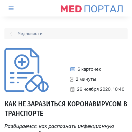
Медновости
6 карточек
2 минуты
26 ноября 2020, 10:40
КАК НЕ ЗАРАЗИТЬСЯ КОРОНАВИРУСОМ В
ТРАНСПОРТЕ
Разбираемся, как распознать инфекционную