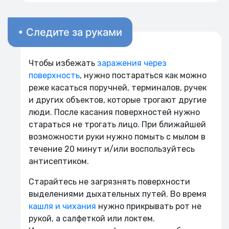
• Следите за руками
Чтобы избежать
заражения через
поверхность
, нужно постараться как можно
реже касаться поручней, терминалов, ручек
и других объектов, которые трогают другие
люди. После касания поверхностей нужно
стараться не трогать лицо. При ближайшей
возможности руки нужно помыть с мылом в
течение 20 минут и/или воспользуйтесь
антисептиком.
Старайтесь не загрязнять поверхности
выделениями дыхательных путей. Во время
кашля и чихания
нужно прикрывать рот не
рукой, а салфеткой или локтем.