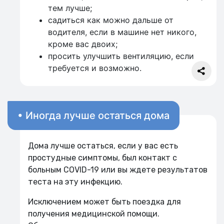
тем лучше;
садиться как можно дальше от
водителя, если в машине нет никого,
кроме вас двоих;
просить улучшить вентиляцию, если
требуется и возможно.
• Иногда лучше остаться дома
Дома лучше остаться, если у вас есть
простудные симптомы, был контакт с
больным COVID-19 или вы ждете результатов
теста на эту инфекцию.
Исключением может быть поездка для
получения медицинской помощи.