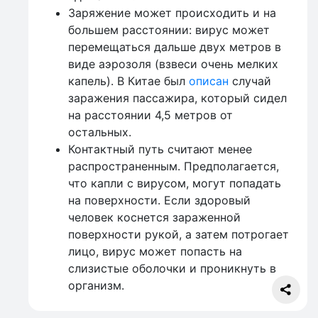
Заряжение может происходить и на
большем расстоянии: вирус может
перемещаться дальше двух метров в
виде аэрозоля (взвеси очень мелких
капель). В Китае был
описан
случай
заражения пассажира, который сидел
на расстоянии 4,5 метров от
остальных.
Контактный путь считают менее
распространенным. Предполагается,
что капли с вирусом, могут попадать
на поверхности. Если здоровый
человек коснется зараженной
поверхности рукой, а затем потрогает
лицо, вирус может попасть на
слизистые оболочки и проникнуть в
организм.