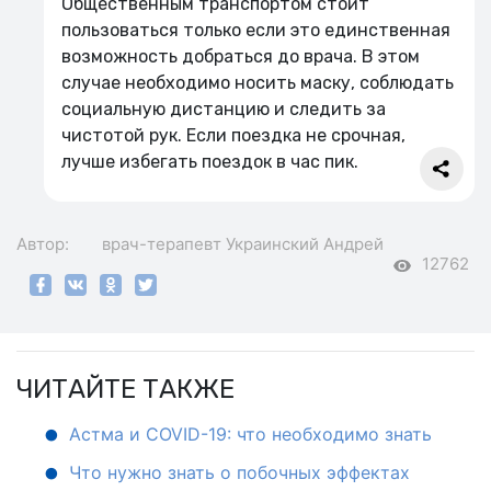
Общественным транспортом стоит
пользоваться только если это единственная
возможность добраться до врача. В этом
случае необходимо носить маску, соблюдать
социальную дистанцию и следить за
чистотой рук. Если поездка не срочная,
лучше избегать поездок в час пик.
Автор:
врач-терапевт
Украинский Андрей
12762
ЧИТАЙТЕ ТАКЖЕ
Астма и COVID-19: что необходимо знать
Что нужно знать о побочных эффектах