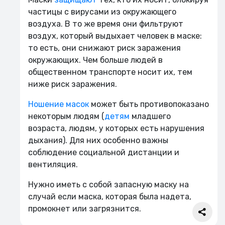
частицы с вирусами из окружающего
воздуха. В то же время они фильтруют
воздух, который выдыхает человек в маске:
то есть, они снижают риск заражения
окружающих. Чем больше людей в
общественном транспорте носит их, тем
ниже риск заражения.
Ношение масок
может быть противопоказано
некоторым людям (
детям
младшего
возраста, людям, у которых есть нарушения
дыхания). Для них особенно важны
соблюдение социальной дистанции и
вентиляция.
Нужно иметь с собой запасную маску на
случай если маска, которая была надета,
промокнет или загрязнится.