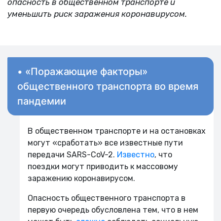
опасность в общественном транспорте и
уменьшить риск заражения коронавирусом.
• «Поражающие факторы»
общественного транспорта во время
пандемии
В общественном транспорте и на остановках
могут «сработать» все известные пути
передачи SARS-CoV-2.
Известно
, что
поездки могут приводить к массовому
заражению коронавирусом.
Опасность общественного транспорта в
первую очередь обусловлена тем, что в нем