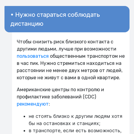
• Нужно стараться соблюдать
дистанцию
Чтобы снизить риск близкого контакта с
другими людьми, лучше при возможности
пользоваться
общественным транспортом не
в час пик. Нужно стремиться находиться на
расстоянии не менее двух метров от людей,
которые не живут с вами в одной квартире.
Американские центры по контролю и
профилактике заболеваний (CDC)
рекомендуют
:
не стоять близко к другим людям хотя
бы на остановках и станциях;
в транспорте, если есть возможность,