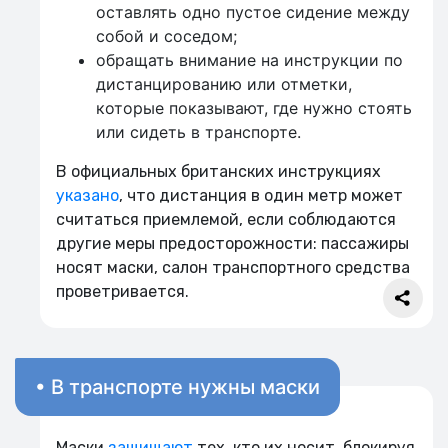
оставлять одно пустое сидение между
собой и соседом;
обращать внимание на инструкции по
дистанцированию или отметки,
которые показывают, где нужно стоять
или сидеть в транспорте.
В официальных британских инструкциях
указано
, что дистанция в один метр может
считаться приемлемой, если соблюдаются
другие меры предосторожности: пассажиры
носят маски, салон транспортного средства
проветривается.
• В транспорте нужны маски
Маски
защищают
тех, кто их носит, блокируя