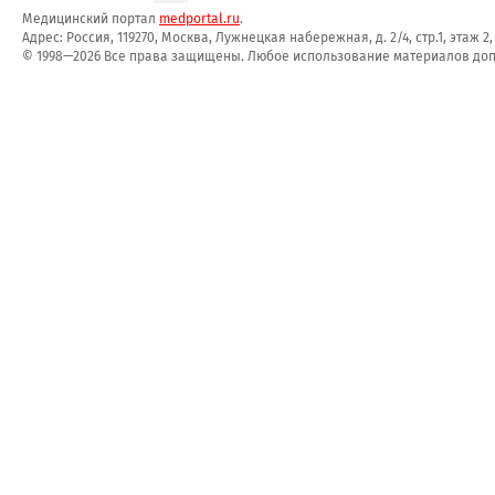
Медицинский портал
medportal.ru
.
Адрес: Россия, 119270, Москва, Лужнецкая набережная, д. 2/4, стр.1, этаж 2
© 1998—2026 Все права защищены. Любое использование материалов допу