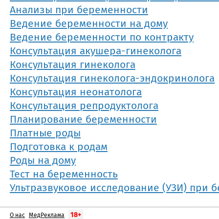
Анализы при беременности
Ведение беременности на дому
Ведение беременности по контракту
Консультация акушера-гинеколога
Консультация гинеколога
Консультация гинеколога-эндокринолога
Консультация неонатолога
Консультация репродуктолога
Планирование беременности
Платные роды
Подготовка к родам
Роды на дому
Тест на беременность
Ультразвуковое исследование (УЗИ) при 
18+
О нас
МедРеклама