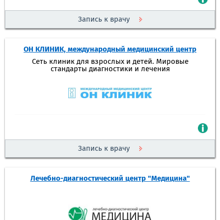
Запись к врачу
ОН КЛИНИК, международный медицинский центр
Сеть клиник для взрослых и детей. Мировые
стандарты диагностики и лечения
Запись к врачу
Лечебно-диагностический центр "Медицина"