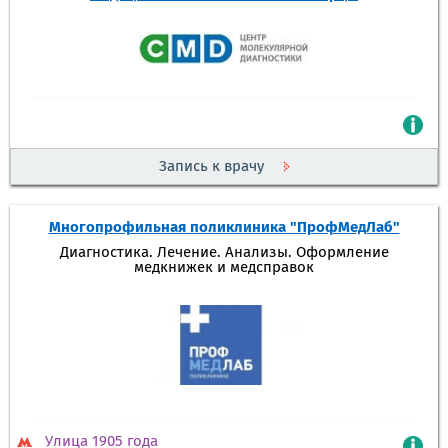
Запись к врачу
Многопрофильная поликлиника "ПрофМедЛаб"
Диагностика. Лечение. Анализы. Оформление
медкнижек и медсправок
Улица 1905 года