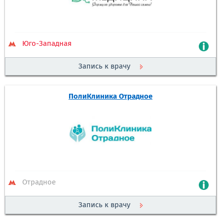
Юго-Западная
Запись к врачу
ПолиКлиника Отрадное
Отрадное
Запись к врачу