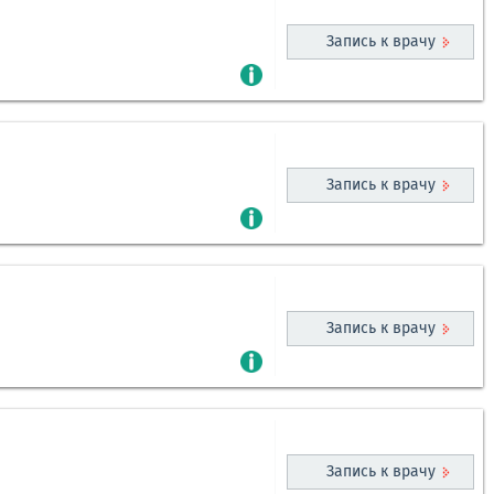
Запись к врачу
Запись к врачу
Запись к врачу
Запись к врачу