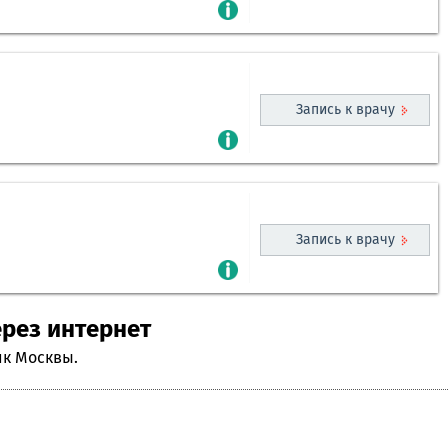
Запись к врачу
Запись к врачу
ерез интернет
ик Москвы.