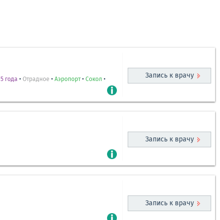
Запись к врачу
5 года
•
Отрадное
•
Аэропорт
•
Сокол
•
Запись к врачу
Запись к врачу