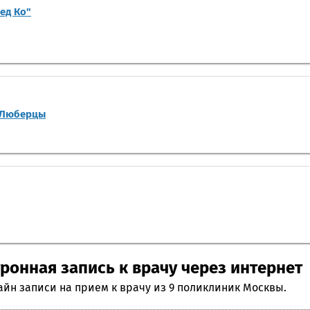
ед Ко"
-Люберцы
ронная запись к врачу через интернет
айн записи на прием к врачу из 9 поликлиник Москвы.