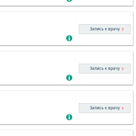
Запись к врачу
Запись к врачу
Запись к врачу