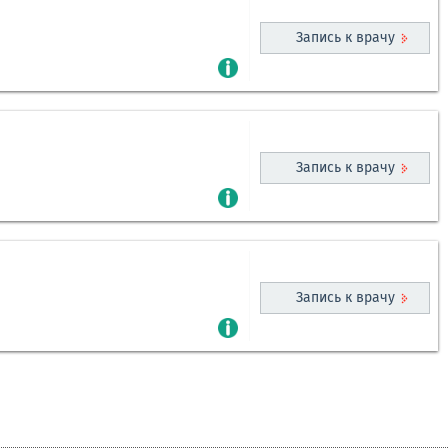
Запись к врачу
Запись к врачу
Запись к врачу