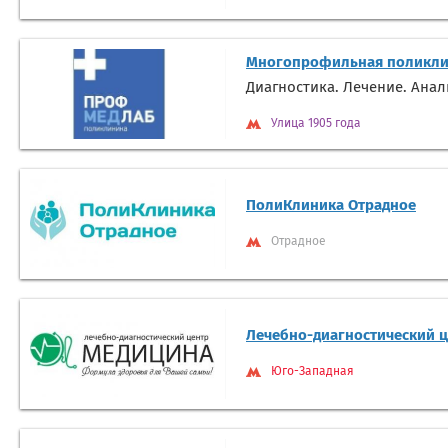
Многопрофильная поликли
Диагностика. Лечение. Ана
Улица 1905 года
ПолиКлиника Отрадное
Отрадное
Лечебно-диагностический 
Юго-Западная