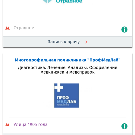
Отрадное
Запись к врачу
Многопрофильная поликлиника "ПрофМедЛаб"
Диагностика. Лечение. Анализы. Оформление
медкнижек и медсправок
Улица 1905 года