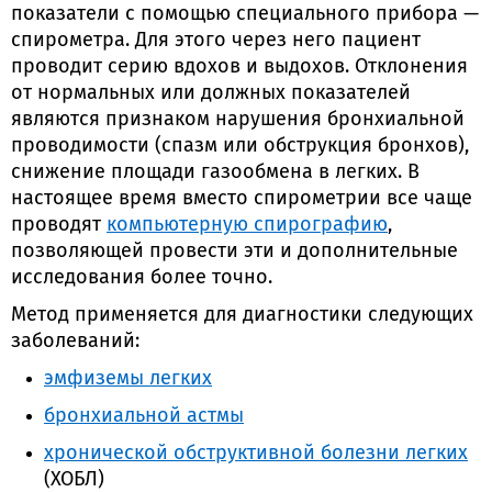
показатели с помощью специального прибора —
спирометра. Для этого через него пациент
проводит серию вдохов и выдохов. Отклонения
от нормальных или должных показателей
являются признаком нарушения бронхиальной
проводимости (спазм или обструкция бронхов),
снижение площади газообмена в легких. В
настоящее время вместо спирометрии все чаще
проводят
компьютерную спирографию
,
позволяющей провести эти и дополнительные
исследования более точно.
Метод применяется для диагностики следующих
заболеваний:
эмфиземы легких
бронхиальной астмы
хронической обструктивной болезни легких
(ХОБЛ)