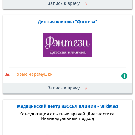
Запись к врачу
Детская клиника "Фэнтези"
Новые Черемушки
Запись к врачу
Медицинский центр ВЭССЕЛ КЛИНИК - WikiMed
Консультация опытных врачей. Диагностика.
Индивидуальный подход