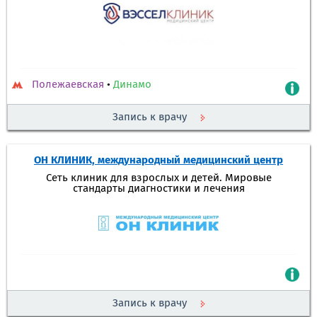
Полежаевская
•
Динамо
Запись к врачу
ОН КЛИНИК, международный медицинский центр
Сеть клиник для взрослых и детей. Мировые
стандарты диагностики и лечения
Запись к врачу