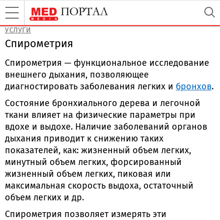
УСЛУГИ
Спирометрия
Спирометрия — функциональное исследование
внешнего дыхания, позволяющее
диагностировать заболевания легких и
бронхов
.
Состояние бронхиального дерева и легочной
ткани влияет на физические параметры при
вдохе и выдохе. Наличие заболеваний органов
дыхания приводит к снижению таких
показателей, как: жизненный объем легких,
минутный объем легких, форсированный
жизненный объем легких, пиковая или
максимальная скорость выдоха, остаточный
объем легких и др.
Спирометрия позволяет измерять эти