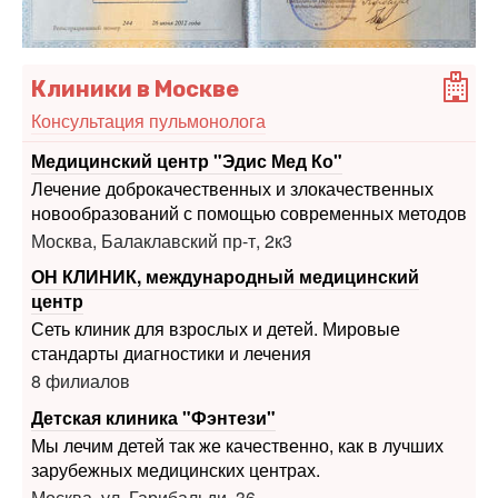
Клиники в Москве
Консультация пульмонолога
Медицинский центр "Эдис Мед Ко"
Лечение доброкачественных и злокачественных
новообразований с помощью современных методов
Москва, Балаклавский пр-т, 2к3
ОН КЛИНИК, международный медицинский
центр
Сеть клиник для взрослых и детей. Мировые
стандарты диагностики и лечения
8 филиалов
Детская клиника "Фэнтези"
Мы лечим детей так же качественно, как в лучших
зарубежных медицинских центрах.
Москва, ул. Гарибальди, 36