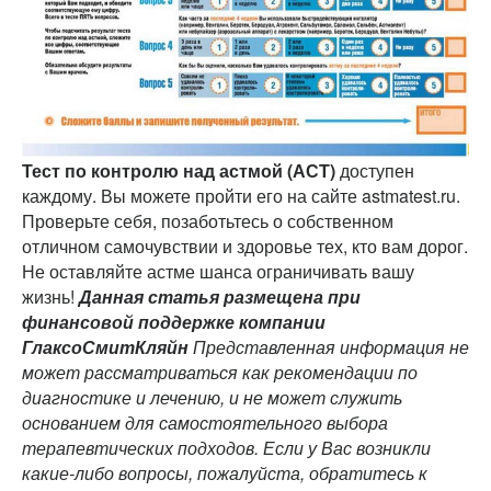
Тест по контролю над астмой (АСТ)
доступен
каждому. Вы можете пройти его на сайте astmatest.ru.
Проверьте себя, позаботьтесь о собственном
отличном самочувствии и здоровье тех, кто вам дорог.
Не оставляйте астме шанса ограничивать вашу
жизнь!
Данная статья размещена при
финансовой поддержке компании
ГлаксоСмитКляйн
Представленная информация не
может рассматриваться как рекомендации по
диагностике и лечению, и не может служить
основанием для самостоятельного выбора
терапевтических подходов. Если у Вас возникли
какие-либо вопросы, пожалуйста, обратитесь к