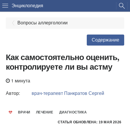
Энциклопедия
Вопросы аллергологии
Содержание
Как самостоятельно оценить,
контролируете ли вы астму
1 минута
Автор:
врач-терапевт
Панкратов Сергей
ВРАЧИ
ЛЕЧЕНИЕ
ДИАГНОСТИКА
СТАТЬЯ ОБНОВЛЕНА: 19 МАЯ 2026