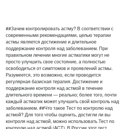
##Зачем контролировать астму? В соответствии с
современными рекомендациями, целью терапии
астмы является достижение и длительное
поддержание контроля над заболеванием. При
правильном лечении многие астматики могут не
просто улучшить свое состояние, а полностью
освободиться от симптомов и проявлений астмы.
Разумеется, это возможно, если проводится
регулярная базисная терапия. Достижение и
поддержание контроля над астмой в течение
длительного времени — реально; более того, почти
каждый астматик может улучшить свой контроль над
заболеванием. ##Что такое Тест по контролю над
астмой? Для того чтобы оценить, достигли ли вы
контроля над астмой, можно использовать Тест по
контролю над астмой (ACT). В России этот тест