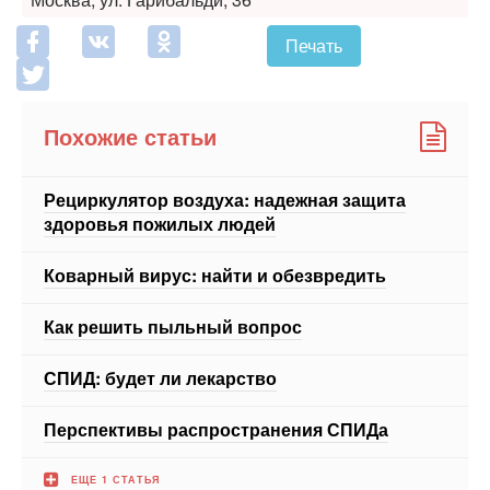
Печать
Похожие статьи
Рециркулятор воздуха: надежная защита
здоровья пожилых людей
Коварный вирус: найти и обезвредить
Как решить пыльный вопрос
СПИД: будет ли лекарство
Перспективы распространения СПИДа
ЕЩЕ 1 СТАТЬЯ