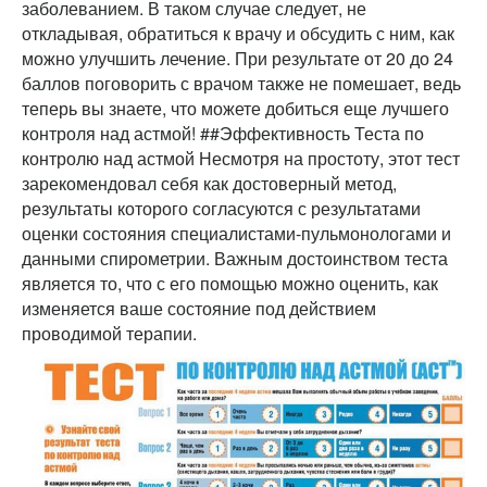
заболеванием. В таком случае следует, не
откладывая, обратиться к врачу и обсудить с ним, как
можно улучшить лечение. При результате от 20 до 24
баллов поговорить с врачом также не помешает, ведь
теперь вы знаете, что можете добиться еще лучшего
контроля над астмой! ##Эффективность Теста по
контролю над астмой Несмотря на простоту, этот тест
зарекомендовал себя как достоверный метод,
результаты которого согласуются с результатами
оценки состояния специалистами-пульмонологами и
данными спирометрии. Важным достоинством теста
является то, что с его помощью можно оценить, как
изменяется ваше состояние под действием
проводимой терапии.