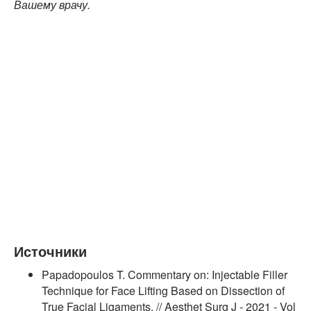
Вашему врачу.
Источники
Papadopoulos T. Commentary on: Injectable Filler
Technique for Face Lifting Based on Dissection of
True Facial Ligaments. // Aesthet Surg J - 2021 - Vol