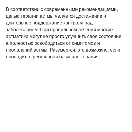
В соответствии с современными рекомендациями,
целью терапии астмы является достижение и
длительное поддержание контроля над
заболеванием. При правильном лечении многие
астматики могут не просто улучшить свое состояние,
а полностью освободиться от симптомов и
проявлений астмы. Разумеется, это возможно, если
проводится регулярная базисная терапия.