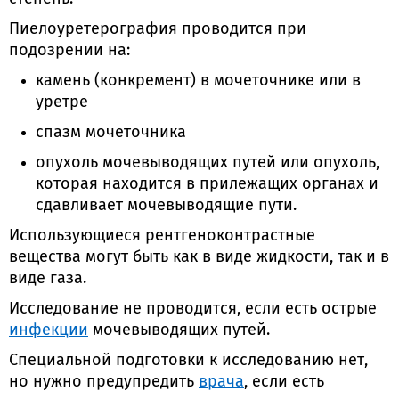
Пиелоуретерография проводится при
подозрении на:
камень (конкремент) в мочеточнике или в
уретре
спазм мочеточника
опухоль мочевыводящих путей или опухоль,
которая находится в прилежащих органах и
сдавливает мочевыводящие пути.
Использующиеся рентгеноконтрастные
вещества могут быть как в виде жидкости, так и в
виде газа.
Исследование не проводится, если есть острые
инфекции
мочевыводящих путей.
Специальной подготовки к исследованию нет,
но нужно предупредить
врача
, если есть