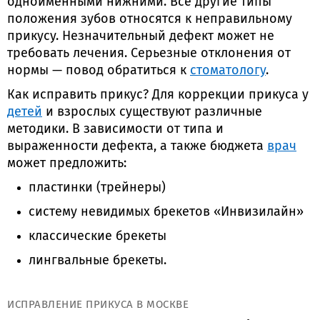
одноименными нижними. Все другие типы
положения зубов относятся к неправильному
прикусу. Незначительный дефект может не
требовать лечения. Серьезные отклонения от
нормы — повод обратиться к
стоматологу
.
Как исправить прикус? Для коррекции прикуса у
детей
и взрослых существуют различные
методики. В зависимости от типа и
выраженности дефекта, а также бюджета
врач
может предложить:
пластинки (трейнеры)
систему невидимых брекетов «Инвизилайн»
классические брекеты
лингвальные брекеты.
ИСПРАВЛЕНИЕ ПРИКУСА В МОСКВЕ