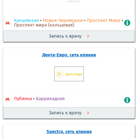
Кунцевская
•
Новые Черемушки
•
Проспект Мира
•
Проспект мира (кольцевая)
Запись к врачу
Дента-Евро, сеть клиник
Лубянка
•
Баррикадная
Запись к врачу
Spectra, сеть клиник