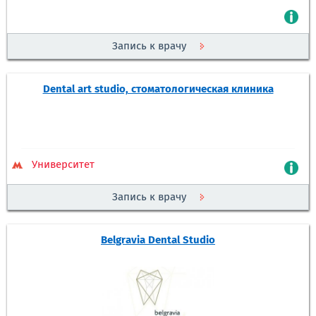
Запись к врачу
Dental art studio, стоматологическая клиника
Университет
Запись к врачу
Belgravia Dental Studio