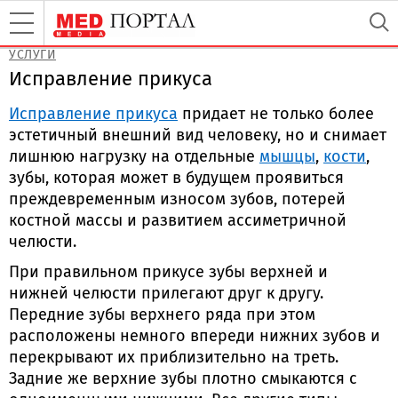
УСЛУГИ
Исправление прикуса
Исправление прикуса
придает не только более
эстетичный внешний вид человеку, но и снимает
лишнюю нагрузку на отдельные
мышцы
,
кости
,
зубы, которая может в будущем проявиться
преждевременным износом зубов, потерей
костной массы и развитием ассиметричной
челюсти.
При правильном прикусе зубы верхней и
нижней челюсти прилегают друг к другу.
Передние зубы верхнего ряда при этом
расположены немного впереди нижних зубов и
перекрывают их приблизительно на треть.
Задние же верхние зубы плотно смыкаются с