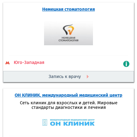
Немецкая стоматология
Юго-Западная
Запись к врачу
ОН КЛИНИК, международный медицинский центр
Сеть клиник для взрослых и детей. Мировые
стандарты диагностики и лечения