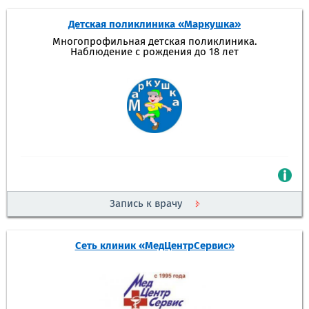
Детская поликлиника «Маркушка»
Многопрофильная детская поликлиника.
Наблюдение с рождения до 18 лет
Запись к врачу
Сеть клиник «МедЦентрСервис»