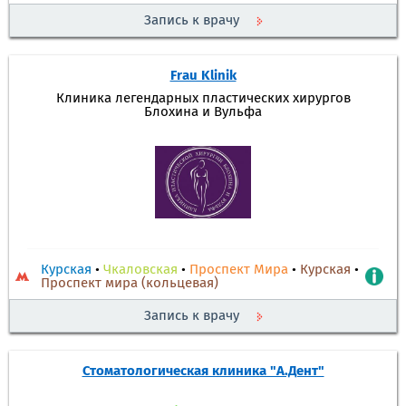
Запись к врачу
Frau Klinik
Клиника легендарных пластических хирургов
Блохина и Вульфа
Курская
•
Чкаловская
•
Проспект Мира
•
Курская
•
Проспект мира (кольцевая)
Запись к врачу
Стоматологическая клиника "А.Дент"