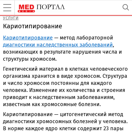
УСЛУГИ
Кариотипирование
Кариотипирование
— метод лабораторной
диагностики наследственных заболеваний
,
возникающих в результате нарушения числа и
структуры хромосом.
Генетический материал в клетках человеческого
организма хранится в виде хромосом. Структура
и число хромосом постоянны для каждого
человека. Изменение их количества и строения
приводит к наследственным заболеваниям,
известным как хромосомные болезни.
Кариотипирование — цитогенетический метод
диагностики хромосомных болезней у человека.
В норме каждое ядро клетки содержит 23 пары