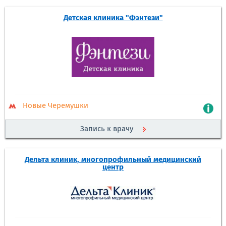
Детская клиника "Фэнтези"
Новые Черемушки
Запись к врачу
Дельта клиник, многопрофильный медицинский
центр