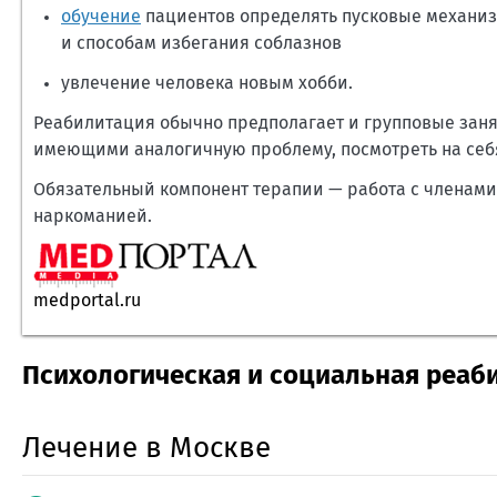
обучение
пациентов определять пусковые механиз
и способам избегания соблазнов
увлечение человека новым хобби.
Реабилитация обычно предполагает и групповые занят
имеющими аналогичную проблему, посмотреть на себя 
Обязательный компонент терапии — работа с членами
наркоманией.
medportal.ru
Психологическая и социальная реаб
Лечение в Москве