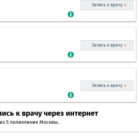
Запись к врачу
Запись к врачу
Запись к врачу
ись к врачу через интернет
из 5 поликлиник Москвы.