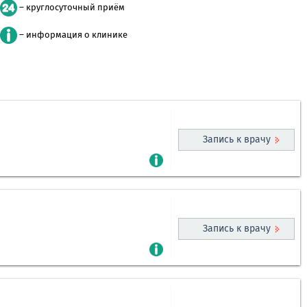
– круглосуточный приём
– информация о клинике
Запись к врачу
Запись к врачу