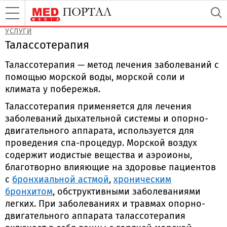
УСЛУГИ
Талассотерапия
Талассотерапия — метод лечения заболеваний с
помощью морской воды, морской соли и
климата у побережья.
Талассотерапия применяется для лечения
заболеваний дыхательной системы и опорно-
двигательного аппарата, используется для
проведения спа-процедур. Морской воздух
содержит иодистые вещества и аэроионы,
благотворно влияющие на здоровье пациентов
с
бронхиальной астмой
,
хроническим
бронхитом
, обструктивными заболеваниями
легких. При заболеваниях и травмах опорно-
двигательного аппарата талассотерапия