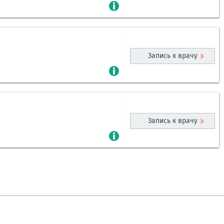
Запись к врачу
Запись к врачу