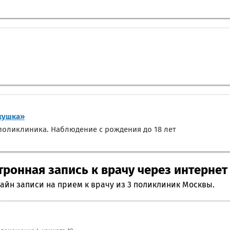
кушка»
оликлиника. Наблюдение с рождения до 18 лет
тронная запись к врачу через интернет
айн записи на прием к врачу из 3 поликлиник Москвы.