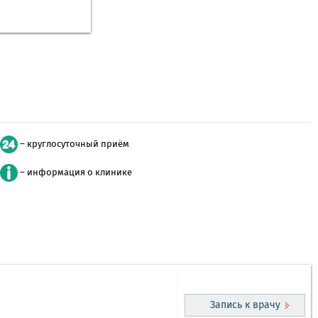
– круглосуточный приём
– информация о клинике
Запись к врачу