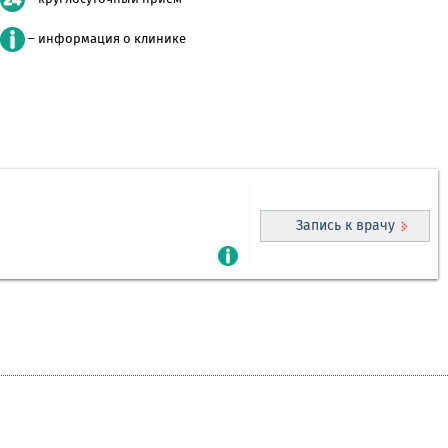
– информация о клинике
Запись к врачу