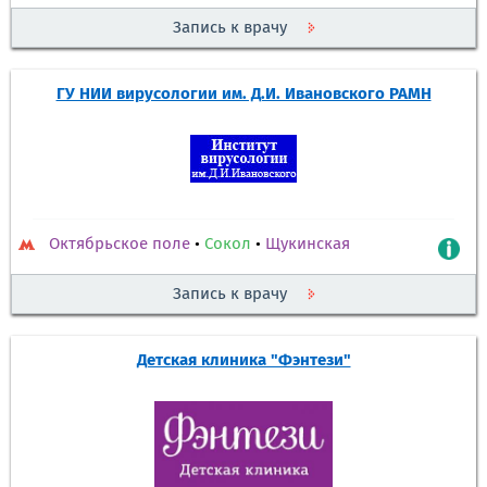
Запись к врачу
ГУ НИИ вирусологии им. Д.И. Ивановского РАМН
Октябрьское поле
•
Сокол
•
Щукинская
Запись к врачу
Детская клиника "Фэнтези"