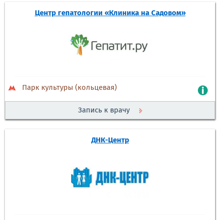
Центр гепатологии «Клиника на Садовом»
Парк культуры (кольцевая)
Запись к врачу
ДНК-Центр