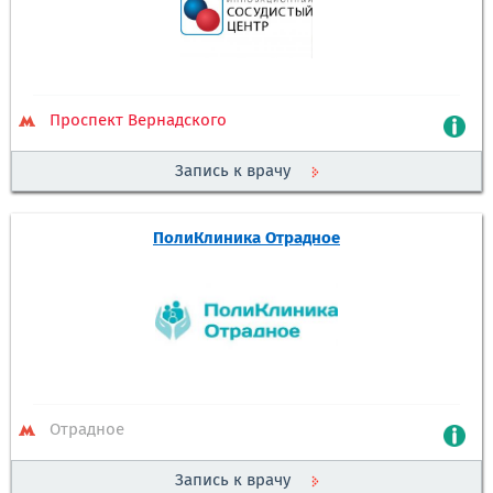
Проспект Вернадского
Запись к врачу
ПолиКлиника Отрадное
Отрадное
Запись к врачу