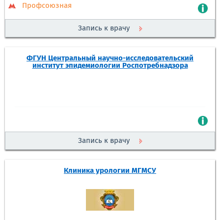
Профсоюзная
Запись к врачу
ФГУН Центральный научно-исследовательский
институт эпидемиологии Роспотребнадзора
Запись к врачу
Клиника урологии МГМСУ