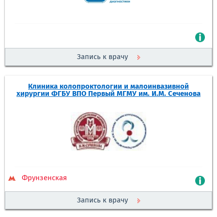
Запись к врачу
Клиника колопроктологии и малоинвазивной
хирургии ФГБУ ВПО Первый МГМУ им. И.М. Сеченова
Фрунзенская
Запись к врачу