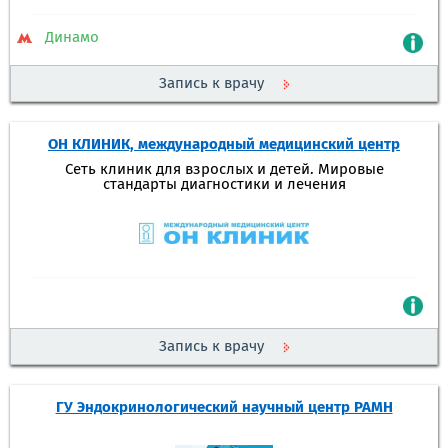
Динамо
Запись к врачу
ОН КЛИНИК, международный медицинский центр
Сеть клиник для взрослых и детей. Мировые
стандарты диагностики и лечения
Запись к врачу
ГУ Эндокринологический научный центр РАМН