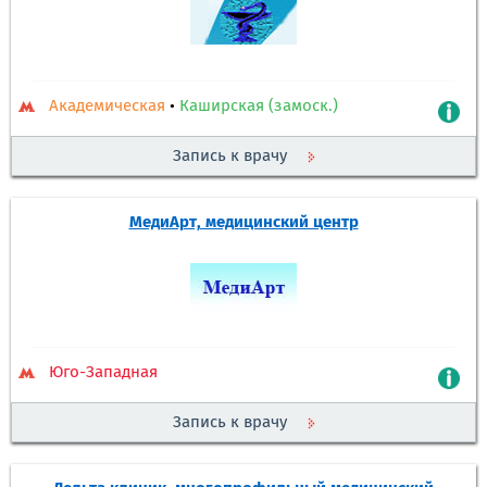
Академическая
•
Каширская (замоск.)
Запись к врачу
МедиАрт, медицинский центр
Юго-Западная
Запись к врачу