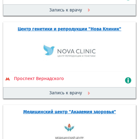
Запись к врачу
Центр генетики и репродукции "Нова Клиник"
Проспект Вернадского
Запись к врачу
Медицинский центр "Академия здоровья"