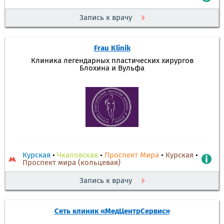
Запись к врачу
Frau Klinik
Клиника легендарных пластических хирургов
Блохина и Вульфа
Курская
•
Чкаловская
•
Проспект Мира
•
Курская
•
Проспект мира (кольцевая)
Запись к врачу
Сеть клиник «МедЦентрСервис»