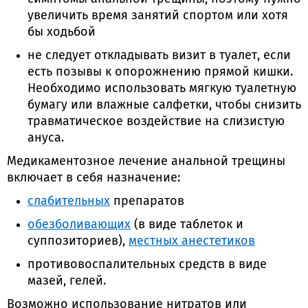
увеличить время занятий спортом или хотя
бы ходьбой
не следует откладывать визит в туалет, если
есть позывы к опорожнению прямой кишки.
Необходимо использовать мягкую туалетную
бумагу или влажные салфетки, чтобы снизить
травматическое воздействие на слизистую
ануса.
Медикаментозное лечение анальной трещины
включает в себя назначение:
слабительных
препаратов
обезболивающих
(в виде таблеток и
суппозиториев),
местных анестетиков
противовоспалительных средств в виде
мазей, гелей.
Возможно использование нитратов или