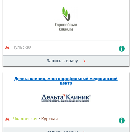
Тульская
Запись к врачу
Дельта клиник, многопрофильный медицинский
центр
Чкаловская
•
Курская