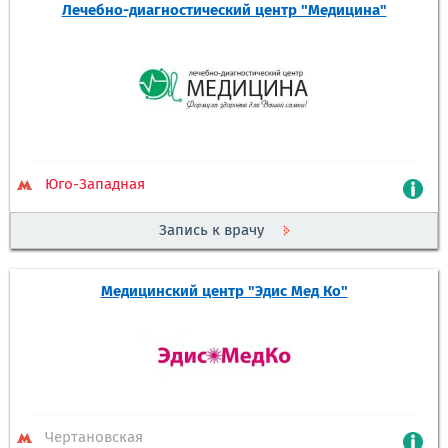
Лечебно-диагностический центр "Медицина"
Юго-Западная
Запись к врачу
Медицинский центр "Эдис Мед Ко"
Чертановская