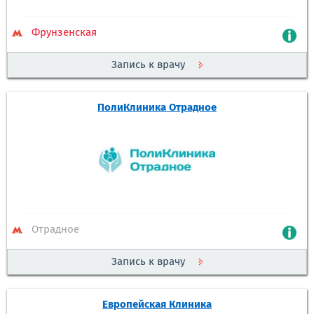
Фрунзенская
Запись к врачу
ПолиКлиника Отрадное
Отрадное
Запись к врачу
Европейская Клиника