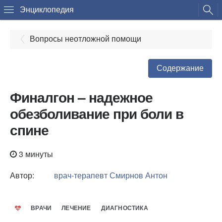
Энциклопедия
Вопросы неотложной помощи
Содержание
Финалгон – надежное
обезболивание при боли в
спине
3 минуты
Автор:
врач-терапевт
Смирнов Антон
ВРАЧИ
ЛЕЧЕНИЕ
ДИАГНОСТИКА