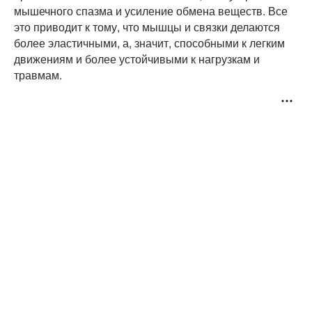
мышечного спазма и усиление обмена веществ. Все
это приводит к тому, что мышцы и связки делаются
более эластичными, а, значит, способными к легким
движениям и более устойчивыми к нагрузкам и
травмам.