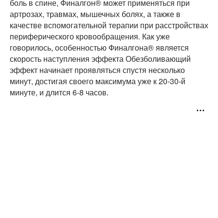
боль в спине, Финалгон® может применяться при
артрозах, травмах, мышечных болях, а также в
качестве вспомогательной терапии при расстройствах
периферического кровообращения. Как уже
говорилось, особенностью Финалгона® является
скорость наступления эффекта Обезболивающий
эффект начинает проявляться спустя несколько
минут, достигая своего максимума уже к 20-30-й
минуте, и длится 6-8 часов.