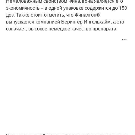
Немаловажным свойством Финалгона является его
экономичность – в одной упаковке содержится до 150
доз. Также стоит отметить, что Финалгон®
выпускается компанией Берингер Ингельхайм, а это
означает, высокое немецкое качество препарата.