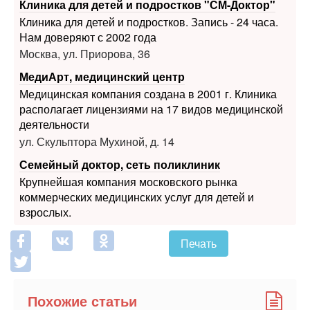
Клиника для детей и подростков "СМ-Доктор"
Клиника для детей и подростков. Запись - 24 часа.
Нам доверяют с 2002 года
Москва, ул. Приорова, 36
МедиАрт, медицинский центр
Медицинская компания создана в 2001 г. Клиника
располагает лицензиями на 17 видов медицинской
деятельности
ул. Скульптора Мухиной, д. 14
Семейный доктор, сеть поликлиник
Крупнейшая компания московского рынка
коммерческих медицинских услуг для детей и
взрослых.
Печать
Похожие статьи