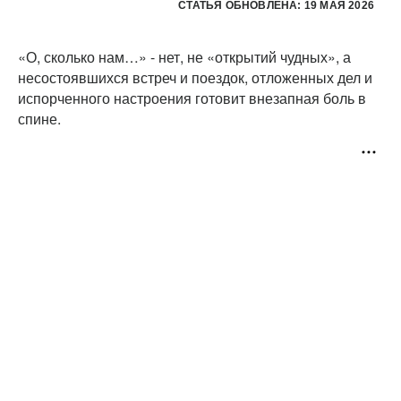
СТАТЬЯ ОБНОВЛЕНА: 19 МАЯ 2026
«О, сколько нам…» - нет, не «открытий чудных», а
несостоявшихся встреч и поездок, отложенных дел и
испорченного настроения готовит внезапная боль в
спине.