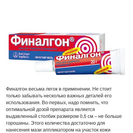
Финалгон весьма легок в применении. Не стоит
только забывать несколько важных деталей его
использования. Во-первых, надо помнить, что
оптимальной дозой препарата является
выдавленный столбик размером 0,5 см – не больше
горошины. Этого количества достаточно для
нанесения мази аппликатором на участок кожи