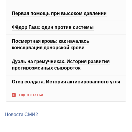
Первая помощь при высоком давлении
Фёдор Гааз: один против системы
Посмертная кровь: как началась
консервация донорской крови
Дуэль на гремучниках. История развития
противозмеиных сывороток
Отец солдата. История активированного угля
ЕЩЕ 3 СТАТЬИ
Новости СМИ2