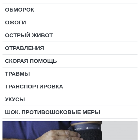
ОБМОРОК
ОЖОГИ
ОСТРЫЙ ЖИВОТ
ОТРАВЛЕНИЯ
СКОРАЯ ПОМОЩЬ
ТРАВМЫ
ТРАНСПОРТИРОВКА
УКУСЫ
ШОК. ПРОТИВОШОКОВЫЕ МЕРЫ