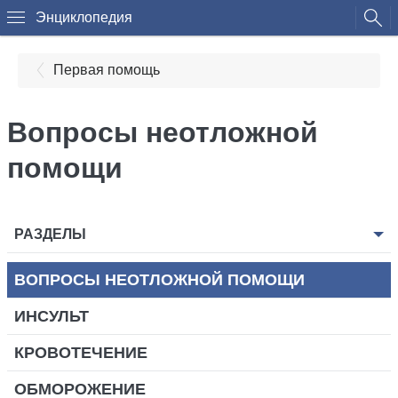
Энциклопедия
Первая помощь
Вопросы неотложной
помощи
РАЗДЕЛЫ
ВОПРОСЫ НЕОТЛОЖНОЙ ПОМОЩИ
ИНСУЛЬТ
КРОВОТЕЧЕНИЕ
ОБМОРОЖЕНИЕ