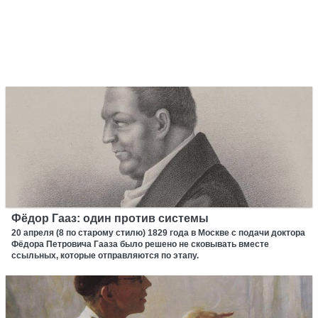
Фёдор Гааз: один против системы
20 апреля (8 по старому стилю) 1829 года в Москве с подачи доктора
Фёдора Петровича Гааза было решено не сковывать вместе
ссыльных, которые отправляются по этапу.