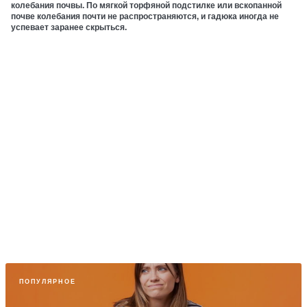
колебания почвы. По мягкой торфяной подстилке или вскопанной
почве колебания почти не распространяются, и гадюка иногда не
успевает заранее скрыться.
ПОПУЛЯРНОЕ