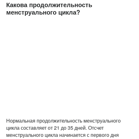
Какова продолжительность
менструального цикла?
Нормальная продолжительность менструального
цикла составляет от 21 до 35 дней. Отсчет
менструального цикла начинается с первого дня