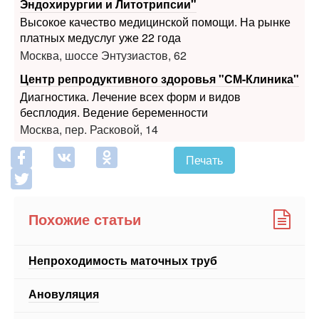
Москва, шоссе Энтузиастов, 62
Центр репродуктивного здоровья "СМ-Клиника"
Диагностика. Лечение всех форм и видов
бесплодия. Ведение беременности
Москва, пер. Расковой, 14
Печать
Похожие статьи
Непроходимость маточных труб
Ановуляция
Женское бесплодие
Бесплодие – не приговор