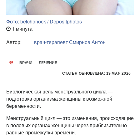
Фото: belchonock / Depositphotos
1 минута
Автор:
врач-терапевт
Смирнов Антон
ВРАЧИ
ЛЕЧЕНИЕ
СТАТЬЯ ОБНОВЛЕНА: 19 МАЯ 2026
Биологическая цель менструального цикла —
подготовка организма женщины к возможной
беременности.
Менструальный цикл — это изменения, происходящие
в половых органах женщины через приблизительно
равные промежутки времени.