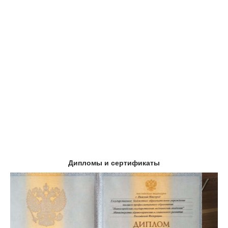
Дипломы и сертификаты