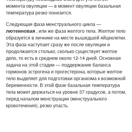
момента овуляции — в момент овуляции базальная
температура резко понизится.
Следующая фаза менструального цикла —
лютеиновая
, или же фаза желтого тела. Желтое тело
образуется в яичнике на месте вышедшей яйцеклетки.
Эта фаза наступает сразу же после овуляции и
продолжается столько, сколько существует желтое
дело, то есть в среднем около 12-14 дней. Основная
задача на этой стадии — поддержание баланса
гормонов эстрогена и прогестерона, которые желтое
тело выделяет для подготовки организма к возможной
беременности. В этой фазе базальная температура
тела может держаться на уровне 37 градусов, а потом,
перед началом менструации (менструального
кровотечения), резко упасть.