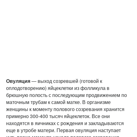
Овуляция
— выход созревшей (готовой к
оплодотворению) яйцеклетки из фолликула в
брюшную полость с последующим продвижением по
маточным трубам к самой матке. В организме
женщины к моменту полового созревания хранится
примерно 300-400 тысяч яйцеклеток. Все они
находятся в яичниках с рождения и закладываются
еще в утробе матери. Первая овуляция наступает