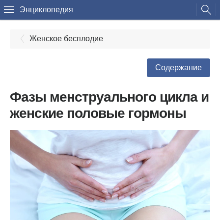
Энциклопедия
Женское бесплодие
Содержание
Фазы менструального цикла и
женские половые гормоны