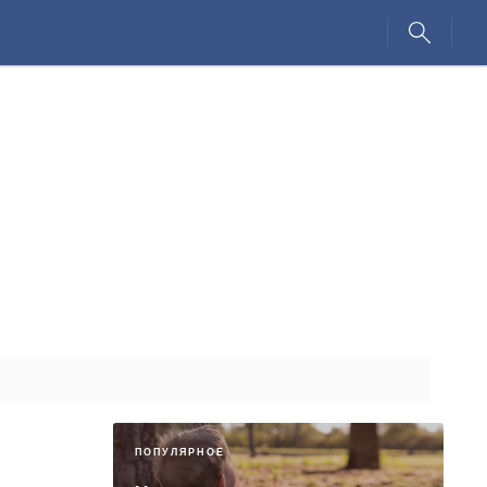
ПОПУЛЯРНОЕ