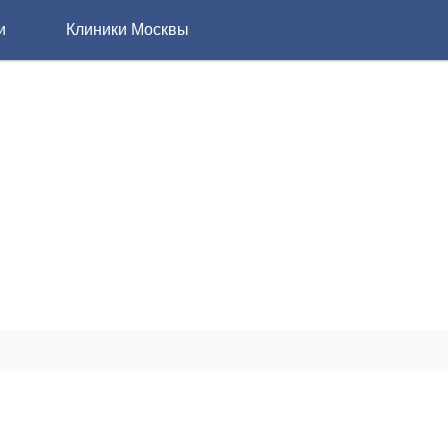
и
Клиники Москвы