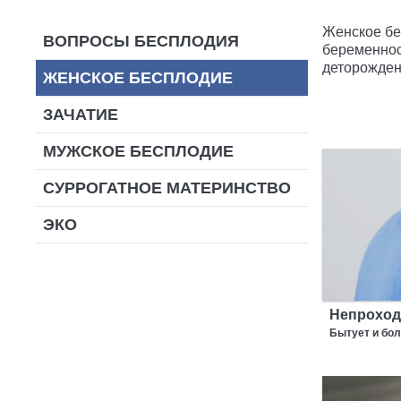
Женское бе
ВОПРОСЫ БЕСПЛОДИЯ
беременнос
деторожден
ЖЕНСКОЕ БЕСПЛОДИЕ
ЗАЧАТИЕ
МУЖСКОЕ БЕСПЛОДИЕ
СУРРОГАТНОЕ МАТЕРИНСТВО
ЭКО
Непроход
Бытует и бол