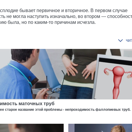
сплодие бывает первичное и вторичное. В первом случае
ть не могла наступить изначально, во втором — способност
ию была, но по каким-то причинам исчезла.
имость маточных труб
ее старое название этой проблемы - непроходимость фаллопиевых труб.