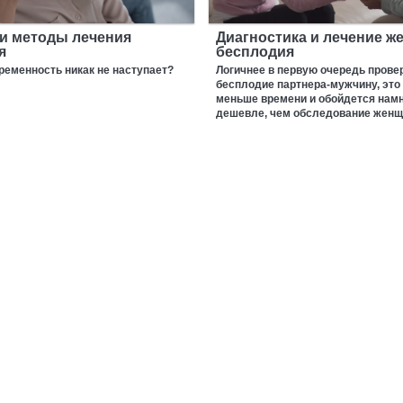
и методы лечения
Диагностика и лечение ж
я
бесплодия
еменность никак не наступает?
Логичнее в первую очередь прове
бесплодие партнера-мужчину, это
меньше времени и обойдется нам
дешевле, чем обследование женщ