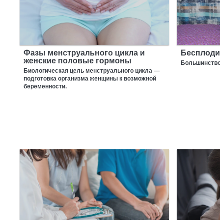
Фазы менструального цикла и
Бесплоди
женские половые гормоны
Большинство
Биологическая цель менструального цикла —
подготовка организма женщины к возможной
беременности.