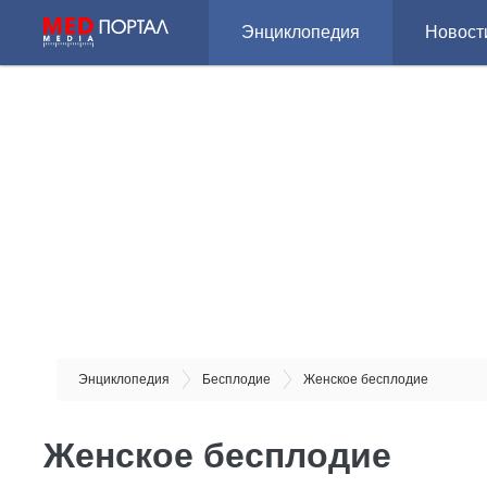
Энциклопедия
Новост
Энциклопедия
Бесплодие
Женское бесплодие
Женское бесплодие