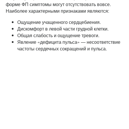
форме ФП симптомы могут отсутствовать вовсе.
Наиболее характерными признаками являются:
Ощущение учащенного сердцебиения.
Дискомфорт в левой части грудной клетки.
Общая слабость и ощущение тревоги.
Явление «дефицита пульса» — несоответствие
частоты сердечных сокращений и пульса.