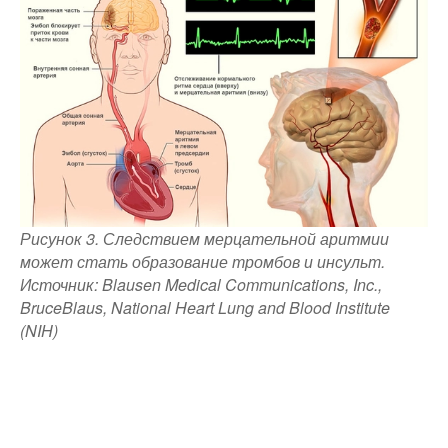
Рисунок 3. Следствием мерцательной аритмии
может стать образование тромбов и инсульт.
Источник: Blausen Medical Communications, Inc.,
BruceBlaus, National Heart Lung and Blood Institute
(NIH)