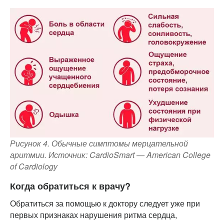
Рисунок 4. Обычные симптомы мерцательной
аритмии. Источник: CardioSmart — American College
of Cardiology
Когда обратиться к врачу?
Обратиться за помощью к доктору следует уже при
первых признаках нарушения ритма сердца,