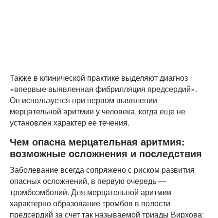
Также в клинической практике выделяют диагноз
«впервые выявленная фибрилляция предсердий».
Он используется при первом выявлении
мерцательной аритмии у человека, когда еще не
установлен характер ее течения.
Чем опасна мерцательная аритмия:
возможные осложнения и последствия
Заболевание всегда сопряжено с риском развития
опасных осложнений, в первую очередь —
тромбоэмболий. Для мерцательной аритмии
характерно образование тромбов в полости
предсердий за счет так называемой триады Вирхова: