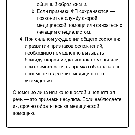
обычный образ жизни.
Если признаки ФП сохраняются —
позвонить в службу скорой
медицинской помощи или связаться с
лечащим специалистом.
При сильном ухудшении общего состояния
и развитии признаков осложнений,
необходимо немедленно вызывать
бригаду скорой медицинской помощи или,
при возможности, напрямую обратиться в
приемное отделение медицинского
учреждения.
Онемение лица или конечностей и невнятная
речь — это признаки инсульта. Если наблюдаете
их, срочно обратитесь за медицинской
помощью.