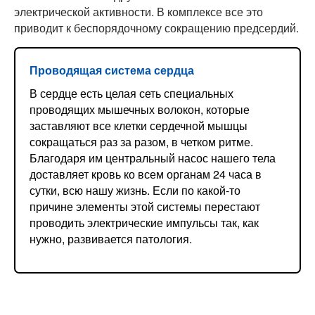
электрической активности. В комплексе все это
приводит к беспорядочному сокращению предсердий.
Проводящая система сердца
В сердце есть целая сеть специальных
проводящих мышечных волокон, которые
заставляют все клетки сердечной мышцы
сокращаться раз за разом, в четком ритме.
Благодаря им центральный насос нашего тела
доставляет кровь ко всем органам 24 часа в
сутки, всю нашу жизнь. Если по какой-то
причине элементы этой системы перестают
проводить электрические импульсы так, как
нужно, развивается патология.