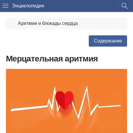
Энциклопедия
Аритмии и блокады сердца
Содержание
Мерцательная аритмия