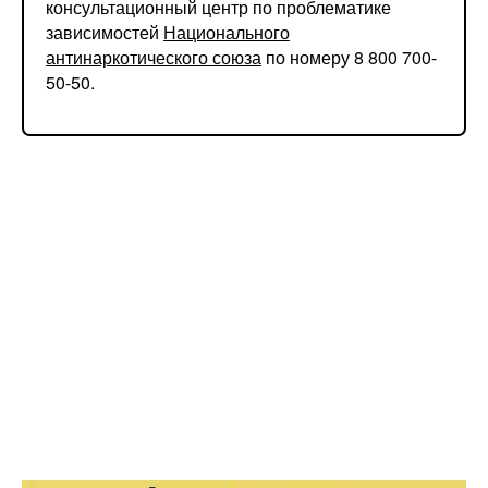
консультационный центр по проблематике
зависимостей
Национального
антинаркотического союза
по номеру 8 800 700-
50-50.