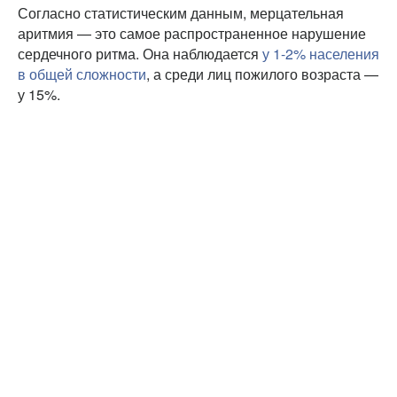
Согласно статистическим данным, мерцательная
аритмия — это самое распространенное нарушение
сердечного ритма. Она наблюдается
у 1-2% населения
в общей сложности
, а среди лиц пожилого возраста —
у 15%.