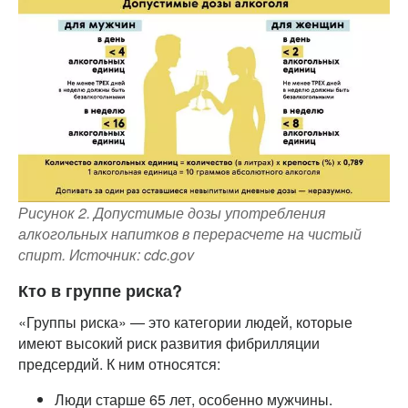
Рисунок 2. Допустимые дозы употребления
алкогольных напитков в перерасчете на чистый
спирт. Источник: cdc.gov
Кто в группе риска?
«Группы риска» — это категории людей, которые
имеют высокий риск развития фибрилляции
предсердий. К ним относятся:
Люди старше 65 лет, особенно мужчины.