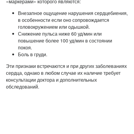
«маркерами» которого являются:
Внезапное ощущение нарушения сердцебиения,
в особенности если оно сопровождается
головокружением или одышкой.
Снижение пульса ниже 60 уд/мин или
повышение более 100 уд/мин в состоянии
покоя.
Боль в груди.
Эти признаки встречаются и при других заболеваниях
сердца, однако в любом случае их наличие требует
консультации доктора и дополнительных
обследований.