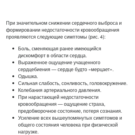
При значительном снижении сердечного выброса и
формировании недостаточности кровообращения
проявляются следующие симптомы (рис. 4):
Боль, сменяющая ранее имеющийся
дискомфорт в области сердца.
Выраженное ощущение учащенного
сердцебиения — сердце будто «мерцает».
Одышка.
Сильная слабость, сонливость, головокружение.
Колебания артериального давления.
При нарастающей недостаточности
кровообращения — ощущение страха,
предобморочное состояние, потеря сознания.
Усиление всех вышеупомянутых симптомов и
общего состояния человека при физической
нагрузке.