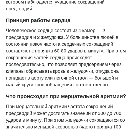
котором наблюдается учащение сокращений
предсердий.
Принцип работы сердца
Человеческое сердце состоит из 4 камер — 2
предсердия и 2 желудочка. У большинства людей в
состоянии покоя частота сердечных сокращений
составляет с порядка 60-80 ударов в минуту. При этом
сокращения частей сердца происходят
последовательно, что позволяет предсердиям через
клапаны сбрасывать кровь в желудочки, откуда она
попадает в аорту или легочной ствол — большой и
малый круги кровообращения соответственно.
Что происходит при мерцательной аритмии?
При мерцательной аритмии частота сокращений
предсердий может достигать значений от 300 до 700
ударов в минуту. При этом желудочки сокращаются со
значительно меньшей скоростью (часто порядка 100