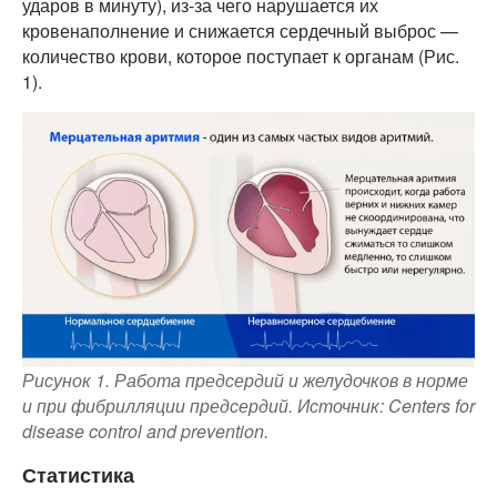
ударов в минуту), из-за чего нарушается их
кровенаполнение и снижается сердечный выброс —
количество крови, которое поступает к органам (Рис.
1).
Рисунок 1. Работа предсердий и желудочков в норме
и при фибрилляции предсердий. Источник: Centers for
disease control and prevention.
Статистика