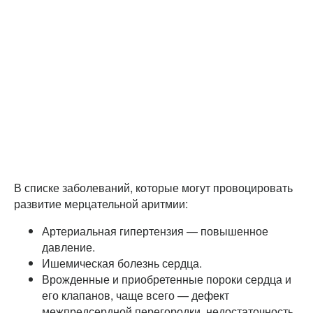
В списке заболеваний, которые могут провоцировать
развитие мерцательной аритмии:
Артериальная гипертензия — повышенное
давление.
Ишемическая болезнь сердца.
Врожденные и приобретенные пороки сердца и
его клапанов, чаще всего — дефект
межпредсердной перегородки, недостаточность