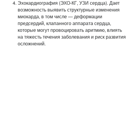
Эхокардиография (ЭХО-КГ, УЗИ сердца). Дает
возможность выявить структурные изменения
миокарда, в том числе — деформации
предсердий, клапанного аппарата сердца,
которые могут провоцировать аритмию, влиять
на тяжесть течения заболевания и риск развития
осложнений.