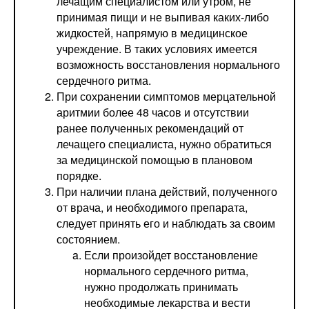
лечащим специалистом или утром, не
принимая пищи и не выпивая каких-либо
жидкостей, напрямую в медицинское
учреждение. В таких условиях имеется
возможность восстановления нормального
сердечного ритма.
При сохранении симптомов мерцательной
аритмии более 48 часов и отсутствии
ранее полученных рекомендаций от
лечащего специалиста, нужно обратиться
за медицинской помощью в плановом
порядке.
При наличии плана действий, полученного
от врача, и необходимого препарата,
следует принять его и наблюдать за своим
состоянием.
Если произойдет восстановление
нормального сердечного ритма,
нужно продолжать принимать
необходимые лекарства и вести