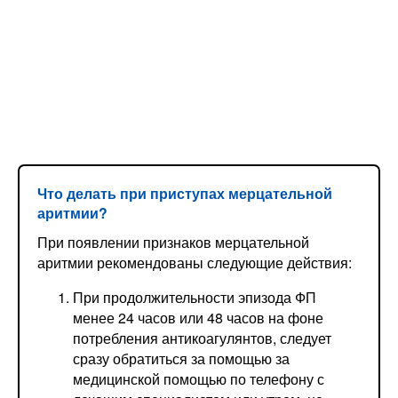
Что делать при приступах мерцательной
аритмии?
При появлении признаков мерцательной
аритмии рекомендованы следующие действия:
При продолжительности эпизода ФП
менее 24 часов или 48 часов на фоне
потребления антикоагулянтов, следует
сразу обратиться за помощью за
медицинской помощью по телефону с