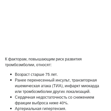
К факторам, повышающим риск развития
тромбоэмболии, относят:
Возраст старше 75 лет.
Ранее перенесенный инсульт, транзиторная
ишемическая атака (ТИА), инфаркт миокарда
или тромбоэмболии других локализаций.
Сердечная недостаточность со снижением
фракции выброса ниже 40%.
Артериальная гипертензия.