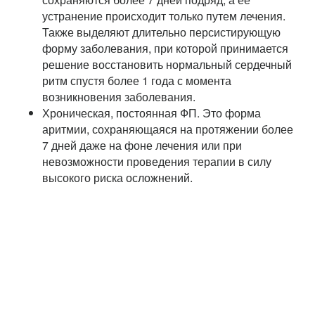
устранение происходит только путем лечения.
Также выделяют длительно персистирующую
форму заболевания, при которой принимается
решение восстановить нормальный сердечный
ритм спустя более 1 года с момента
возникновения заболевания.
Хроническая, постоянная ФП. Это форма
аритмии, сохраняющаяся на протяжении более
7 дней даже на фоне лечения или при
невозможности проведения терапии в силу
высокого риска осложнений.