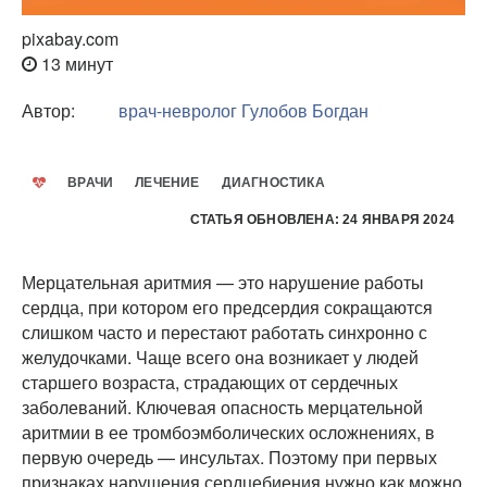
pixabay.com
13 минут
Автор:
врач-невролог
Гулобов Богдан
ВРАЧИ
ЛЕЧЕНИЕ
ДИАГНОСТИКА
СТАТЬЯ ОБНОВЛЕНА: 24 ЯНВАРЯ 2024
Мерцательная аритмия — это нарушение работы
сердца, при котором его предсердия сокращаются
слишком часто и перестают работать синхронно с
желудочками. Чаще всего она возникает у людей
старшего возраста, страдающих от сердечных
заболеваний. Ключевая опасность мерцательной
аритмии в ее тромбоэмболических осложнениях, в
первую очередь — инсультах. Поэтому при первых
признаках нарушения сердцебиения нужно как можно