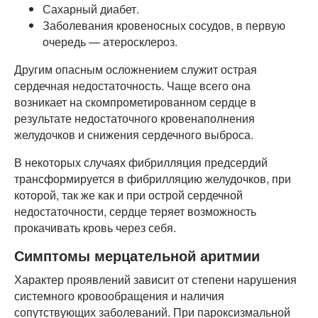
Сахарный диабет.
Заболевания кровеносных сосудов, в первую
очередь — атеросклероз.
Другим опасным осложнением служит острая
сердечная недостаточность. Чаще всего она
возникает на скомпрометированном сердце в
результате недостаточного кровенаполнения
желудочков и снижения сердечного выброса.
В некоторых случаях фибрилляция предсердий
трансформируется в фибрилляцию желудочков, при
которой, так же как и при острой сердечной
недостаточности, сердце теряет возможность
прокачивать кровь через себя.
Симптомы мерцательной аритмии
Характер проявлений зависит от степени нарушения
системного кровообращения и наличия
сопутствующих заболеваний. При пароксизмальной