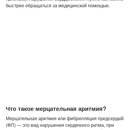
быстрее обращаться за медицинской помощью.
Что такое мерцательная аритмия?
Мерцательная аритмия или фибрилляция предсердий
(ФП) — это вид нарушения сердечного ритма, при