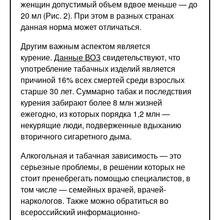
женщин допустимый объем вдвое меньше — до
20 мл (Рис. 2). При этом в разных странах
данная норма может отличаться.
Другим важным аспектом является
курение.
Данные ВОЗ
свидетельствуют, что
употребление табачных изделий является
причиной 16% всех смертей среди взрослых
старше 30 лет. Суммарно табак и последствия
курения забирают более 8 млн жизней
ежегодно, из которых порядка 1,2 млн —
некурящие люди, подверженные вдыханию
вторичного сигаретного дыма.
Алкогольная и табачная зависимость — это
серьезные проблемы, в решении которых не
стоит пренебрегать помощью специалистов, в
том числе — семейных врачей, врачей-
наркологов. Также можно обратиться во
всероссийский информационно-