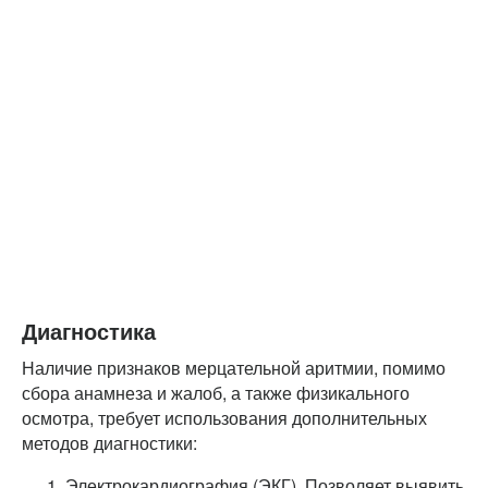
Диагностика
Наличие признаков мерцательной аритмии, помимо
сбора анамнеза и жалоб, а также физикального
осмотра, требует использования дополнительных
методов диагностики:
Электрокардиография (ЭКГ). Позволяет выявить