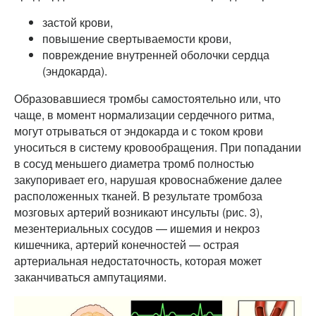
застой крови,
повышение свертываемости крови,
повреждение внутренней оболочки сердца
(эндокарда).
Образовавшиеся тромбы самостоятельно или, что
чаще, в момент нормализации сердечного ритма,
могут отрываться от эндокарда и с током крови
уноситься в систему кровообращения. При попадании
в сосуд меньшего диаметра тромб полностью
закупоривает его, нарушая кровоснабжение далее
расположенных тканей. В результате тромбоза
мозговых артерий возникают инсульты (рис. 3),
мезентериальных сосудов — ишемия и некроз
кишечника, артерий конечностей — острая
артериальная недостаточность, которая может
заканчиваться ампутациями.