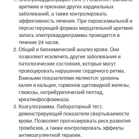
аритмию и признаки других кардиальных
заболеваний, а также контролировать
эффективность лечения. При пароксизмальной и
персистирующей формах мерцательной аритмии
запись электрокардиограммы проводится в
течение 24 часов.
Общий и биохимический анализ крови. Они
позволяют исключить другие заболевания и
патологические состояния, которые могут
провоцировать нарушение сердечного ритма.
Важными показателями являются: уровень
калия и кальция, гормонов щитовидной железы,
глюкозы, натрийуретический пептид,
креатинфосфокиназа.
Коагулограмма. Лабораторный тест,
демонстрирующий показатели свертываемости
крови. Позволяет прогнозировать риск развития
тромбозов, а также контролировать эффекты
антикоагулянтной терапии.