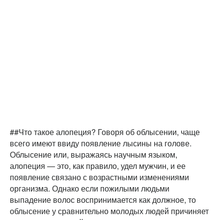
##Что такое алопеция? Говоря об облысении, чаще
всего имеют ввиду появление лысины на голове.
Облысение или, выражаясь научным языком,
алопеция — это, как правило, удел мужчин, и ее
появление связано с возрастными изменениями
организма. Однако если пожилыми людьми
выпадение волос воспринимается как должное, то
облысение у сравнительно молодых людей причиняет