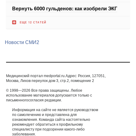
ЕЩЕ 12 СТАТЕЙ
Новости СМИ2
Медицинский портал medportal.ru.Адрес: Россия, 127051,
Москва, Лихов переулок дом 3, стр.2, помещение 2
© 1998—2026 Все права защищены. Любое
использование материалов допускается только с
письменногосогласия редакции.
Информация на сайте не является руководством
по самолечению и представлена для
ознакомления. Команда сайта настоятельно
рекомендует обратиться к профильному
специалисту при подозрении какого-либо
заболевания.
ИМЕЮТСЯ ПРОТИВОПОКАЗАНИЯ. НЕОБХОДИМА
КОНСУЛЬТАЦИЯ СПЕЦИАЛИСТА.