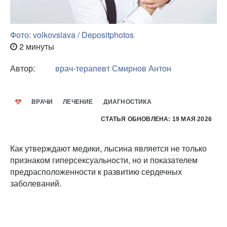
Фото: volkovslava / Depositphotos
2 минуты
Автор:
врач-терапевт
Смирнов Антон
ВРАЧИ
ЛЕЧЕНИЕ
ДИАГНОСТИКА
СТАТЬЯ ОБНОВЛЕНА: 19 МАЯ 2026
Как утверждают медики, лысина является не только
признаком гиперсексуальности, но и показателем
предрасположенности к развитию сердечных
заболеваний.