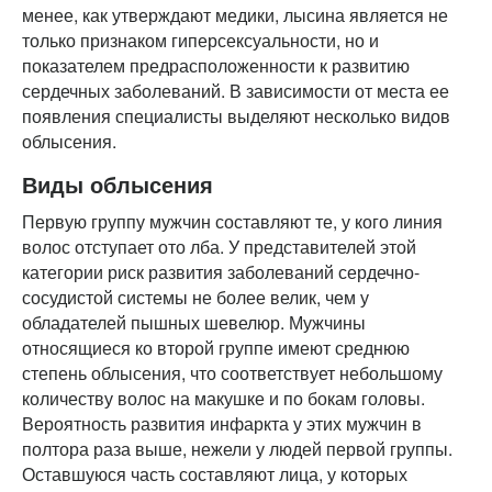
менее, как утверждают медики, лысина является не
только признаком гиперсексуальности, но и
показателем предрасположенности к развитию
сердечных заболеваний. В зависимости от места ее
появления специалисты выделяют несколько видов
облысения.
Виды облысения
Первую группу мужчин составляют те, у кого линия
волос отступает ото лба. У представителей этой
категории риск развития заболеваний сердечно-
сосудистой системы не более велик, чем у
обладателей пышных шевелюр. Мужчины
относящиеся ко второй группе имеют среднюю
степень облысения, что соответствует небольшому
количеству волос на макушке и по бокам головы.
Вероятность развития инфаркта у этих мужчин в
полтора раза выше, нежели у людей первой группы.
Оставшуюся часть составляют лица, у которых