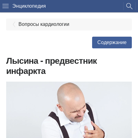
Энциклопедия
Вопросы кардиологии
Содержание
Лысина - предвестник
инфаркта