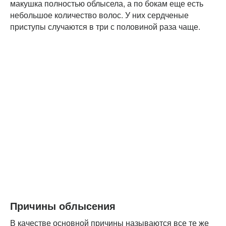
макушка полностью облысела, а по бокам еще есть
небольшое количество волос. У них сердченые
приступы случаются в три с половиной раза чаще.
Причины облысения
В качестве основной причины называются все те же