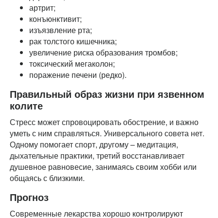
артрит;
конъюнктивит;
изъязвление рта;
рак толстого кишечника;
увеличение риска образования тромбов;
токсический мегаколон;
поражение печени (редко).
Правильный образ жизни при язвенном
колите
Стресс может спровоцировать обострение, и важно
уметь с ним справляться. Универсального совета нет.
Одному помогает спорт, другому – медитация,
дыхательные практики, третий восстанавливает
душевное равновесие, занимаясь своим хобби или
общаясь с близкими.
Прогноз
Современные лекарства хорошо контролируют