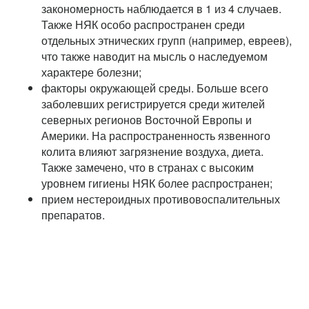
закономерность наблюдается в 1 из 4 случаев.
Также НЯК особо распространен среди
отдельных этнических групп (например, евреев),
что также наводит на мысль о наследуемом
характере болезни;
факторы окружающей среды. Больше всего
заболевших регистрируется среди жителей
северных регионов Восточной Европы и
Америки. На распространенность язвенного
колита влияют загрязнение воздуха, диета.
Также замечено, что в странах с высоким
уровнем гигиены НЯК более распространен;
прием нестероидных противовоспалительных
препаратов.