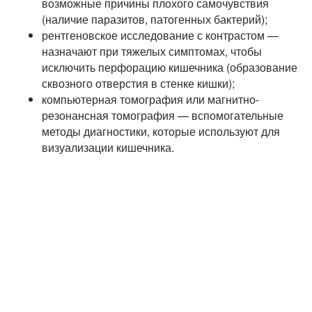
возможные причины плохого самочувствия
(наличие паразитов, патогенных бактерий);
рентгеновское исследование с контрастом —
назначают при тяжелых симптомах, чтобы
исключить перфорацию кишечника (образование
сквозного отверстия в стенке кишки);
компьютерная томография или магнитно-
резонансная томография — вспомогательные
методы диагностики, которые используют для
визуализации кишечника.