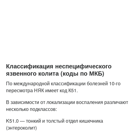
Классификация неспецифического
язвенного колита (коды по МКБ)
По международной классификации болезней 10-го
пересмотра НЯК имеет код К51.
В зависимости от локализации воспаления различают
несколько подклассов:
K51.0 — тонкий и толстый отдел кишечника
(энтероколит)