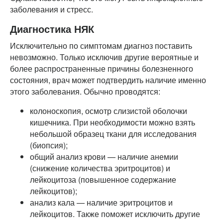
заболевания и стресс.
Диагностика НЯК
Исключительно по симптомам диагноз поставить
невозможно. Только исключив другие вероятные и
более распространенные причины болезненного
состояния, врач может подтвердить наличие именно
этого заболевания. Обычно проводятся:
колоноскопия, осмотр слизистой оболочки
кишечника. При необходимости можно взять
небольшой образец ткани для исследования
(биопсия);
общий анализ крови — наличие анемии
(снижение количества эритроцитов) и
лейкоцитоза (повышенное содержание
лейкоцитов);
анализ кала — наличие эритроцитов и
лейкоцитов. Также поможет исключить другие