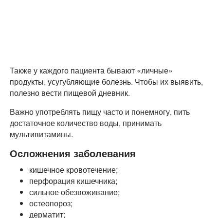
Также у каждого пациента бывают «личные»
продукты, усугубляющие болезнь. Чтобы их выявить,
полезно вести пищевой дневник.
Важно употреблять пищу часто и понемногу, пить
достаточное количество воды, принимать
мультивитамины.
Осложнения заболевания
кишечное кровотечение;
перфорация кишечника;
сильное обезвоживание;
остеопороз;
дерматит;