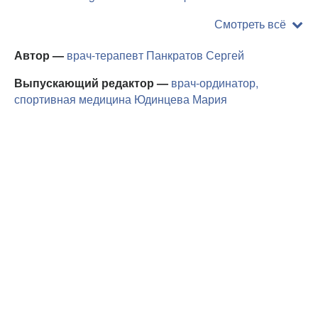
Смотреть всё
Автор —
врач-терапевт
Панкратов Сергей
Выпускающий редактор —
врач-ординатор,
спортивная медицина
Юдинцева Мария