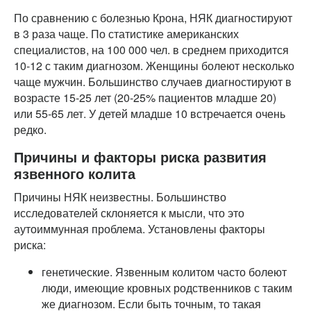
По сравнению с болезнью Крона, НЯК диагностируют
в 3 раза чаще. По статистике американских
специалистов, на 100 000 чел. в среднем приходится
10-12 с таким диагнозом. Женщины болеют несколько
чаще мужчин. Большинство случаев диагностируют в
возрасте 15-25 лет (20-25% пациентов младше 20)
или 55-65 лет. У детей младше 10 встречается очень
редко.
Причины и факторы риска развития
язвенного колита
Причины НЯК неизвестны. Большинство
исследователей склоняется к мысли, что это
аутоиммунная проблема. Установлены факторы
риска:
генетические. Язвенным колитом часто болеют
люди, имеющие кровных родственников с таким
же диагнозом. Если быть точным, то такая