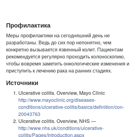
Профилактика
Меры профилактики на сегодняшний день не
разработаны. Ведь до сих пор непонятно, чем
конкретно вызывается язвенный колит. Пациентам
рекомендуется регулярно проходить колоноскопию,
чтобы вовремя заметить онкологические изменения и
приступить к лечению рака на ранних стадиях.
Источники
Ulcerative colitis. Overview, Mayo Clinic
http://www.mayoclinic.org/diseases-
conditions/ulcerative-colitis/basics/definition/con-
20043763
Ulcerative colitis. Overview, NHS —
http://www.nhs.uk/conditions/ulcerative-
colitis/Pages/Introduction.aspx