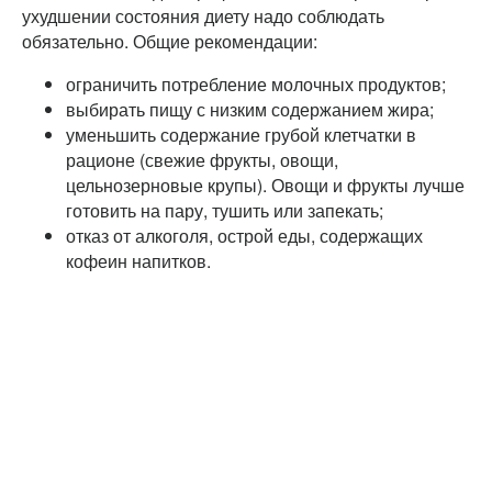
ухудшении состояния диету надо соблюдать
обязательно. Общие рекомендации:
ограничить потребление молочных продуктов;
выбирать пищу с низким содержанием жира;
уменьшить содержание грубой клетчатки в
рационе (свежие фрукты, овощи,
цельнозерновые крупы). Овощи и фрукты лучше
готовить на пару, тушить или запекать;
отказ от алкоголя, острой еды, содержащих
кофеин напитков.