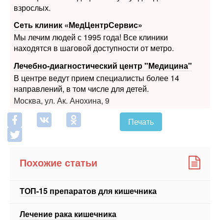
взрослых.
Сеть клиник «МедЦентрСервис»
Мы лечим людей с 1995 года! Все клиники
находятся в шаговой доступности от метро.
Лечебно-диагностический центр "Медицина"
В центре ведут прием специалисты более 14
направлений, в том числе для детей.
Москва, ул. Ак. Анохина, 9
Печать
Похожие статьи
ТОП-15 препаратов для кишечника
Лечение рака кишечника