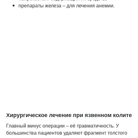
препараты железа – для лечения анемии.
Хирургическое лечение при язвенном колите
Главный минус операции – её травматичность. У
большинства пациентов удаляют фрагмент толстого