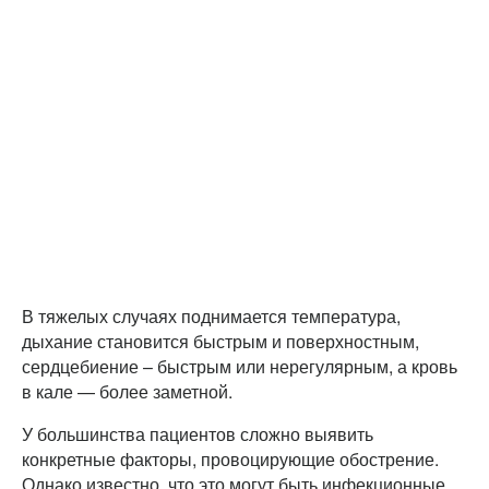
В тяжелых случаях поднимается температура,
дыхание становится быстрым и поверхностным,
сердцебиение – быстрым или нерегулярным, а кровь
в кале — более заметной.
У большинства пациентов сложно выявить
конкретные факторы, провоцирующие обострение.
Однако известно, что это могут быть инфекционные