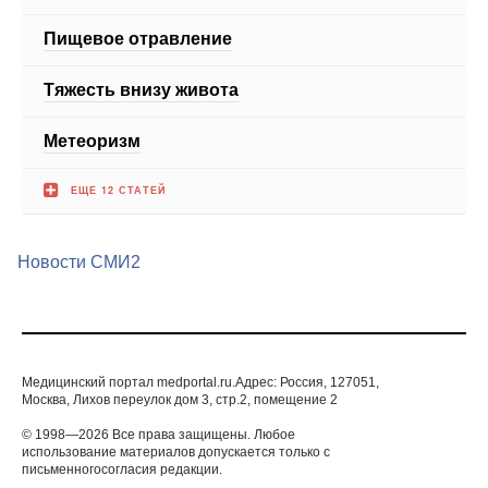
Пищевое отравление
Тяжесть внизу живота
Метеоризм
ЕЩЕ 12 СТАТЕЙ
Новости СМИ2
Медицинский портал medportal.ru.Адрес: Россия, 127051,
Москва, Лихов переулок дом 3, стр.2, помещение 2
© 1998—2026 Все права защищены. Любое
использование материалов допускается только с
письменногосогласия редакции.