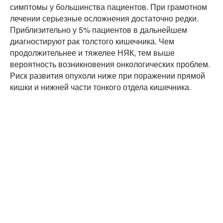
симптомы у большинства пациентов. При грамотном
лечении серьезные осложнения достаточно редки.
Приблизительно у 5% пациентов в дальнейшем
диагностируют рак толстого кишечника. Чем
продолжительнее и тяжелее НЯК, тем выше
вероятность возникновения онкологических проблем.
Риск развития опухоли ниже при поражении прямой
кишки и нижней части тонкого отдела кишечника.