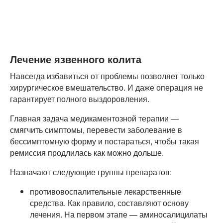
Лечение язвенного колита
Навсегда избавиться от проблемы позволяет только
хирургическое вмешательство. И даже операция не
гарантирует полного выздоровления.
Главная задача медикаментозной терапии —
смягчить симптомы, перевести заболевание в
бессимптомную форму и постараться, чтобы такая
ремиссия продлилась как можно дольше.
Назначают следующие группы препаратов:
противовоспалительные лекарственные
средства. Как правило, составляют основу
лечения. На первом этапе — аминосалицилаты