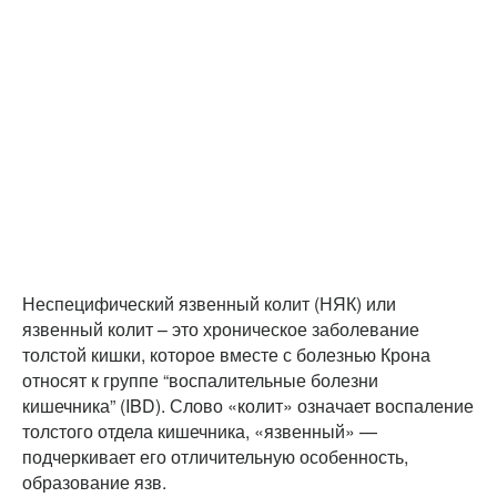
Неспецифический язвенный колит (НЯК) или
язвенный колит – это хроническое заболевание
толстой кишки, которое вместе с болезнью Крона
относят к группе “воспалительные болезни
кишечника” (IBD). Слово «колит» означает воспаление
толстого отдела кишечника, «язвенный» —
подчеркивает его отличительную особенность,
образование язв.