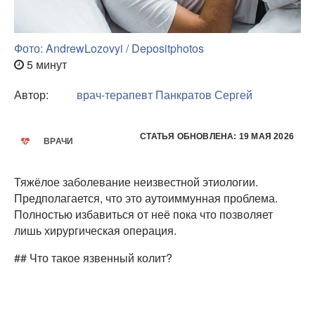
Фото: AndrewLozovyi / Depositphotos
5 минут
Автор:
врач-терапевт
Панкратов Сергей
СТАТЬЯ ОБНОВЛЕНА: 19 МАЯ 2026
ВРАЧИ
Тяжёлое заболевание неизвестной этиологии.
Предполагается, что это аутоиммунная проблема.
Полностью избавиться от неё пока что позволяет
лишь хирургическая операция.
## Что такое язвенный колит?