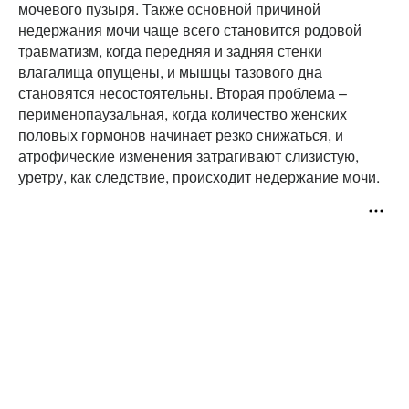
мочевого пузыря. Также основной причиной
недержания мочи чаще всего становится родовой
травматизм, когда передняя и задняя стенки
влагалища опущены, и мышцы тазового дна
становятся несостоятельны. Вторая проблема –
перименопаузальная, когда количество женских
половых гормонов начинает резко снижаться, и
атрофические изменения затрагивают слизистую,
уретру, как следствие, происходит недержание мочи.