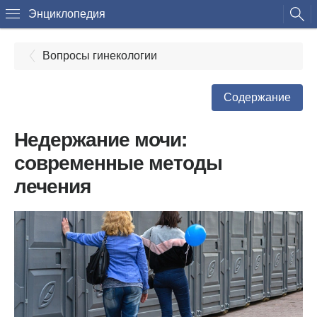
Энциклопедия
Вопросы гинекологии
Содержание
Недержание мочи:
современные методы
лечения