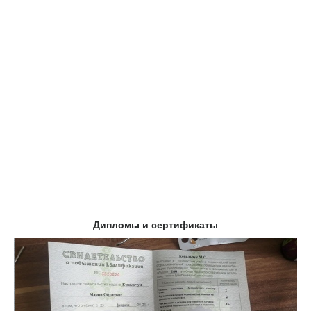
Дипломы и сертификаты