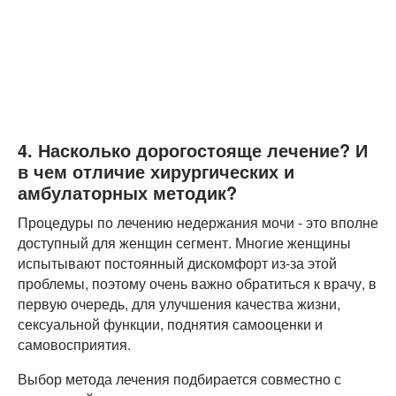
4. Насколько дорогостояще лечение? И
в чем отличие хирургических и
амбулаторных методик?
Процедуры по лечению недержания мочи - это вполне
доступный для женщин сегмент. Многие женщины
испытывают постоянный дискомфорт из-за этой
проблемы, поэтому очень важно обратиться к врачу, в
первую очередь, для улучшения качества жизни,
сексуальной функции, поднятия самооценки и
самовосприятия.
Выбор метода лечения подбирается совместно с