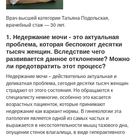
Врач высшей категории Татьяна Подольская,
врачебный стаж — 30 лет.
1. Недержание мочи - это актуальная
проблема, которая беспокоит десятки
тысяч женщин. Вследствие чего
развивается данное отклонение? Можно
ли предотвратить этот процесс?
Недержание мочи – действительно актуальная и
деликатная проблема, сегодня десятки тысяч женщин
страдают от этого состояния. Но обращаются к
специалисту немногие, особенно это касается
возрастных пациенток, которые принимают
недержание как вариант нормы. В гинекологии эта
патология является одной из самых частых и
выражается в несостоятельности мышц тазового дна,
опущении стенок влагалища, в виде гиперактивного