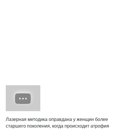
Лазерная методика оправдана у женщин более
старшего поколения, когда происходит атрофия