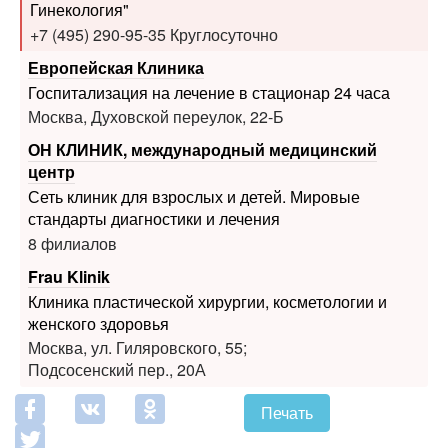
Европейская Клиника
Госпитализация на лечение в стационар 24 часа
Москва, Духовской переулок, 22-Б
ОН КЛИНИК, международный медицинский
центр
Сеть клиник для взрослых и детей. Мировые
стандарты диагностики и лечения
8 филиалов
Frau Klinik
Клиника пластической хирургии, косметологии и
женского здоровья
Москва, ул. Гиляровского, 55;
Подсосенский пер., 20А
Печать
Похожие статьи