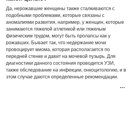
Да, нерожавшие женщины также сталкиваются с
подобными проблемами, которые связаны с
аномалиями развития, например, у женщин, которые
занимаются тяжелой атлетикой или тяжелым
физическим трудом, могут быть пролапсы как у
рожавших. Бывает так, что недержание мочи
провоцирует миома, которая располагается по
передней стенке и давит на мочевой пузырь. Для
диагностики данного состояния проводится УЗИ,
также обследование на инфекции, онкоцитологию, и в
этом случае даются определенные рекомендации.