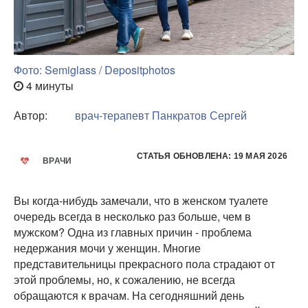
Фото: Semiglass / Depositphotos
4 минуты
Автор:
врач-терапевт
Панкратов Сергей
СТАТЬЯ ОБНОВЛЕНА: 19 МАЯ 2026
ВРАЧИ
Вы когда-нибудь замечали, что в женском туалете
очередь всегда в несколько раз больше, чем в
мужском? Одна из главных причин - проблема
недержания мочи у женщин. Многие
представительницы прекрасного пола страдают от
этой проблемы, но, к сожалению, не всегда
обращаются к врачам. На сегодняшний день