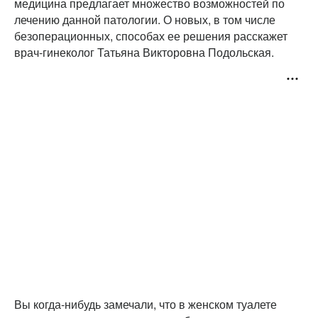
медицина предлагает множество возможностей по
лечению данной патологии. О новых, в том числе
безоперационных, способах ее решения расскажет
врач-гинеколог Татьяна Викторовна Подольская.
Вы когда-нибудь замечали, что в женском туалете