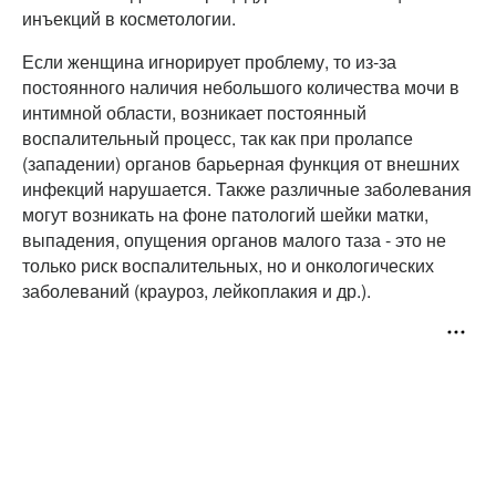
инъекций в косметологии.
Если женщина игнорирует проблему, то из-за
постоянного наличия небольшого количества мочи в
интимной области, возникает постоянный
воспалительный процесс, так как при пролапсе
(западении) органов барьерная функция от внешних
инфекций нарушается. Также различные заболевания
могут возникать на фоне патологий шейки матки,
выпадения, опущения органов малого таза - это не
только риск воспалительных, но и онкологических
заболеваний (крауроз, лейкоплакия и др.).