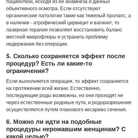
пациенткой, исходя из ее анамнеза и данных
объективного осмотра. Если отсутствуют
органические патологии такие как тяжелый пролапс, а
в наличии - атрофический цирвицит и вагинит, то
лазерная терапия позволяет восстановить баланс
местной микрофлоры и устранить проблему
недержания без операции.
5. Сколько сохраняется эффект после
процедур? Есть ли какие-то
ограничения?
Если выполняется операция, то эффект сохраняется
на протяжении всей жизни. Естественно,
последующие роды возможны, но они проходят не
через естественные родовые пути, и родоразрешение
осуществляется путем планового кесарево сечения.
6. Можно ли идти на подобные
процедуры нерожавшим женщинам? С
какой целью?