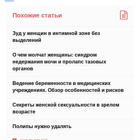
Зуд у женщин в интимной зоне без
выделений
О чем молчат женщины: синдром
недержания мочи и пролапс тазовых
органов
Ведение беременности в медицинских
учреждениях. Обзор особенностей и рисков
Секреты женской сексуальности в зрелом
возрасте
Полипы нужно удалять
ЕЩЕ 79 СТАТЕЙ