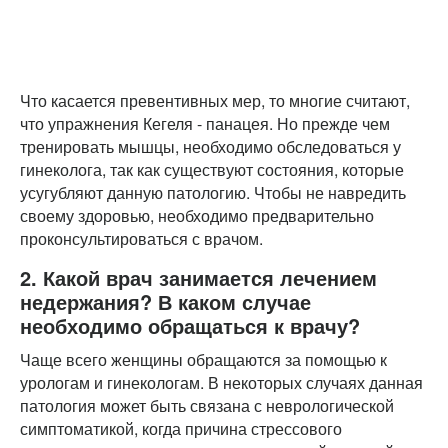
Что касается превентивных мер, то многие считают,
что упражнения Кегеля - панацея. Но прежде чем
тренировать мышцы, необходимо обследоваться у
гинеколога, так как существуют состояния, которые
усугубляют данную патологию. Чтобы не навредить
своему здоровью, необходимо предварительно
проконсультироваться с врачом.
2. Какой врач занимается лечением
недержания? В каком случае
необходимо обращаться к врачу?
Чаще всего женщины обращаются за помощью к
урологам и гинекологам. В некоторых случаях данная
патология может быть связана с неврологической
симптоматикой, когда причина стрессового