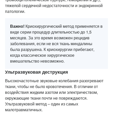
тяжелой сердечной недостаточности и эндокринной
патологии.
Важно!
Криохирургический метод применяется в
виде серии процедур длительностью до 1,5
месяцев. За это время возможен рецидив
заболевания, если не вся ткань миндалины
была разрушена. К криохирургии прибегают,
когда классическое хирургическое
вмешательство невозможно.
Ультразвуковая деструкция
Высокочастотные звуковые колебания разогревают
ткани, чтобы не было кровотечения. В отличии от
воздействия жидким азотом или электричеством,
окружающие ткани почти не повреждаются.
Ультразвуковой метод – один из самых
малотравматичных.