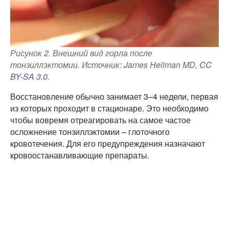
Рисунок 2. Внешний вид горла после
тонзиллэктомии. Источник
: James Heilman MD,
CC
BY-SA 3.0
.
Восстановление обычно занимает 3–4 недели, первая
из которых проходит в стационаре. Это необходимо
чтобы вовремя отреагировать на самое частое
осложнение тонзиллэктомии – глоточного
кровотечения. Для его предупреждения назначают
кровоостанавливающие препараты.