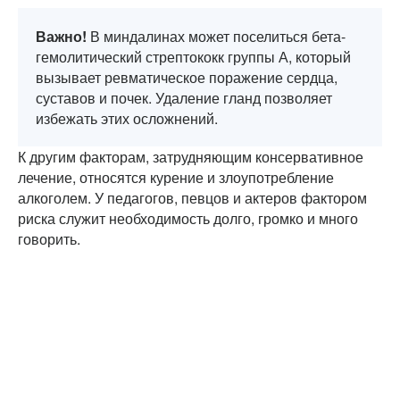
Важно!
В миндалинах может поселиться бета-
гемолитический стрептококк группы А, который
вызывает ревматическое поражение сердца,
суставов и почек. Удаление гланд позволяет
избежать этих осложнений.
К другим факторам, затрудняющим консервативное
лечение, относятся курение и злоупотребление
алкоголем. У педагогов, певцов и актеров фактором
риска служит необходимость долго, громко и много
говорить.