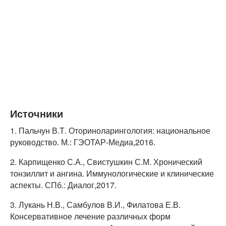
Источники
1. Пальчун В.Т. Оториноларингология: национальное
руководство. М.: ГЭОТАР-Медиа,2016.
2. Карпищенко С.А., Свистушкин С.М. Хронический
тонзиллит и ангина. Иммунологические и клинические
аспекты. СПб.: Диалог,2017.
3. Лукань Н.В., Самбулов В.И., Филатова Е.В.
Консервативное лечение различных форм