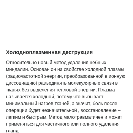
Холодноплазменная деструкция
О
тносительно новый метод удаления небных
миндалин. Основан он на свойстве холодной плазмы
(радиочастотной энергии, преобразованной в ионную
диссоциацию) разъединять молекулярные связи в
тканях без выделения тепловой энергии. Плазма
называется холодной, потому что вызывает
минимальный нагрев тканей, а значит, боль после
операции будет незначительной , восстановление –
легким и быстрым. Метод малотравматичен и может
применяться для частичного или полного удаления
гланд.