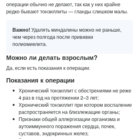
операции обычно не делают, так как у них крайне
редко бывают тонзиллиты — гланды слишком малы.
Важно!
Удалять миндалины можно не раньше,
чем через полгода после прививки
полиомиелита.
Можно ли делать взрослым?
Да, если есть показания к операции.
Показания к операции
Хронический тонзиллит с обострениями не реже
4 раз в год на протяжении 2–3 лет;
Хронический тонзиллит при котором воспаление
распространяется на близлежащие органы;
Признаки общей аллергизации организма и
аутоиммунного поражения сердца, почек,
суставов, эндокринных желез;