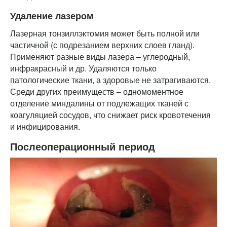
Удаление лазером
Лазерная тонзиллэктомия может быть полной или
частичной (с подрезанием верхних слоев гланд).
Применяют разные виды лазера – углеродный,
инфракрасный и др. Удаляются только
патологические ткани, а здоровые не затрагиваются.
Среди других преимуществ – одномоментное
отделение миндалины от подлежащих тканей с
коагуляцией сосудов, что снижает риск кровотечения
и инфицирования.
Послеоперационный период