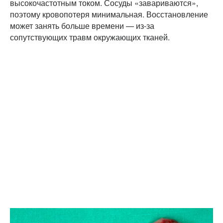
высокочастотным током. Сосуды «завариваются»,
поэтому кровопотеря минимальная. Восстановление
может занять больше времени — из-за
сопутствующих травм окружающих тканей.