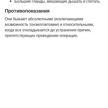
Большие гланды, мешающие дышать и глотать.
Противопоказания
Они бывают абсолютными (исключающими
возможность тонзиллэктомии) и относительными,
когда все откладывается до устранения причин,
препятствующих проведению операции.