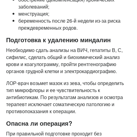
заболеваний;
менструация;
беременность после 26-й недели из-за риска
преждевременных родов.
Подготовка к удалению миндалин
Необходимо сдать анализы на ВИЧ, гепатиты В, С,
сифилис, сделать общий и биохимический анализ
крови и коагулограмму, пройти рентгенографию
органов грудной клетки и электрокардиографию.
ЛОР-врач возьмет мазок из зева, чтобы определить
тип микрофлоры и ее чувствительность к
антибиотикам. По результатам анализов и осмотра
терапевт исключает соматическую патологию и
противопоказания к операции.
Опасна ли операция?
При правильной подготовке проходит без