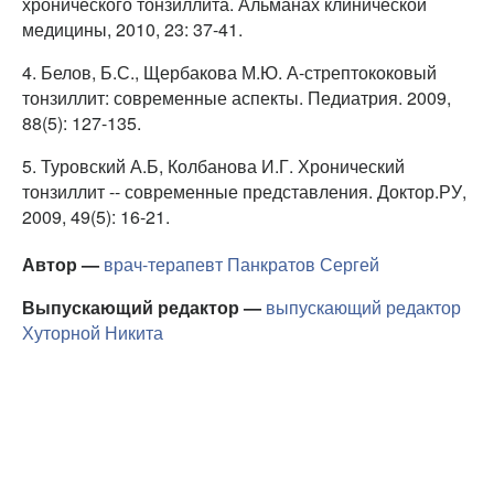
хронического тонзиллита. Альманах клинической
медицины, 2010, 23: 37-41.
4. Белов, Б.С., Щербакова М.Ю. А-стрептококовый
тонзиллит: современные аспекты. Педиатрия. 2009,
88(5): 127-135.
5. Туровский А.Б, Колбанова И.Г. Хронический
тонзиллит -- современные представления. Доктор.РУ,
2009, 49(5): 16-21.
Автор —
врач-терапевт
Панкратов Сергей
Выпускающий редактор —
выпускающий редактор
Хуторной Никита