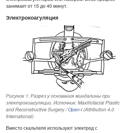
занимает от 15 до 40 минут.
Электрокоагуляция
Рисунок 1. Разрез у основания миндалины при
электрокоагуляции. Источник: Maxillofacial Plastic
and Reconstructive Surgery /
Open-i
(Attribution 4.0
International)
Вместо скальпеля используют электрод с