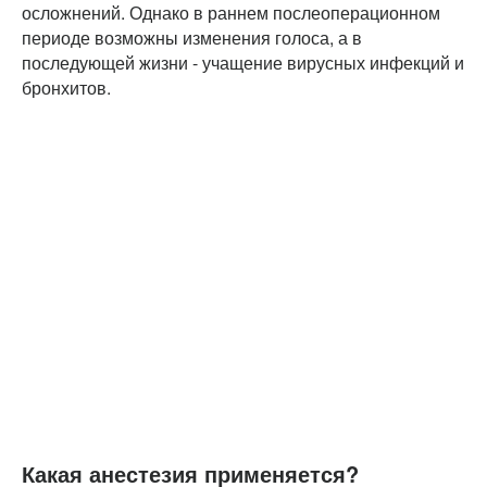
осложнений. Однако в раннем послеоперационном
периоде возможны изменения голоса, а в
последующей жизни - учащение вирусных инфекций и
бронхитов.
Какая анестезия применяется?