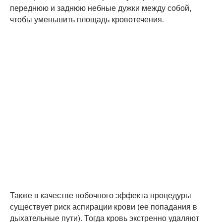
переднюю и заднюю небные дужки между собой,
чтобы уменьшить площадь кровотечения.
Также в качестве побочного эффекта процедуры
существует риск аспирации крови (ее попадания в
дыхательные пути). Тогда кровь экстренно удаляют