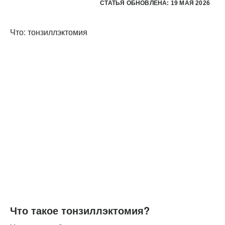
СТАТЬЯ ОБНОВЛЕНА: 19 МАЯ 2026
Что: тонзиллэктомия
Что такое тонзиллэктомия?