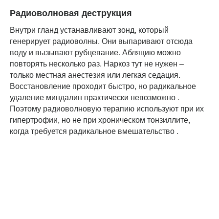
Радиоволновая деструкция
Внутри гланд устанавливают зонд, который
генерирует радиоволны. Они выпаривают отсюда
воду и вызывают рубцевание. Абляцию можно
повторять несколько раз. Наркоз тут не нужен –
только местная анестезия или легкая седация.
Восстановление проходит быстро, но радикальное
удаление миндалин практически невозможно .
Поэтому радиоволновую терапию используют при их
гипертрофии, но не при хроническом тонзиллите,
когда требуется радикальное вмешательство .