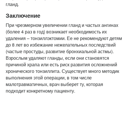
гланд.
Заключение
При чрезмерном увеличении гланд и частых ангинах
(более 4 раз в год) возникает необходимость их
удаления – тонзиллэктомии. Ее не рекомендуют детям
до 8 лет во избежание нежелательных последствий
(частые простуды, развитие бронхиальной астмы).
Взрослым удаляют гланды, если они становятся
причиной храпа или есть риск развития осложнений
хронического тонзиллита. Существует много методик
выполнения этой операции, в том числе
малотравматичных, врач выберет ту, которая
подходит конкретному пациенту.