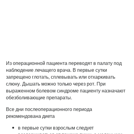
Из операционной пациента переводят в палату под
наблюдение лечащего врача. В первые сутки
запрещено глотать, сплевывать или отхаркивать
слюну. Дышать можно только через рот. При
выраженном болевом синдроме пациенту назначают
обезболивающие препараты.
Все дни послеоперационного периода
рекомендована диета
в первые сутки взрослым следует