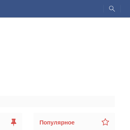
Популярное