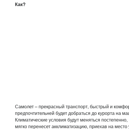
Как?
Самолет – прекрасный транспорт, быстрый и комф
предпочтительней будет добраться до курорта на ма
Климатические условия будут меняться постепенно, 
мягко перенесет акклиматизацию, приехав на место