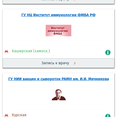
ГУ НЦ Институт иммунологии ФМБА РФ
Каширская (замоск.)
Запись к врачу
ГУ НИИ вакцин и сывороток РАМН им. И.И. Мечникова
Курская