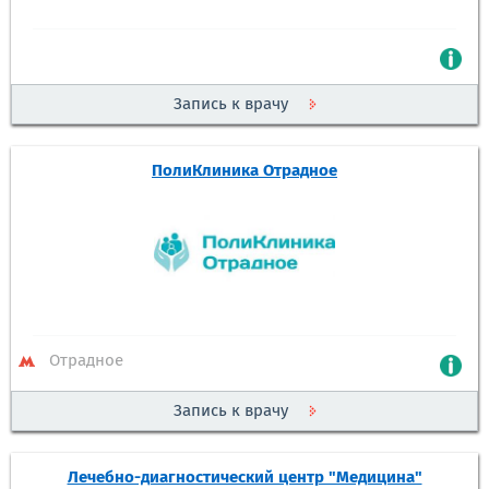
Запись к врачу
ПолиКлиника Отрадное
Отрадное
Запись к врачу
Лечебно-диагностический центр "Медицина"