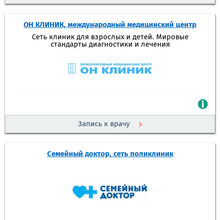
ОН КЛИНИК, международный медицинский центр
Сеть клиник для взрослых и детей. Мировые
стандарты диагностики и лечения
Запись к врачу
Семейный доктор, сеть поликлиник