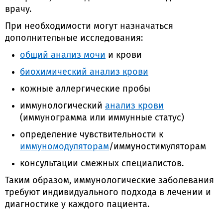
врачу.
При необходимости могут назначаться
дополнительные исследования:
общий анализ мочи
и крови
биохимический анализ крови
кожные аллергические пробы
иммунологический
анализ крови
(иммунограмма или иммунные статус)
определение чувствительности к
иммуномодуляторам
/иммуностимуляторам
консультации смежных специалистов.
Таким образом, иммунологические заболевания
требуют индивидуального подхода в лечении и
диагностике у каждого пациента.