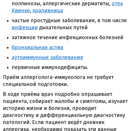
поллинозы, аллергические дерматиты,
отек
Квинке
,
крапивница
частые простудные заболевания, в том числе
инфекции
дыхательных путей
затяжное течение инфекционных болезней
бронхиальная астма
аутоиммунные заболевания
первичные иммунодефициты.
Приём аллерголога-иммунолога не требует
специальной подготовки.
В ходе приёма врач подробно опрашивает
пациента, собирает жалобы и симптомы, изучает
историю жизни и болезни, проводит
диагностику и дифференциальную диагностику
патологий. Если пациент ведёт дневник
аллергика, необходимо показать эти данные