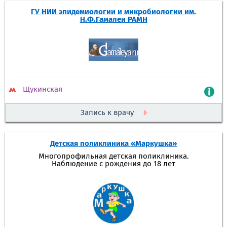
ГУ НИИ эпидемиологии и микробиологии им.
Н.Ф.Гамалеи РАМН
Щукинская
Запись к врачу
Детская поликлиника «Маркушка»
Многопрофильная детская поликлиника.
Наблюдение с рождения до 18 лет