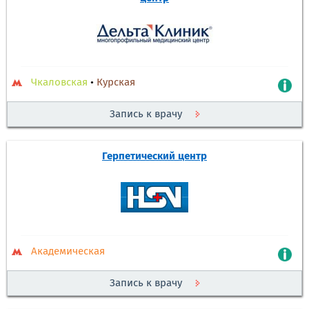
Чкаловская
•
Курская
Запись к врачу
Герпетический центр
Академическая
Запись к врачу