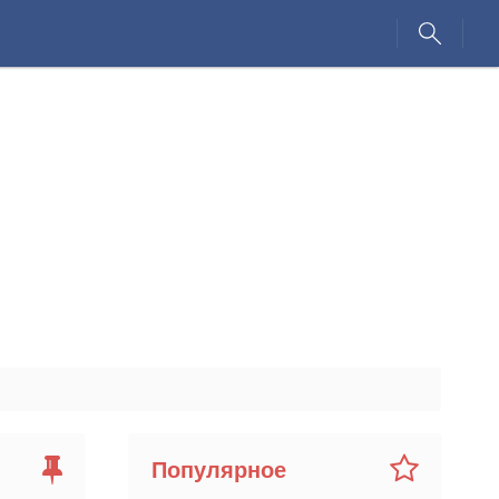
Популярное