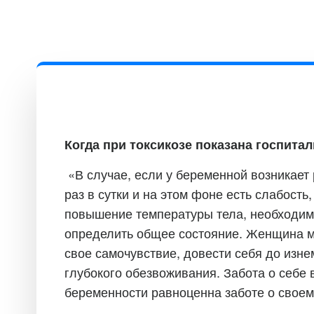
Когда при токсикозе показана госпита
«В случае, если у беременной возникает
раз в сутки и на этом фоне есть слабость
повышение температуры тела, необходим
определить общее состояние. Женщина 
свое самочувствие, довести себя до изн
глубокого обезвоживания. Забота о себе 
беременности равноценна заботе о своем