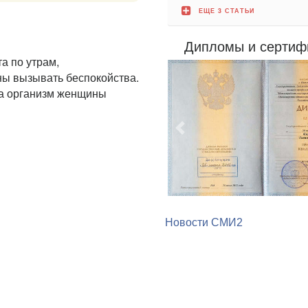
ЕЩЕ 3 СТАТЬИ
Дипломы и сертиф
а по утрам,
ны вызывать беспокойства.
да организм женщины
Предыдущий
Новости СМИ2