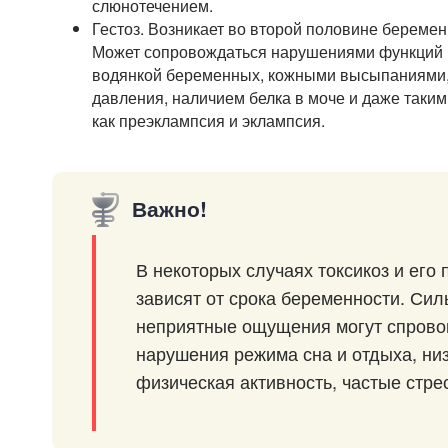
слюнотечением.
Гестоз. Возникает во второй половине беременн
Может сопровождаться нарушениями функций 
водянкой беременных, кожными высыпаниями
давления, наличием белка в моче и даже таки
как преэклампсия и эклампсия.
Важно!
В некоторых случаях токсикоз и его
зависят от срока беременности. Си
неприятные ощущения могут спрово
нарушения режима сна и отдыха, ни
физическая активность, частые стре