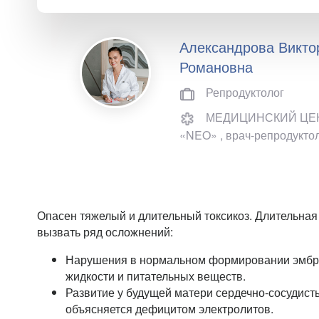
Александрова Викто
Романовна
Репродуктолог
МЕДИЦИНСКИЙ ЦЕ
«NEO» , врач-репродукт
Опасен тяжелый и длительный токсикоз. Длительная
вызвать ряд осложнений:
Нарушения в нормальном формировании эмбри
жидкости и питательных веществ.
Развитие у будущей матери сердечно-сосудисты
объясняется дефицитом электролитов.