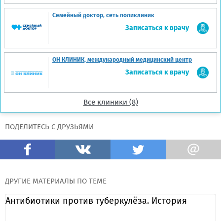
Семейный доктор, сеть поликлиник
Записаться к врачу
ОН КЛИНИК, международный медицинский центр
Записаться к врачу
Все клиники (8)
ПОДЕЛИТЕСЬ С ДРУЗЬЯМИ
ДРУГИЕ МАТЕРИАЛЫ ПО ТЕМЕ
Антибиотики против туберкулёза. История