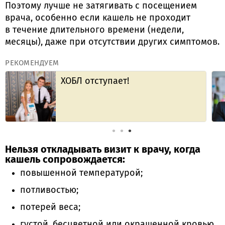
Поэтому лучше не затягивать с посещением
врача, особенно если кашель не проходит
в течение длительного времени (недели,
месяцы), даже при отсутствии других симптомов.
РЕКОМЕНДУЕМ
ХОБЛ отступает!
Нельзя откладывать визит к
врачу, когда
кашель сопровождается:
повышенной температурой;
потливостью;
потерей веса;
густой, бесцветной или окрашенной кровью