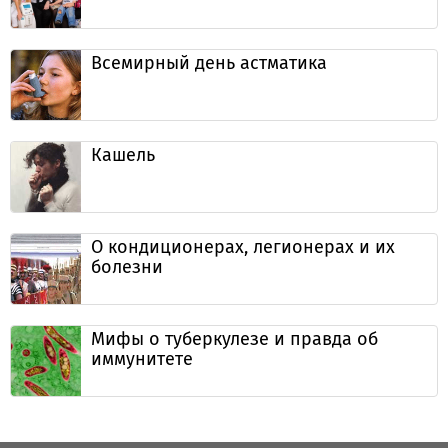
Всемирный день астматика
Кашель
О кондиционерах, легионерах и их
болезни
Мифы о туберкулезе и правда об
иммунитете