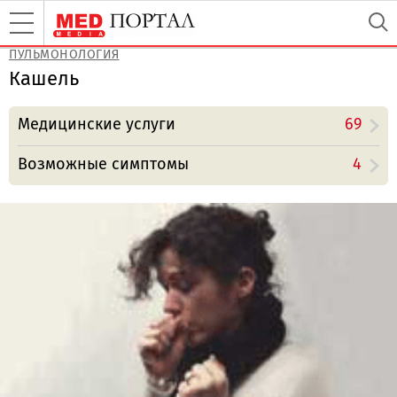
ПУЛЬМОНОЛОГИЯ
Кашель
Медицинские услуги
69
Возможные симптомы
4