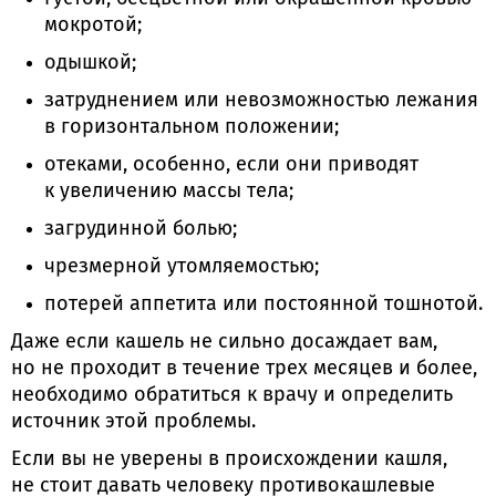
мокротой;
одышкой;
затруднением или невозможностью лежания
в горизонтальном положении;
отеками, особенно, если они приводят
к увеличению массы тела;
загрудинной болью;
чрезмерной утомляемостью;
потерей аппетита или постоянной тошнотой.
Даже если кашель не сильно досаждает вам,
но не проходит в течение трех месяцев и более,
необходимо обратиться к врачу и определить
источник этой проблемы.
Если вы не уверены в происхождении кашля,
не стоит давать человеку противокашлевые