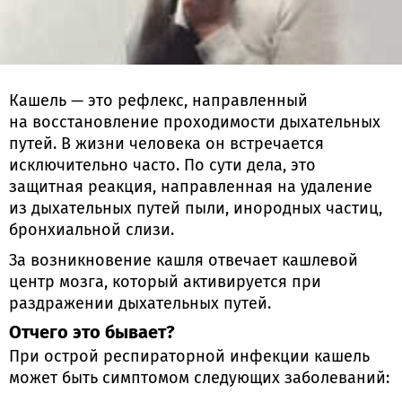
Кашель — это рефлекс, направленный
на восстановление проходимости дыхательных
путей. В жизни человека он встречается
исключительно часто. По сути дела, это
защитная реакция, направленная на удаление
из дыхательных путей пыли, инородных частиц,
бронхиальной слизи.
За возникновение кашля отвечает кашлевой
центр мозга, который активируется при
раздражении дыхательных путей.
Отчего это бывает?
При острой респираторной инфекции кашель
может быть симптомом следующих заболеваний: