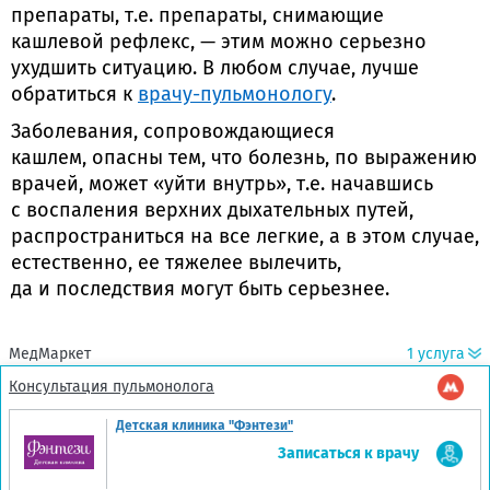
препараты, т.е. препараты, снимающие
кашлевой рефлекс, — этим можно серьезно
ухудшить ситуацию. В любом случае, лучше
обратиться к
врачу-пульмонологу
.
Заболевания, сопровождающиеся
кашлем, опасны тем, что болезнь, по выражению
врачей, может «уйти внутрь», т.е. начавшись
с воспаления верхних дыхательных путей,
распространиться на все легкие, а в этом случае,
естественно, ее тяжелее вылечить,
да и последствия могут быть серьезнее.
МедМаркет
1 услуга
Консультация пульмонолога
Детская клиника "Фэнтези"
Записаться к врачу