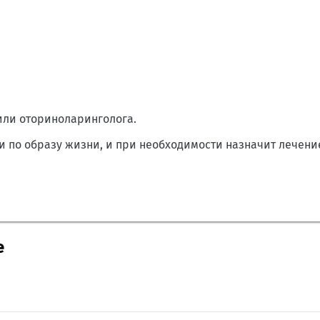
ли оториноларинголога.
 по образу жизни, и при необходимости назначит лечени
е