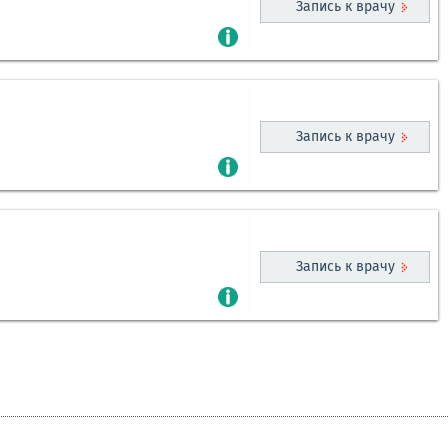
Запись к врачу
Запись к врачу
Запись к врачу