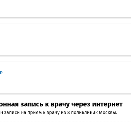
тр
онная запись к врачу через интернет
н записи на прием к врачу из 8 поликлиник Москвы.