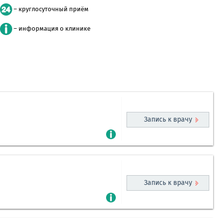
– круглосуточный приём
– информация о клинике
Запись к врачу
Запись к врачу