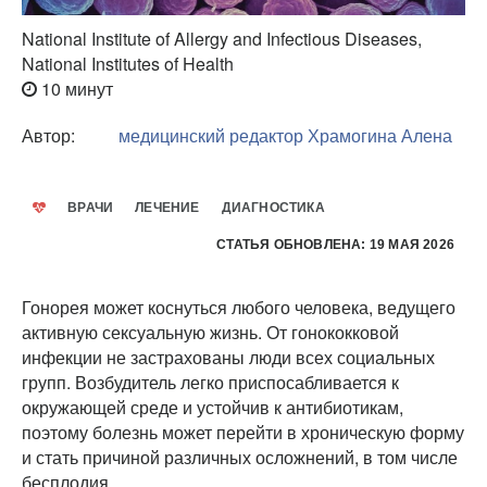
National Institute of Allergy and Infectious Diseases,
National Institutes of Health
10 минут
Автор:
медицинский редактор
Храмогина Алена
ВРАЧИ
ЛЕЧЕНИЕ
ДИАГНОСТИКА
СТАТЬЯ ОБНОВЛЕНА: 19 МАЯ 2026
Гонорея может коснуться любого человека, ведущего
активную сексуальную жизнь. От гонококковой
инфекции не застрахованы люди всех социальных
групп. Возбудитель легко приспосабливается к
окружающей среде и устойчив к антибиотикам,
поэтому болезнь может перейти в хроническую форму
и стать причиной различных осложнений, в том числе
бесплодия.