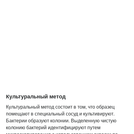
Культуральный метод
Культуральный метод состоит в том, что образец
помещают в специальный сосуд и культивируют.
Бактерии образуют колонии. Выделенную чистую
колонию бактерий идентифицируют путем