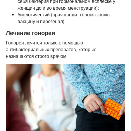
себя бактерия при гормональном всплеске у
женщин до и во время менструации);
биологический (врач вводит гонококковую
вакцину и пирогенал).
Лечение гонореи
Гонорея лечится только с помощью
антибактериальных препаратов, которые
назначаются строго врачом.