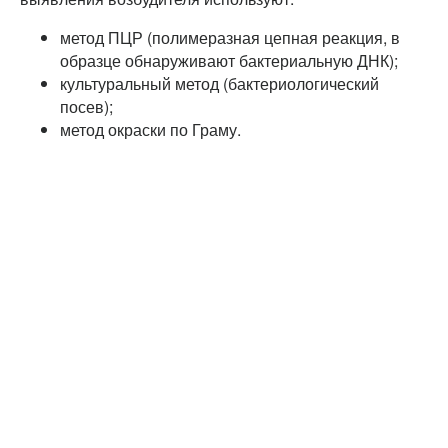
метод ПЦР (полимеразная цепная реакция, в
образце обнаруживают бактериальную ДНК);
культуральный метод (бактериологический
посев);
метод окраски по Граму.