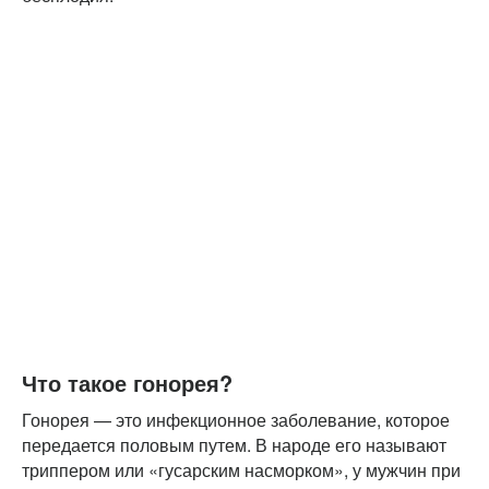
Что такое гонорея?
Гонорея — это инфекционное заболевание, которое
передается половым путем. В народе его называют
триппером или «гусарским насморком», у мужчин при