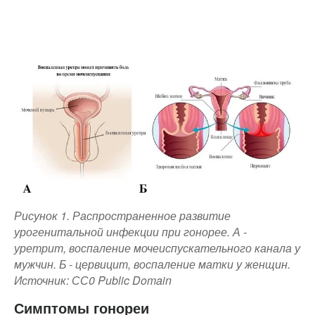
Рисунок 1. Распространенное развитие
урогенитальной инфекции при гонорее. А -
уретрит, воспаление мочеиспускательного канала у
мужчин. Б - цервицит, воспаление матки у женщин.
Источник: СС0 Public Domain
Симптомы гонореи