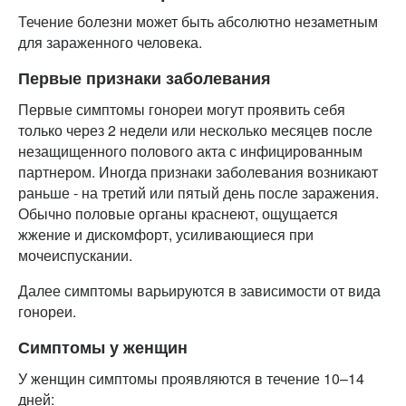
Течение болезни может быть абсолютно незаметным
для зараженного человека.
Первые признаки заболевания
Первые симптомы гонореи могут проявить себя
только через 2 недели или несколько месяцев после
незащищенного полового акта с инфицированным
партнером. Иногда признаки заболевания возникают
раньше - на третий или пятый день после заражения.
Обычно половые органы краснеют, ощущается
жжение и дискомфорт, усиливающиеся при
мочеиспускании.
Далее симптомы варьируются в зависимости от вида
гонореи.
Симптомы у женщин
У женщин симптомы проявляются в течение 10–14
дней: