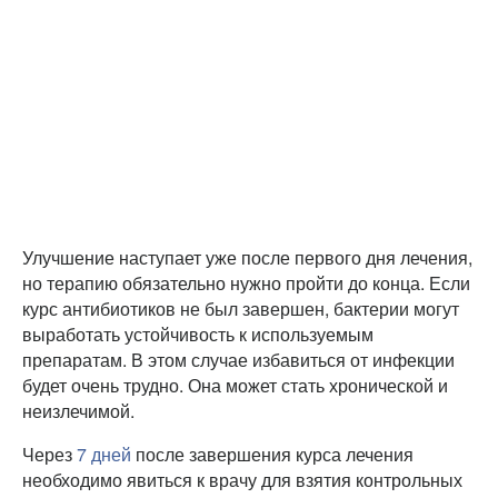
Улучшение наступает уже после первого дня лечения,
но терапию обязательно нужно пройти до конца. Если
курс антибиотиков не был завершен, бактерии могут
выработать устойчивость к используемым
препаратам. В этом случае избавиться от инфекции
будет очень трудно. Она может стать хронической и
неизлечимой.
Через
7 дней
после завершения курса лечения
необходимо явиться к врачу для взятия контрольных