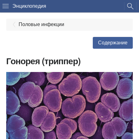
Энциклопедия
Половые инфекции
Содержание
Гонорея (триппер)