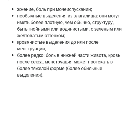
жжение, боль при мочеиспускании;
необычные выделения из влагалища: они могут
иметь более плотную, чем обычно, структуру,
быть гнойными или водянистыми, с зеленым или
желтоватым оттенком;
кровянистые выделения до или после
менструации;
более редко: боль в нижней части живота, кровь
после секса, менструация может протекать в
более тяжелой форме (более обильные
выделения).