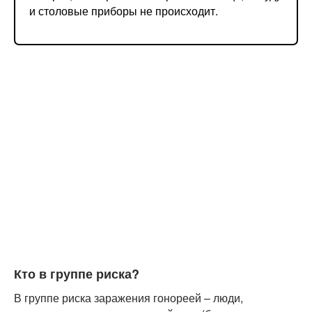
и столовые приборы не происходит.
Кто в группе риска?
В группе риска заражения гонореей – люди,