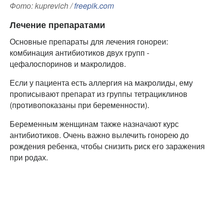
Фото: kuprevich /
freepik.com
Лечение препаратами
Основные препараты для лечения гонореи:
комбинация антибиотиков двух групп -
цефалоспоринов и макролидов.
Если у пациента есть аллергия на макролиды, ему
прописывают препарат из группы тетрациклинов
(противопоказаны при беременности).
Беременным женщинам также назначают курс
антибиотиков. Очень важно вылечить гонорею до
рождения ребенка, чтобы снизить риск его заражения
при родах.