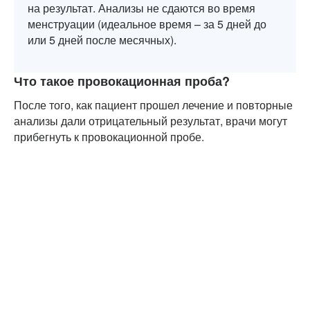
на результат. Анализы не сдаются во время
менструации (идеальное время – за 5 дней до
или 5 дней после месячных).
Что такое провокационная проба?
После того, как пациент прошел лечение и повторные
анализы дали отрицательный результат, врачи могут
прибегнуть к провокационной пробе.