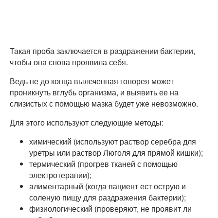
Такая проба заключается в раздражении бактерии,
чтобы она снова проявила себя.
Ведь не до конца вылеченная гонорея может
проникнуть вглубь организма, и выявить ее на
слизистых с помощью мазка будет уже невозможно.
Для этого используют следующие методы:
химический (используют раствор серебра для
уретры или раствор Люголя для прямой кишки);
термический (прогрев тканей с помощью
электротерапии);
алиментарный (когда пациент ест острую и
соленую пищу для раздражения бактерии);
физиологический (проверяют, не проявит ли