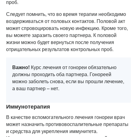
проб.
Следует помнить, что во время терапии необходимо
воздерживаться от половых контактов. Половой акт
может спровоцировать новую инфекцию. Кроме того,
вы можете заразить своего партнера. К половой
жизни можно будет вернуться после получения
отрицательных результатов контрольных проб.
Важно!
Курс лечения от гонореи обязательно
должны проходить оба партнера. Гонореей
можно заболеть снова, если вы прошли лечение,
а ваш партнер – нет.
Иммунотерапия
В качестве вспомогательного лечения гонореи врач
может назначить противовоспалительные препараты
и средства для укрепления иммунитета.