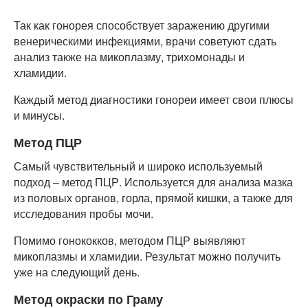
Так как гонорея способствует заражению другими
венерическими инфекциями, врачи советуют сдать
анализ также на микоплазму, трихомонады и
хламидии.
Каждый метод диагностики гонореи имеет свои плюсы
и минусы.
Метод ПЦР
Самый чувствительный и широко используемый
подход – метод ПЦР. Используется для анализа мазка
из половых органов, горла, прямой кишки, а также для
исследования пробы мочи.
Помимо гонококков, методом ПЦР выявляют
микоплазмы и хламидии. Результат можно получить
уже на следующий день.
Метод окраски по Граму