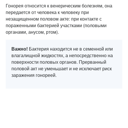
Гонорея относится к венерическим болезням, она
передается от человека к человеку при
незащищенном половом акте: при контакте с
пораженными бактерией участками (половыми
органами, анусом, ртом).
Важно!
Бактерия находится не в семенной или
влагалищной жидкостях, а непосредственно на
поверхности половых органов. Прерванный
половой акт не уменьшает и не исключает риск
заражения гонореей.