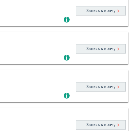
Запись к врачу
Запись к врачу
Запись к врачу
Запись к врачу