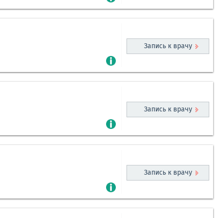
Запись к врачу
Запись к врачу
Запись к врачу