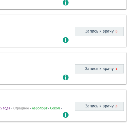
Запись к врачу
Запись к врачу
Запись к врачу
5 года
•
Отрадное
•
Аэропорт
•
Сокол
•