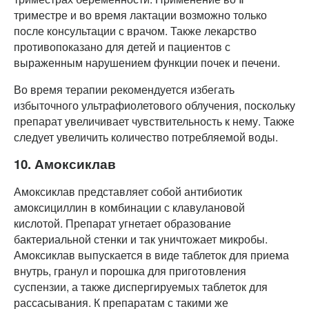
триместре и во время лактации возможно только
после консультации с врачом. Также лекарство
противопоказано для детей и пациентов с
выраженным нарушением функции почек и печени.
Во время терапии рекомендуется избегать
избыточного ультрафиолетового облучения, поскольку
препарат увеличивает чувствительность к нему. Также
следует увеличить количество потребляемой воды.
10. Амоксиклав
Амоксиклав представляет собой антибиотик
амоксициллин в комбинации с клавулановой
кислотой. Препарат угнетает образование
бактериальной стенки и так уничтожает микробы.
Амоксиклав выпускается в виде таблеток для приема
внутрь, гранул и порошка для приготовления
суспензии, а также диспергируемых таблеток для
рассасывания. К препаратам с такими же