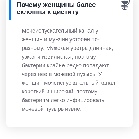
Почему женщины более
склонны к циститу
Мочеиспускательный канал у
женщин и мужчин устроен по-
разному. Мужская уретра длинная,
узкая и извилистая, поэтому
бактерии крайне редко попадают
через нее в мочевой пузырь. У
женщин мочеиспускательный канал
короткий и широкий, поэтому
бактериям легко инфицировать
мочевой пузырь извне.