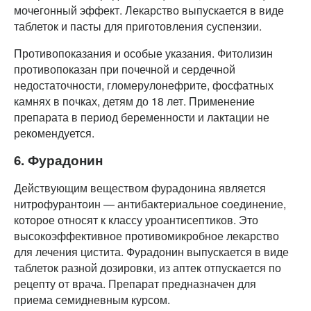
мочегонный эффект. Лекарство выпускается в виде
таблеток и пасты для приготовления суспензии.
Противопоказания и особые указания. Фитолизин
противопоказан при почечной и сердечной
недостаточности, гломерулонефрите, фосфатных
камнях в почках, детям до 18 лет. Применение
препарата в период беременности и лактации не
рекомендуется.
6. Фурадонин
Действующим веществом фурадонина является
нитрофурантоин — антибактериальное соединение,
которое относят к классу уроантисептиков. Это
высокоэффективное противомикробное лекарство
для лечения цистита. Фурадонин выпускается в виде
таблеток разной дозировки, из аптек отпускается по
рецепту от врача. Препарат предназначен для
приема семидневным курсом.