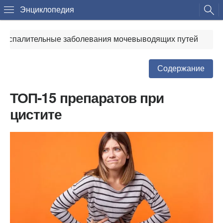
Энциклопедия
Воспалительные заболевания мочевыводящих путей
Содержание
ТОП-15 препаратов при
цистите