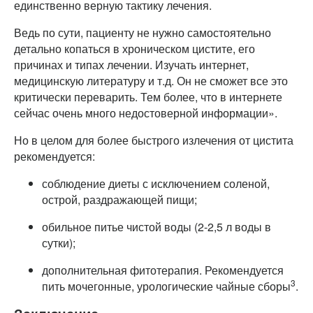
единственно верную тактику лечения.
Ведь по сути, пациенту не нужно самостоятельно
детально копаться в хроническом цистите, его
причинах и типах лечении. Изучать интернет,
медицинскую литературу и т.д. Он не сможет все это
критически переварить. Тем более, что в интернете
сейчас очень много недостоверной информации».
Но в целом для более быстрого излечения от цистита
рекомендуется:
соблюдение диеты с исключением соленой,
острой, раздражающей пищи;
обильное питье чистой воды (2-2,5 л воды в
сутки);
дополнительная фитотерапия. Рекомендуется
3
пить мочегонные, урологические чайные сборы
.