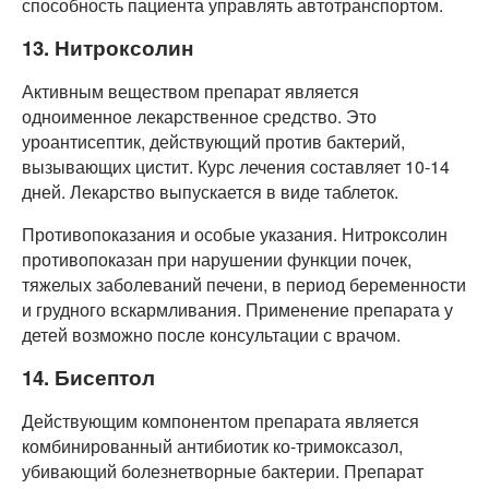
способность пациента управлять автотранспортом.
13. Нитроксолин
Активным веществом препарат является
одноименное лекарственное средство. Это
уроантисептик, действующий против бактерий,
вызывающих цистит. Курс лечения составляет 10-14
дней. Лекарство выпускается в виде таблеток.
Противопоказания и особые указания. Нитроксолин
противопоказан при нарушении функции почек,
тяжелых заболеваний печени, в период беременности
и грудного вскармливания. Применение препарата у
детей возможно после консультации с врачом.
14. Бисептол
Действующим компонентом препарата является
комбинированный антибиотик ко-тримоксазол,
убивающий болезнетворные бактерии. Препарат