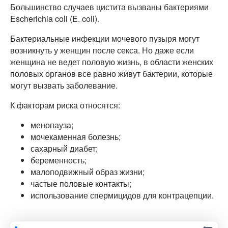
Большинство случаев цистита вызваны бактериями
Escherichia coli (E. coli).
Бактериальные инфекции мочевого пузыря могут
возникнуть у женщин после секса. Но даже если
женщина не ведет половую жизнь, в области женских
половых органов все равно живут бактерии, которые
могут вызвать заболевание.
К факторам риска относятся:
менопауза;
мочекаменная болезнь;
сахарный диабет;
беременность;
малоподвижный образ жизни;
частые половые контакты;
использование спермицидов для контрацепции.