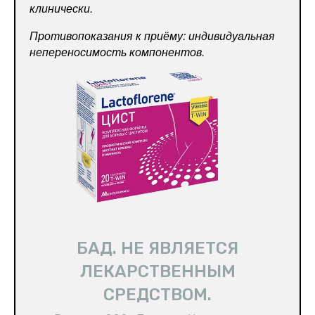
клинически.
Противопоказания к приёму: индивидуальная
непереносимость компонентов.
БАД. НЕ ЯВЛЯЕТСЯ
ЛЕКАРСТВЕННЫМ
СРЕДСТВОМ.