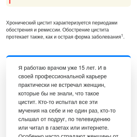
Хронический цистит характеризуется периодами
обострения и ремиссии. Обострение цистита
1
протекает также, как и острая форма заболевания
.
Я работаю врачом уже 15 лет. И в
своей профессиональной карьере
практически не встречал женщин,
которые бы не знали, что такое
цистит. Кто-то испытал все эти
мучения на себе и не один раз, кто-то
слышал от подруг, по телевидению
или читал в газетах или интернете.
Особенно часто страдают женщины от