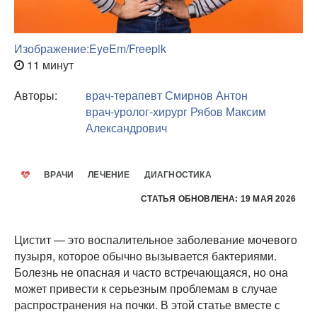
Изображение:EyeEm/Freepik
11 минут
Авторы:
врач-терапевт
Смирнов Антон
врач-уролог-хирург
Рябов Максим
Александрович
ВРАЧИ
ЛЕЧЕНИЕ
ДИАГНОСТИКА
СТАТЬЯ ОБНОВЛЕНА: 19 МАЯ 2026
Цистит — это воспалительное заболевание мочевого
пузыря, которое обычно вызывается бактериями.
Болезнь не опасная и часто встречающаяся, но она
может привести к серьезным проблемам в случае
распространения на почки. В этой статье вместе с