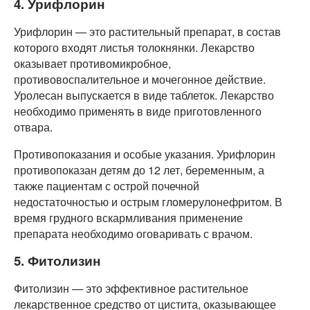
4. Урифлорин
Урифлорин — это растительный препарат, в состав
которого входят листья толокнянки. Лекарство
оказывает противомикробное,
противовоспалительное и мочегонное действие.
Уролесан выпускается в виде таблеток. Лекарство
необходимо применять в виде приготовленного
отвара.
Противопоказания и особые указания. Урифлорин
противопоказан детям до 12 лет, беременным, а
также пациентам с острой почечной
недостаточностью и острым гломерулонефритом. В
время грудного вскармливания применение
препарата необходимо оговаривать с врачом.
5. Фитолизин
Фитолизин — это эффективное растительное
лекарственное средство от цистита, оказывающее