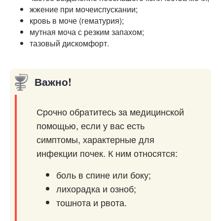
жжение при мочеиспускании;
кровь в моче (гематурия);
мутная моча с резким запахом;
тазовый дискомфорт.
Важно!
Срочно обратитесь за медицинской
помощью, если у вас есть
симптомы, характерные для
инфекции почек. К ним относятся:
боль в спине или боку;
лихорадка и озноб;
тошнота и рвота.