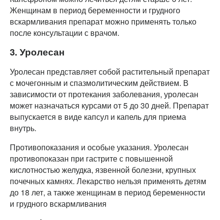
Женщинам в период беременности и грудного
вскармливания препарат можно применять только
после консультации с врачом.
3. Уролесан
Уролесан представляет собой растительный препарат
с мочегонным и спазмолитическим действием. В
зависимости от протекания заболевания, уролесан
может назначаться курсами от 5 до 30 дней. Препарат
выпускается в виде капсул и капель для приема
внутрь.
Противопоказания и особые указания. Уролесан
противопоказан при гастрите с повышенной
кислотностью желудка, язвенной болезни, крупных
почечных камнях. Лекарство нельзя применять детям
до 18 лет, а также женщинам в период беременности
и грудного вскармливания