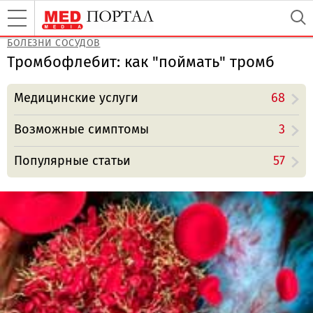
БОЛЕЗНИ СОСУДОВ
Тромбофлебит: как "поймать" тромб
Медицинские услуги
68
Возможные симптомы
3
Популярные статьи
57