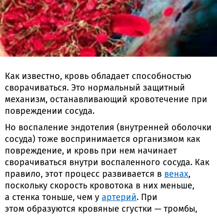
Как известно, кровь обладает способностью
сворачиваться. Это нормальный защитный
механизм, останавливающий кровотечение при
повреждении сосуда.
Но воспаление эндотелия (внутренней оболочки
сосуда) тоже воспринимается организмом как
повреждение, и кровь при нем начинает
сворачиваться внутри воспаленного сосуда. Как
правило, этот процесс развивается в
венах
,
поскольку скорость кровотока в них меньше,
а стенка тоньше, чем у
артерий
. При
этом образуются кровяные сгустки — тромбы,