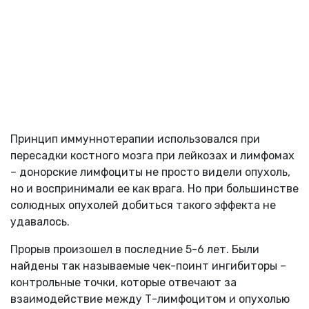
Принцип иммуннотерапии использовался при
пересадки костного мозга при лейкозах и лимфомах
– донорские лимфоциты не просто видели опухоль,
но и воспринимали ее как врага. Но при большинстве
солюдных опухолей добиться такого эффекта не
удавалось.
Прорыв произошел в последние 5-6 лет. Были
найдены так называемые чек-поинт ингибиторы –
контрольные точки, которые отвечают за
взаимодействие между Т-лимфоцитом и опухолью