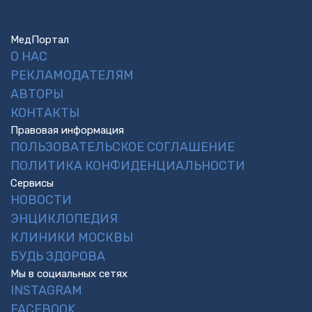
МедПортал
О НАС
РЕКЛАМОДАТЕЛЯМ
АВТОРЫ
КОНТАКТЫ
Правовая информация
ПОЛЬЗОВАТЕЛЬСКОЕ СОГЛАШЕНИЕ
ПОЛИТИКА КОНФИДЕНЦИАЛЬНОСТИ
Сервисы
НОВОСТИ
ЭНЦИКЛОПЕДИЯ
КЛИНИКИ МОСКВЫ
БУДЬ ЗДОРОВА
Мы в социальных сетях
INSTAGRAM
FACEBOOK