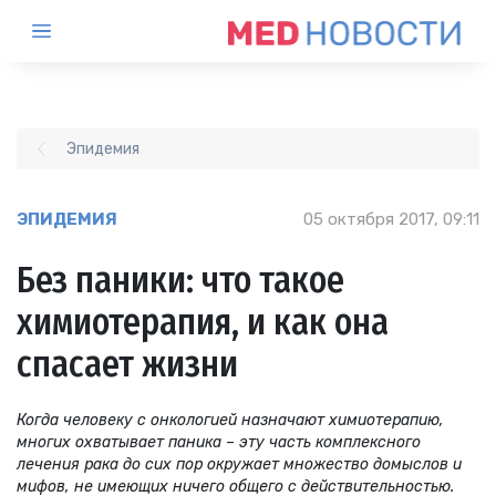
Эпидемия
ЭПИДЕМИЯ
05 октября 2017, 09:11
Без паники: что такое
химиотерапия, и как она
спасает жизни
Когда человеку с онкологией назначают химиотерапию,
многих охватывает паника – эту часть комплексного
лечения рака до сих пор окружает множество домыслов и
мифов, не имеющих ничего общего с действительностью.