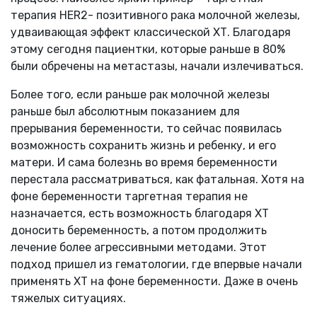
терапия HER2- позитивного рака молочной железы,
удваивающая эффект классической ХТ. Благодаря
этому сегодня пациентки, которые раньше в 80%
были обречены на метастазы, начали излечиваться.
Более того, если раньше рак молочной железы
раньше был абсолютным показанием для
прерывания беременности, то сейчас появилась
возможность сохранить жизнь и ребенку, и его
матери. И сама болезнь во время беременности
перестала рассматриваться, как фатальная. Хотя на
фоне беременности таргетная терапия не
назначается, есть возможность благодаря ХТ
доносить беременность, а потом продолжить
лечение более агрессивными методами. Этот
подход пришел из гематологии, где впервые начали
применять ХТ на фоне беременности. Даже в очень
тяжелых ситуациях.