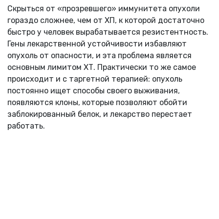
Скрыться от «прозревшего» иммунитета опухоли
гораздо сложнее, чем от ХП, к которой достаточно
быстро у человек вырабатывается резистентность.
Гены лекарственной устойчивости избавляют
опухоль от опасности, и эта проблема является
основным лимитом ХТ. Практически то же самое
происходит и с таргетной терапией: опухоль
постоянно ищет способы своего выживания,
появляются клоны, которые позволяют обойти
заблокированный белок, и лекарство перестает
работать.