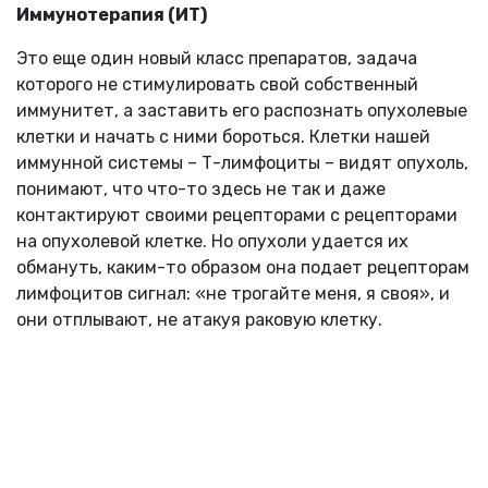
Иммунотерапия (ИТ)
Это еще один новый класс препаратов, задача
которого не стимулировать свой собственный
иммунитет, а заставить его распознать опухолевые
клетки и начать с ними бороться. Клетки нашей
иммунной системы – Т-лимфоциты – видят опухоль,
понимают, что что-то здесь не так и даже
контактируют своими рецепторами с рецепторами
на опухолевой клетке. Но опухоли удается их
обмануть, каким-то образом она подает рецепторам
лимфоцитов сигнал: «не трогайте меня, я своя», и
они отплывают, не атакуя раковую клетку.