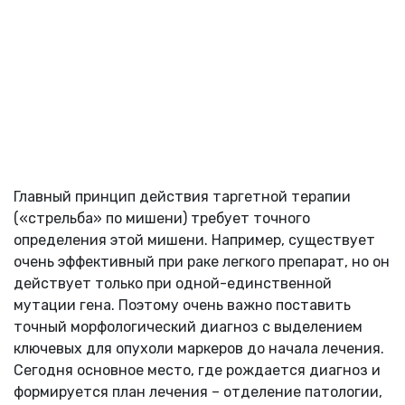
Главный принцип действия таргетной терапии
(«стрельба» по мишени) требует точного
определения этой мишени. Например, существует
очень эффективный при раке легкого препарат, но он
действует только при одной-единственной
мутации гена. Поэтому очень важно поставить
точный морфологический диагноз с выделением
ключевых для опухоли маркеров до начала лечения.
Сегодня основное место, где рождается диагноз и
формируется план лечения – отделение патологии,