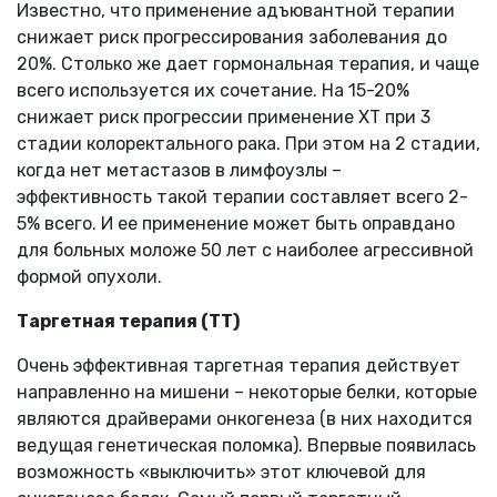
Известно, что применение адъювантной терапии
снижает риск прогрессирования заболевания до
20%. Столько же дает гормональная терапия, и чаще
всего используется их сочетание. На 15-20%
снижает риск прогрессии применение ХТ при 3
стадии колоректального рака. При этом на 2 стадии,
когда нет метастазов в лимфоузлы –
эффективность такой терапии составляет всего 2-
5% всего. И ее применение может быть оправдано
для больных моложе 50 лет с наиболее агрессивной
формой опухоли.
Таргетная терапия (ТТ)
Очень эффективная таргетная терапия действует
направленно на мишени – некоторые белки, которые
являются драйверами онкогенеза (в них находится
ведущая генетическая поломка). Впервые появилась
возможность «выключить» этот ключевой для