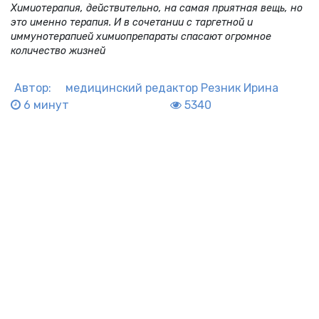
Химиотерапия, действительно, на самая приятная вещь, но
это именно терапия. И в сочетании с таргетной и
иммунотерапией химиопрепараты спасают огромное
количество жизней
Автор:
медицинский редактор
Резник Ирина
6 минут
5340