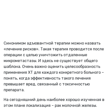
Синонимом адъювантной терапии можно назвать
«лечение рисков». Такая терапия проводится после
операции с целью уничтожить отдаленные
микрометастазы. И здесь не существует общего
шаблона. Очень важно оценить целесообразность
применения ХТ для каждого конкретного больного –
понять, когда эффективность такого лечения
превышает вред, связанный с токсичностью
препарата.
На сегодняшний день наиболее хорошо изученная в
этом плане локализация – рак молочной железы.