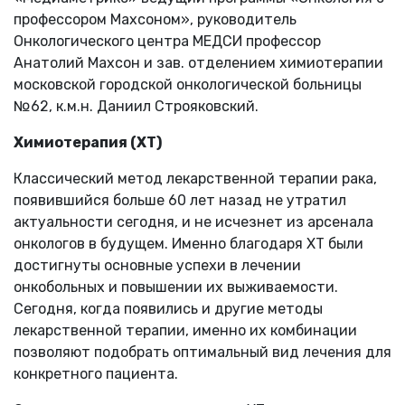
профессором Махсоном», руководитель
Онкологического центра МЕДСИ профессор
Анатолий Махсон и зав. отделением химиотерапии
московской городской онкологической больницы
№62, к.м.н. Даниил Строяковский.
Химиотерапия (ХТ)
Классический метод лекарственной терапии рака,
появившийся больше 60 лет назад не утратил
актуальности сегодня, и не исчезнет из арсенала
онкологов в будущем. Именно благодаря ХТ были
достигнуты основные успехи в лечении
онкобольных и повышении их выживаемости.
Сегодня, когда появились и другие методы
лекарственной терапии, именно их комбинации
позволяют подобрать оптимальный вид лечения для
конкретного пациента.