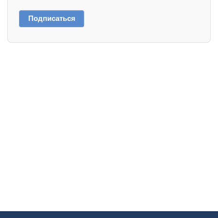
Подписаться