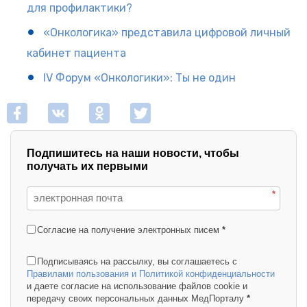
для профилактики?
«Онкологика» представила цифровой личный
кабинет пациента
IV Форум «Онкологики»: Ты не один
Подпишитесь на наши новости, чтобы
получать их первыми
*
Согласие на получение электронных писем
*
Подписываясь на рассылку, вы соглашаетесь с
Правилами пользования и Политикой конфиденциальности
и даете согласие на использование файлов cookie и
передачу своих персональных данных МедПорталу
*