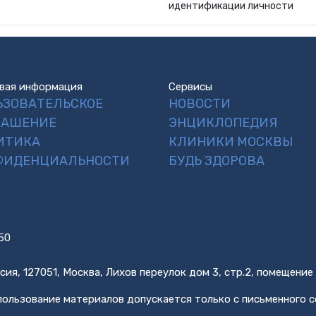
идентификации личности
вая информация
Сервисы
ЬЗОВАТЕЛЬСКОЕ
НОВОСТИ
ЛАШЕНИЕ
ЭНЦИКЛОПЕДИЯ
ИТИКА
КЛИНИКИ МОСКВЫ
ФИДЕНЦИАЛЬНОСТИ
БУДЬ ЗДОРОВА
50
сия, 127051, Москва, Лихов переулок дом 3, стр.2, помещение
ользование материалов допускается только с письменного с