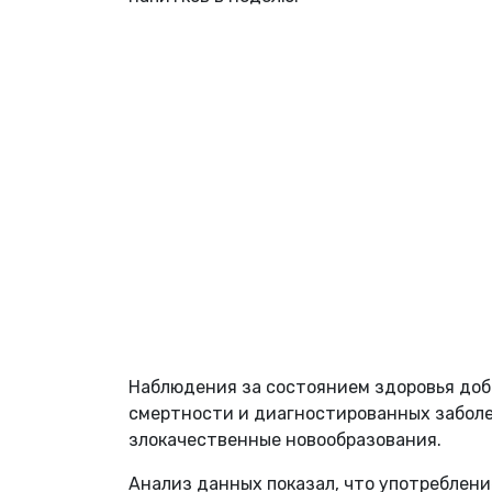
Наблюдения за состоянием здоровья добр
смертности и диагностированных заболе
злокачественные новообразования.
Анализ данных показал, что употреблени