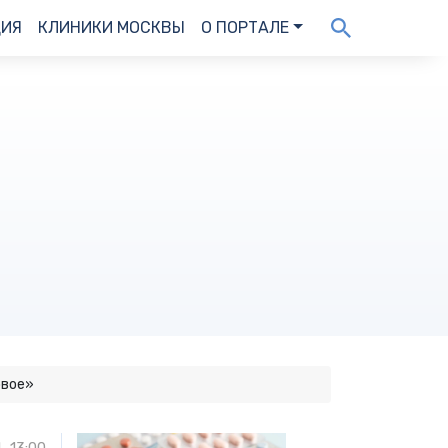
ДИЯ
КЛИНИКИ МОСКВЫ
О ПОРТАЛЕ
овое»