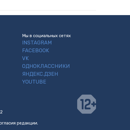
Мы в социальных сетях
INSTAGRAM
FACEBOOK
VK
ОДНОКЛАССНИКИ
ЯНДЕКС.ДЗЕН
YOUTUBE
 2
огласия редакции.