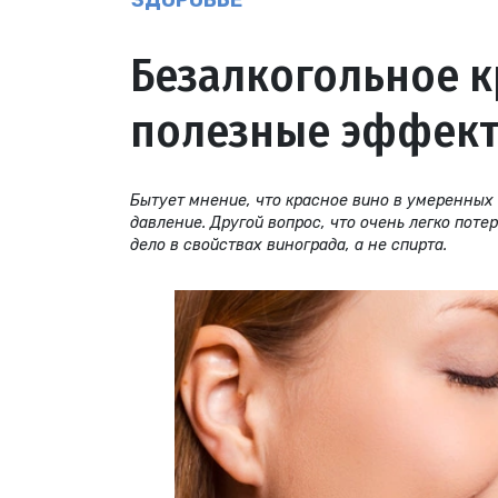
ЗДОРОВЬЕ
Безалкогольное к
полезные эффекты
Бытует мнение, что красное вино в умеренных
давление. Другой вопрос, что очень легко поте
дело в свойствах винограда, а не спирта.