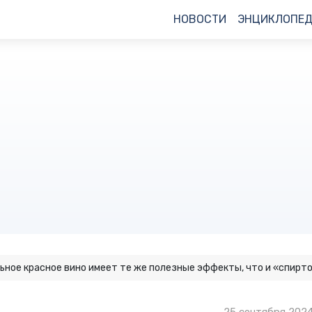
НОВОСТИ
ЭНЦИКЛОПЕ
ьное красное вино имеет те же полезные эффекты, что и «спирт