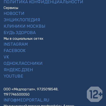
ПОЛИТИКА КОНФИДЕНЦИАЛЬНОСТИ
Сервисы
НОВОСТИ
ЭНЦИКЛОПЕДИЯ
КЛИНИКИ МОСКВЫ
БУДЬ ЗДОРОВА
Мы в социальных сетях
INSTAGRAM
FACEBOOK
VK
ОДНОКЛАССНИКИ
ЯНДЕКС.ДЗЕН
YOUTUBE
ООО «Медпортал», 9725018548,
1197746500050
INFO@MEDPORTAL.RU
Медицинский портал medportal.ru. Адрес: