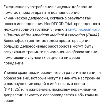
Ежедневное употребление пищевых добавок не
помогает предотвратить возникновение
клинической депрессии, согласно результатам
нового исследования MooDFOOD Trial, проведенного
международной группой ученых и
опубликованного
в
Journal of the American Medical Association (JAMA)
.
Более эффективным методом предотвращения
больших депрессивных расстройств могут быть
регулярные тренинги по изменению образа жизни,
помогающие улучшить рацион и пищевое
поведение.
Ученые сравнивали различные стратегии питания и
образа жизни, которые могут изменить настроение
и самочувствие людей с избыточным весом
(ИМТ>25) или ожирением, поскольку переживание
депрессии зачастую сопровождается избыточным
весом.