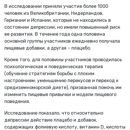
В исследовании приняли участие более 1000
человек из Великобритании, Нидерландов,
Германии и Испании, которые не находились в
состоянии депрессии, но имели повышенный риск
ее развития. В течение года одна половина
основной группы участников ежедневно получала
пищевые добавки, а другая – плацебо.
Кроме того, для половины участников проводилась
психологическая и поведенческая терапия
(обучение стратегиям борьбы с плохим
настроением, уменьшению перекусов и переход к
средиземноморской диете), призванная помочь им
изменить пищевые привычки и модели пищевого
поведения.
Исследование показало, что относительно
депрессии действие плацебо и добавок,
содержащих фолиевую кислоту, витамин D, кислоты