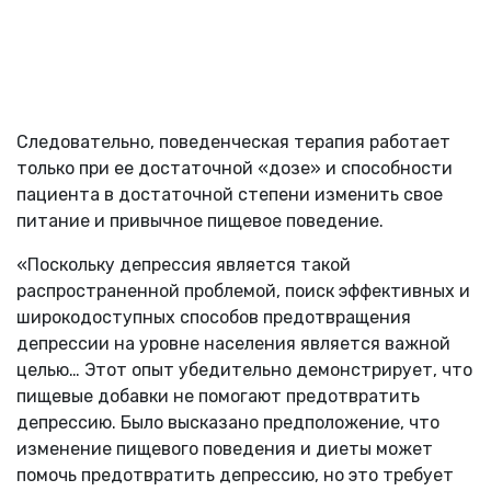
Следовательно, поведенческая терапия работает
только при ее достаточной «дозе» и способности
пациента в достаточной степени изменить свое
питание и привычное пищевое поведение.
«Поскольку депрессия является такой
распространенной проблемой, поиск эффективных и
широкодоступных способов предотвращения
депрессии на уровне населения является важной
целью… Этот опыт убедительно демонстрирует, что
пищевые добавки не помогают предотвратить
депрессию. Было высказано предположение, что
изменение пищевого поведения и диеты может
помочь предотвратить депрессию, но это требует