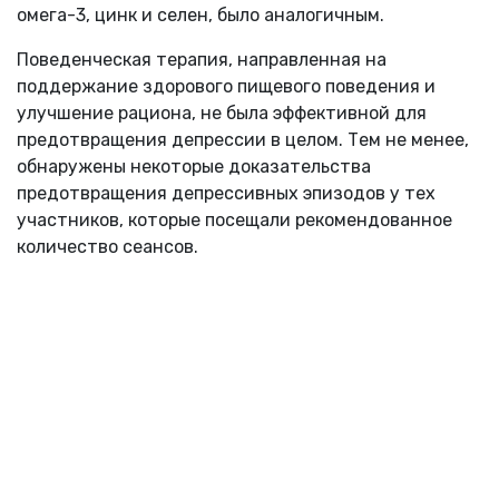
омега-3, цинк и селен, было аналогичным.
Поведенческая терапия, направленная на
поддержание здорового пищевого поведения и
улучшение рациона, не была эффективной для
предотвращения депрессии в целом. Тем не менее,
обнаружены некоторые доказательства
предотвращения депрессивных эпизодов у тех
участников, которые посещали рекомендованное
количество сеансов.