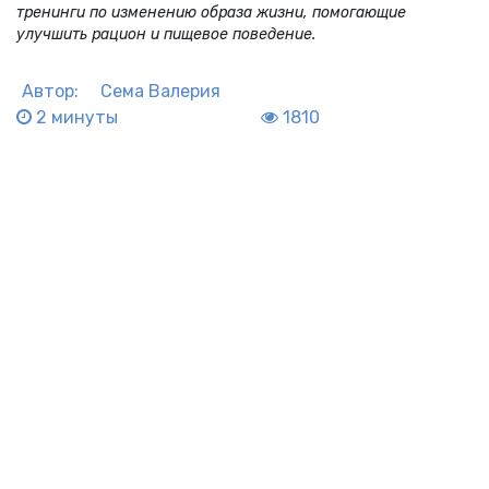
тренинги по изменению образа жизни, помогающие
улучшить рацион и пищевое поведение.
Автор:
Сема Валерия
2 минуты
1810