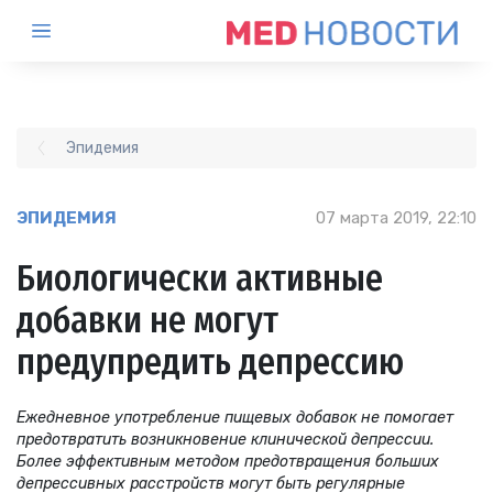
Эпидемия
ЭПИДЕМИЯ
07 марта 2019, 22:10
Биологически активные
добавки не могут
предупредить депрессию
Ежедневное употребление пищевых добавок не помогает
предотвратить возникновение клинической депрессии.
Более эффективным методом предотвращения больших
депрессивных расстройств могут быть регулярные