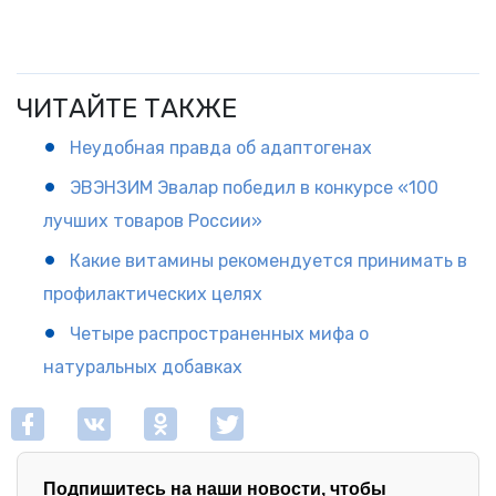
ЧИТАЙТЕ ТАКЖЕ
Неудобная правда об адаптогенах
ЭВЭНЗИМ Эвалар победил в конкурсе «100
лучших товаров России»
Какие витамины рекомендуется принимать в
профилактических целях
Четыре распространенных мифа о
натуральных добавках
Подпишитесь на наши новости, чтобы