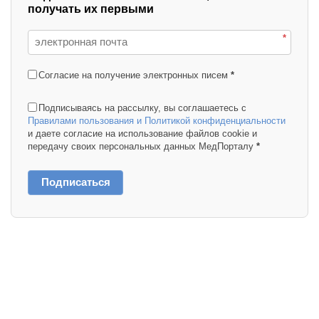
получать их первыми
*
Согласие на получение электронных писем
*
Подписываясь на рассылку, вы соглашаетесь с
Правилами пользования и Политикой конфиденциальности
и даете согласие на использование файлов cookie и
передачу своих персональных данных МедПорталу
*
Подписаться