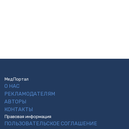
МедПортал
О НАС
РЕКЛАМОДАТЕЛЯМ
АВТОРЫ
КОНТАКТЫ
Правовая информация
ПОЛЬЗОВАТЕЛЬСКОЕ СОГЛАШЕНИЕ