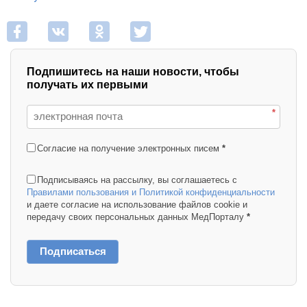
Подпишитесь на наши новости, чтобы
получать их первыми
*
Согласие на получение электронных писем
*
Подписываясь на рассылку, вы соглашаетесь с
Правилами пользования и Политикой конфиденциальности
и даете согласие на использование файлов cookie и
передачу своих персональных данных МедПорталу
*
Подписаться