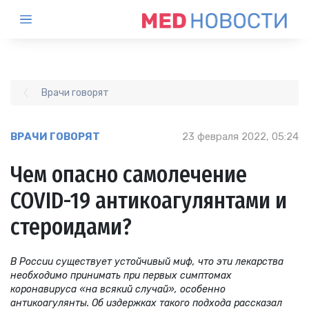
Врачи говорят
ВРАЧИ ГОВОРЯТ
23 февраля 2022, 05:24
Чем опасно самолечение
COVID-19 антикоагулянтами и
стероидами?
В России существует устойчивый миф, что эти лекарства
необходимо принимать при первых симптомах
коронавируса «на всякий случай», особенно
антикоагулянты. Об издержках такого подхода рассказал