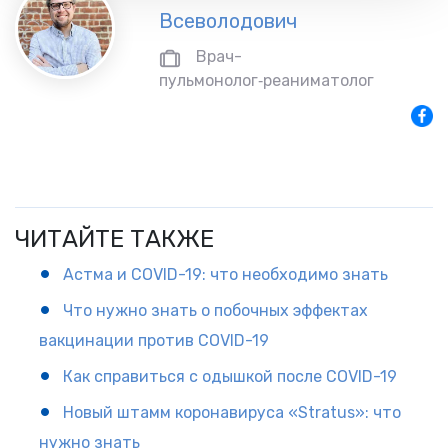
Всеволодович
Врач-
пульмонолог‑реаниматолог
ЧИТАЙТЕ ТАКЖЕ
Астма и COVID-19: что необходимо знать
Что нужно знать о побочных эффектах
вакцинации против COVID-19
Как справиться с одышкой после COVID-19
Новый штамм коронавируса «Stratus»: что
нужно знать