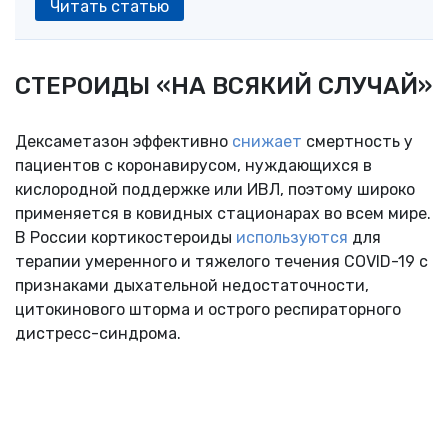
Читать статью
СТЕРОИДЫ «НА ВСЯКИЙ СЛУЧАЙ»
Дексаметазон эффективно
снижает
смертность у
пациентов с коронавирусом, нуждающихся в
кислородной поддержке или ИВЛ, поэтому широко
применяется в ковидных стационарах во всем мире.
В России кортикостероиды
используются
для
терапии умеренного и тяжелого течения COVID-19 с
признаками дыхательной недостаточности,
цитокинового шторма и острого респираторного
дистресс-синдрома.