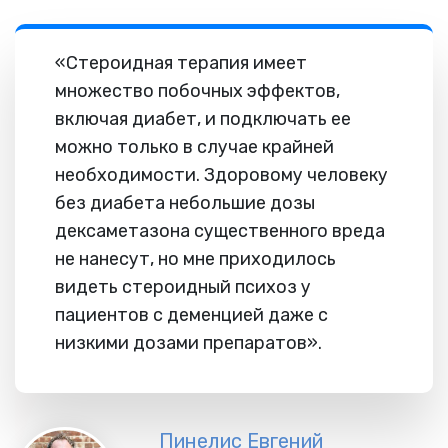
«Стероидная терапия имеет
множество побочных эффектов,
включая диабет, и подключать ее
можно только в случае крайней
необходимости. Здоровому человеку
без диабета небольшие дозы
дексаметазона существенного вреда
не нанесут, но мне приходилось
видеть стероидный психоз у
пациентов с деменцией даже с
низкими дозами препаратов».
Пинелис Евгений