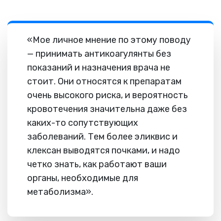
«Мое личное мнение по этому поводу
— принимать антикоагулянты без
показаний и назначения врача не
стоит. Они относятся к препаратам
очень высокого риска, и вероятность
кровотечения значительна даже без
каких-то сопутствующих
заболеваний. Тем более эликвис и
клексан выводятся почками, и надо
четко знать, как работают ваши
органы, необходимые для
метаболизма».