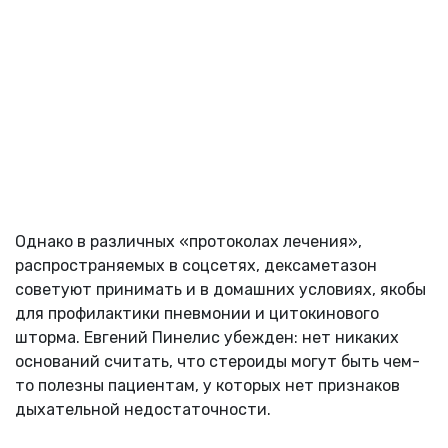
Однако в различных «протоколах лечения»,
распространяемых в соцсетях, дексаметазон
советуют принимать и в домашних условиях, якобы
для профилактики пневмонии и цитокинового
шторма. Евгений Пинелис убежден: нет никаких
оснований считать, что стероиды могут быть чем-
то полезны пациентам, у которых нет признаков
дыхательной недостаточности.