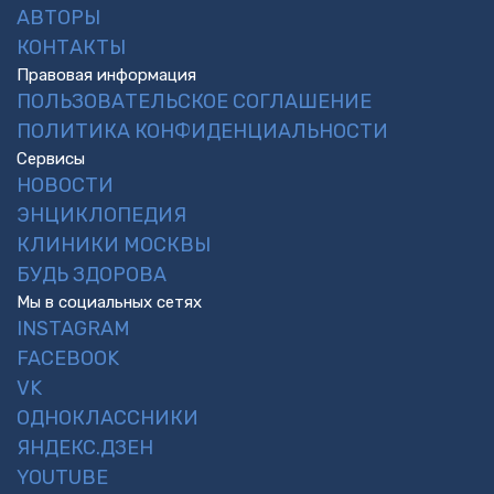
АВТОРЫ
КОНТАКТЫ
Правовая информация
ПОЛЬЗОВАТЕЛЬСКОЕ СОГЛАШЕНИЕ
ПОЛИТИКА КОНФИДЕНЦИАЛЬНОСТИ
Сервисы
НОВОСТИ
ЭНЦИКЛОПЕДИЯ
КЛИНИКИ МОСКВЫ
БУДЬ ЗДОРОВА
Мы в социальных сетях
INSTAGRAM
FACEBOOK
VK
ОДНОКЛАССНИКИ
ЯНДЕКС.ДЗЕН
YOUTUBE