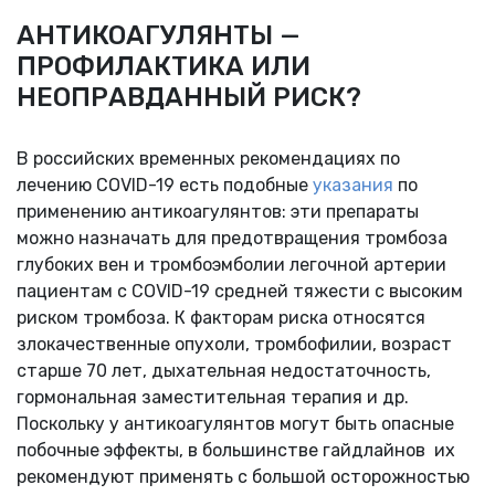
АНТИКОАГУЛЯНТЫ —
ПРОФИЛАКТИКА ИЛИ
НЕОПРАВДАННЫЙ РИСК?
В российских временных рекомендациях по
лечению COVID-19 есть подобные
указания
по
применению антикоагулянтов: эти препараты
можно назначать для предотвращения тромбоза
глубоких вен и тромбоэмболии легочной артерии
пациентам с COVID-19 средней тяжести с высоким
риском тромбоза. К факторам риска относятся
злокачественные опухоли, тромбофилии, возраст
старше 70 лет, дыхательная недостаточность,
гормональная заместительная терапия и др.
Поскольку у антикоагулянтов могут быть опасные
побочные эффекты, в большинстве гайдлайнов их
рекомендуют применять с большой осторожностью