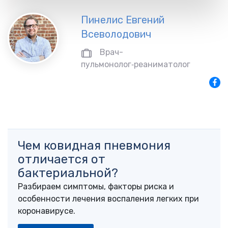
Пинелис Евгений
Всеволодович
Врач-
пульмонолог‑реаниматолог
Чем ковидная пневмония
отличается от
бактериальной?
Разбираем симптомы, факторы риска и
особенности лечения воспаления легких при
коронавирусе.