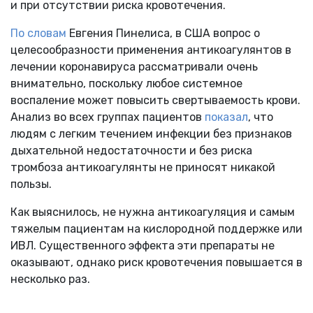
и при отсутствии риска кровотечения.
По словам
Евгения Пинелиса, в США вопрос о
целесообразности применения антикоагулянтов в
лечении коронавируса рассматривали очень
внимательно, поскольку любое системное
воспаление может повысить свертываемость крови.
Анализ во всех группах пациентов
показал
, что
людям с легким течением инфекции без признаков
дыхательной недостаточности и без риска
тромбоза антикоагулянты не приносят никакой
пользы.
Как выяснилось, не нужна антикоагуляция и самым
тяжелым пациентам на кислородной поддержке или
ИВЛ. Существенного эффекта эти препараты не
оказывают, однако риск кровотечения повышается в
несколько раз.