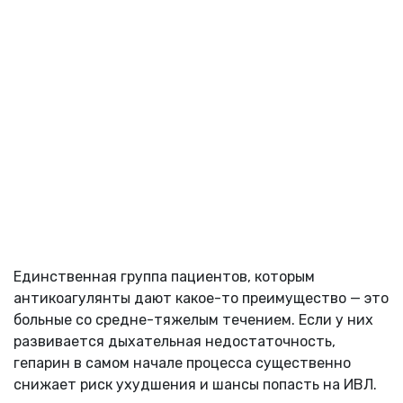
Единственная группа пациентов, которым
антикоагулянты дают какое-то преимущество — это
больные со средне-тяжелым течением. Если у них
развивается дыхательная недостаточность,
гепарин в самом начале процесса существенно
снижает риск ухудшения и шансы попасть на ИВЛ.