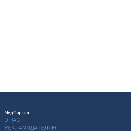
МедПортал
О НАС
РЕКЛАМОДАТЕЛЯМ