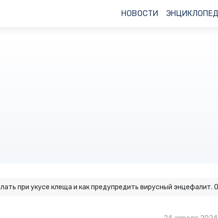
НОВОСТИ
ЭНЦИКЛОПЕ
лать при укусе клеща и как предупредить вирусный энцефалит. 