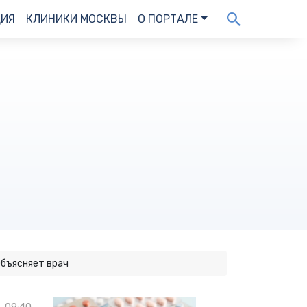
ДИЯ
КЛИНИКИ МОСКВЫ
О ПОРТАЛЕ
Объясняет врач