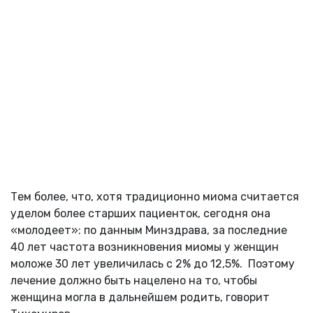
Тем более, что, хотя традиционно миома считается
уделом более старших пациенток, сегодня она
«молодеет»: по данным Минздрава, за последние
40 лет частота возникновения миомы у женщин
моложе 30 лет увеличилась с 2% до 12,5%. Поэтому
лечение должно быть нацелено на то, чтобы
женщина могла в дальнейшем родить, говорит