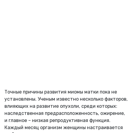
Точные причины развития миомы матки пока не
установлены. Ученым известно несколько факторов,
влияющих на развитие опухоли, среди которых:
наследственная предрасположенность, ожирение,
и главное – низкая репродуктивная функция.
Каждый месяц организм женщины настраивается