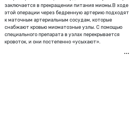
заключается в прекращении питания миомы.В ходе
этой операции через бедренную артерию подходят
к маточным артериальным сосудам, которые
снабжают кровью миоматозные узлы. С помощью
специального препарата в узлах перекрывается
кровоток, и они постепенно «усыхают».