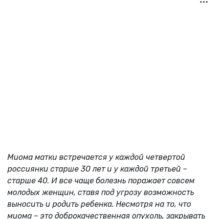
Миома матки встречается у каждой четвертой
россиянки старше 30 лет и у каждой третьей –
старше 40. И все чаще болезнь поражает совсем
молодых женщин, ставя под угрозу возможность
выносить и родить ребенка. Несмотря на то, что
миома – это доброкачественная опухоль, закрывать