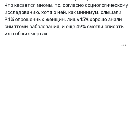
Что касается миомы, то, согласно социологическому
исследованию, хотя о ней, как минимум, слышали
94% опрошенных женщин, лишь 15% хорошо знали
симптомы заболевания, и еще 49% смогли описать
их в общих чертах.