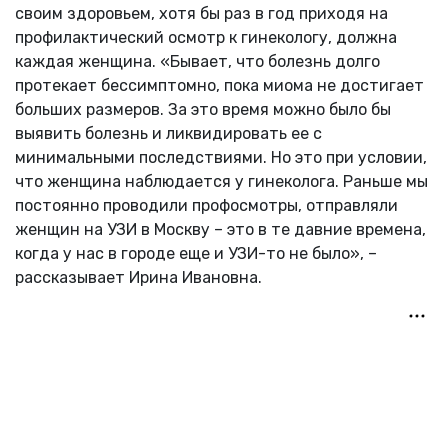
своим здоровьем, хотя бы раз в год приходя на
профилактический осмотр к гинекологу, должна
каждая женщина. «Бывает, что болезнь долго
протекает бессимптомно, пока миома не достигает
больших размеров. За это время можно было бы
выявить болезнь и ликвидировать ее с
минимальными последствиями. Но это при условии,
что женщина наблюдается у гинеколога. Раньше мы
постоянно проводили профосмотры, отправляли
женщин на УЗИ в Москву – это в те давние времена,
когда у нас в городе еще и УЗИ-то не было», –
рассказывает Ирина Ивановна.