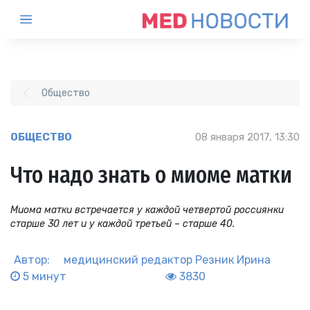
Общество
ОБЩЕСТВО
08 января 2017, 13:30
Что надо знать о миоме матки
Миома матки встречается у каждой четвертой россиянки
старше 30 лет и у каждой третьей – старше 40.
Автор:
медицинский редактор
Резник Ирина
5 минут
3830