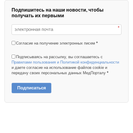
Подпишитесь на наши новости, чтобы
получать их первыми
*
Согласие на получение электронных писем
*
Подписываясь на рассылку, вы соглашаетесь с
Правилами пользования и Политикой конфиденциальности
и даете согласие на использование файлов cookie и
передачу своих персональных данных МедПорталу
*
Подписаться