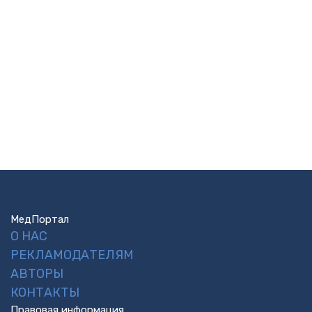
МедПортал
О НАС
РЕКЛАМОДАТЕЛЯМ
АВТОРЫ
КОНТАКТЫ
Правовая информация