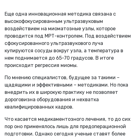
Еще одна инновационная методика связана с
высокофокусированным ультразвуковым
воздействием на миоматозные узлы, которое
проводится под МРТ-контролем. Под воздействием
сфокусированного ультразвукового луча
купируются сосуды вокруг узла, а температура в
нем поднимается до 65-70 градусов. В итоге
происходит регрессия миомы.
По мнению специалистов, будущее за такими –
щадящими и эффективными – методиками. Но пока
внедрить их в широкую практику не позволяет
дороговизна оборудования и нехватка
квалифицированных кадров.
Что касается медикаментозного лечения, то до сих
пор оно применялось лишь для предоперационной
подготовки. Однако сегодня ученые ставят более