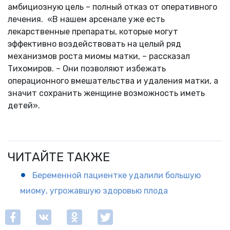
амбициозную цель – полный отказ от оперативного
лечения. «В нашем арсенале уже есть
лекарственные препараты, которые могут
эффективно воздействовать на целый ряд
механизмов роста миомы матки, – рассказал
Тихомиров. – Они позволяют избежать
операционного вмешательства и удаления матки, а
значит сохранить женщине возможность иметь
детей».
ЧИТАЙТЕ ТАКЖЕ
Беременной пациентке удалили большую
миому, угрожавшую здоровью плода