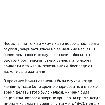
Несмотря на то, что миома – это доброкачественная
опухоль, закрывать глаза на ее наличие нельзя. В
более, чем половине случаев врачи наблюдают
быстрый рост миоматозных узлов, и это может
привести к тяжелым осложнениям, бесплодию и
даже гибели женщины.
В практике Ирины Ивановны были случаи, когда
женщину надо было срочно оперировать, и в то же
время делать этого было нельзя. «У меня была
пациентка, которая впервые пришла на прием, когда
миома уже была на уровне пупка – это 18-20 недель,