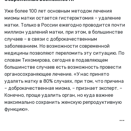
Уже более 100 лет основным методом лечения
миомы матки остается гистерэктомия – удаление
матки. Только в России ежегодно проводится почти
миллион удалений матки, при этом, в большинстве
случаев – в связи с доброкачественным
заболеванием. Но возможности современной
медицины позволяют переломить эту ситуацию. По
словам Тихомирова, сегодня в подавляющем
большинстве случаев есть возможность провести
органосохраняющее лечение. «У нас принято
удалять матку в 80% случаях, при том, что причина
– доброкачественная миома, – признает эксперт. –
Конечно, проще удалить орган, но куда важнее
максимально сохранить женскую репродуктивную
функцию».