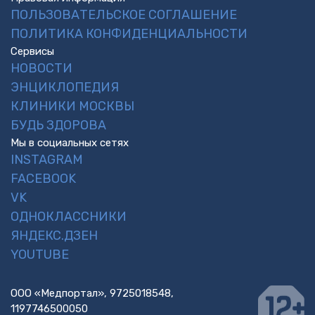
ПОЛЬЗОВАТЕЛЬСКОЕ СОГЛАШЕНИЕ
ПОЛИТИКА КОНФИДЕНЦИАЛЬНОСТИ
Сервисы
НОВОСТИ
ЭНЦИКЛОПЕДИЯ
КЛИНИКИ МОСКВЫ
БУДЬ ЗДОРОВА
Мы в социальных сетях
INSTAGRAM
FACEBOOK
VK
ОДНОКЛАССНИКИ
ЯНДЕКС.ДЗЕН
YOUTUBE
ООО «Медпортал», 9725018548,
1197746500050