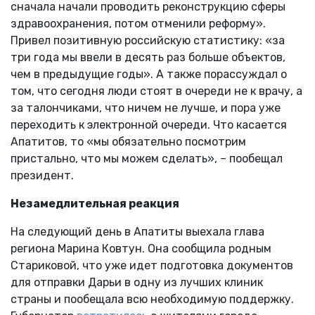
сначала начали проводить реконструкцию сферы
здравоохранения, потом отменили реформу».
Привел позитивную российскую статистику: «за
три года мы ввели в десять раз больше объектов,
чем в предыдущие годы». А также порассуждал о
том, что сегодня люди стоят в очереди не к врачу, а
за талончиками, что ничем не лучше, и пора уже
переходить к электронной очереди. Что касается
Апатитов, то «мы обязательно посмотрим
пристально, что мы можем сделать», – пообещал
президент.
Незамедлительная реакция
На следующий день в Апатиты выехала глава
региона Марина Ковтун. Она сообщила родным
Стариковой, что уже идет подготовка документов
для отправки Дарьи в одну из лучших клиник
страны и пообещала всю необходимую поддержку.