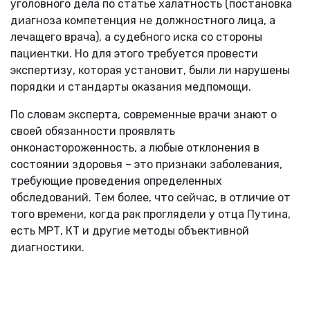
уголовного дела по статье халатность (постановка
диагноза компетенция не должностного лица, а
лечащего врача), а судебного иска со стороны
пациентки. Но для этого требуется провести
экспертизу, которая установит, были ли нарушены
порядки и стандарты оказания медпомощи.
По словам эксперта, современные врачи знают о
своей обязанности проявлять
онконастороженность, а любые отклонения в
состоянии здоровья – это признаки заболевания,
требующие проведения определенных
обследований. Тем более, что сейчас, в отличие от
того времени, когда рак проглядели у отца Путина,
есть МРТ, КТ и другие методы объективной
диагностики.