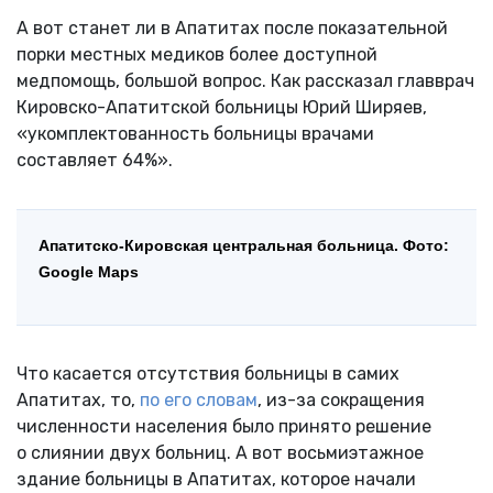
А вот станет ли в Апатитах после показательной
порки местных медиков более доступной
медпомощь, большой вопрос. Как рассказал главврач
Кировско-Апатитской больницы Юрий Ширяев,
«укомплектованность больницы врачами
составляет 64%».
Апатитско-Кировская центральная больница. Фото:
Google Maps
Что касается отсутствия больницы в самих
Апатитах, то,
по его словам
, из-за сокращения
численности населения было принято решение
о слиянии двух больниц. А вот восьмиэтажное
здание больницы в Апатитах, которое начали