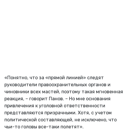
«Понятно, что за «прямой линией» следят
руководители правоохранительных органов и
чиновники всех мастей, поэтому такая мгновенная
реакция, – говорит Панов. – Но мне основания
привлечения к уголовной ответственности
представляются призрачными. Хотя, с учетом
политической составляющей, не исключено, что
чьи-то головы все-таки полетят».