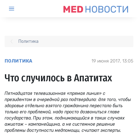
Политика
ПОЛИТИКА
19 июня 2017, 13:05
Что случилось в Апатитах
Пятнадцатая телевизионная «прямая линия» с
президентом в очередной раз подтвердила: для того, чтобы
здоровье отдельно взятого гражданина перестало быть
только его проблемой, надо просто дозвониться главе
государства. При этом, поднимающийся в таких случаях
ажиотаж – кампанейщина, а не системное решение
проблемы доступности медпомощи, считают эксперты.