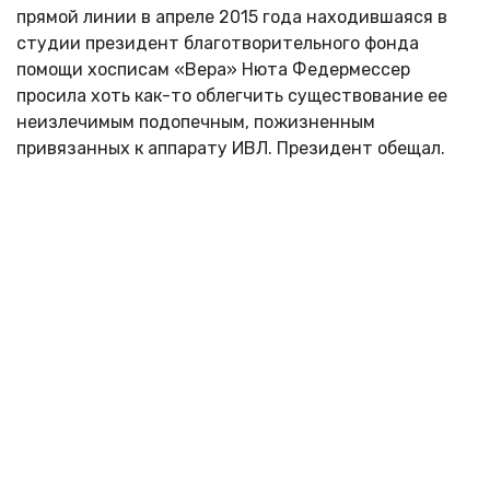
прямой линии в апреле 2015 года находившаяся в
студии президент благотворительного фонда
помощи хосписам «Вера» Нюта Федермессер
просила хоть как-то облегчить существование ее
неизлечимым подопечным, пожизненным
привязанных к аппарату ИВЛ. Президент обещал.