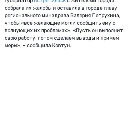
Губернатор
встретилась
с жителями города,
собрала их жалобы и оставила в городе главу
регионального минздрава Валерия Петрухина,
чтобы «все желающие могли сообщить ему о
волнующих их проблемах». «Пусть он выполнит
свою работу, потом сделаем выводы и примем
меры», – сообщила Ковтун.