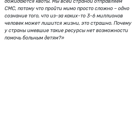
дожидаются квоты. Мы всей страной отправляем
СМС, потому что пройти мимо просто сложно – одно
сознание того, что из-за каких-то 3-6 миллионов
человек может лишится жизни, это страшно. Почему
у страны имевшие такие ресурсы нет возможности
помочь больным детям?»