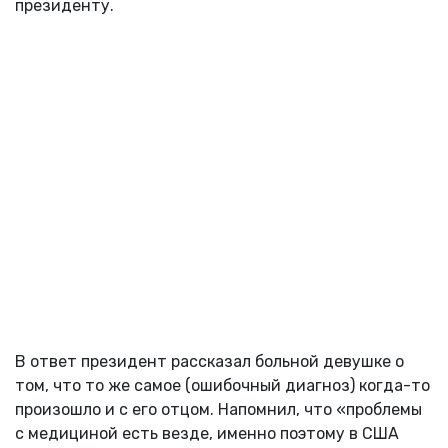
президенту.
В ответ президент рассказал больной девушке о
том, что то же самое (ошибочный диагноз) когда-то
произошло и с его отцом. Напомнил, что «проблемы
с медициной есть везде, именно поэтому в США