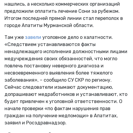
нашлись, а несколько коммерческих организаций
предложили оплатить лечение Сони за рубежом.
Итогом последней прямой линии стал переполох в
городе Апатиты Мурманской области.
Там уже
завели
уголовное дело о халатности.
«Следствием устанавливаются факты
ненадлежащего исполнения должностными лицами
медучреждения своих обязанностей, что могло
повлечь постановку неверного диагноза и
несвоевременного выявления более тяжелого
заболевания», – сообщило СУ СКР по региону.
Сейчас следователи изымают документацию,
допрашивают медработников и устанавливают, кто
будет привлечен к уголовной ответственности. О
начале проверки «по фактам нарушения прав
граждан на получение медпомощи» в Апатитах,
заявил и Росздравнадзор.