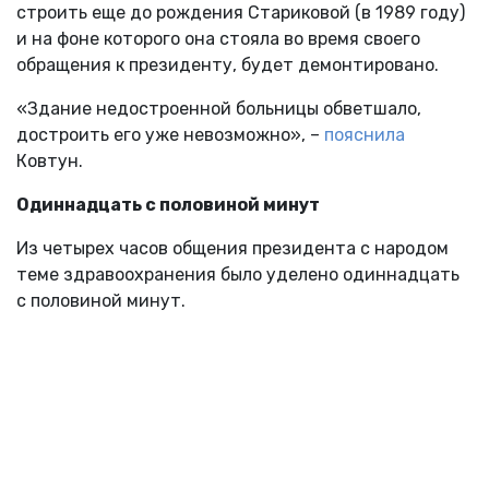
строить еще до рождения Стариковой (в 1989 году)
и на фоне которого она стояла во время своего
обращения к президенту, будет демонтировано.
«Здание недостроенной больницы обветшало,
достроить его уже невозможно», –
пояснила
Ковтун.
Одиннадцать с половиной минут
Из четырех часов общения президента с народом
теме здравоохранения было уделено одиннадцать
с половиной минут.