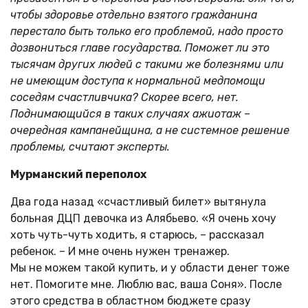
чтобы здоровье отдельно взятого гражданина
перестало быть только его проблемой, надо просто
дозвониться главе государства. Поможет ли это
тысячам других людей с такими же болезнями или
не имеющим доступа к нормальной медпомощи
соседям счастливчика? Скорее всего, нет.
Поднимающийся в таких случаях ажиотаж –
очередная кампанейщина, а не системное решение
проблемы, считают эксперты.
Мурманский переполох
Два года назад «счастливый билет» вытянула
больная ДЦП девочка из Алябьево. «Я очень хочу
хоть чуть-чуть ходить, я старюсь, – рассказал
ребенок. – И мне очень нужен тренажер.
Мы не можем такой купить, и у области денег тоже
нет. Помогите мне. Люблю вас, ваша Соня». После
этого средства в областном бюджете сразу