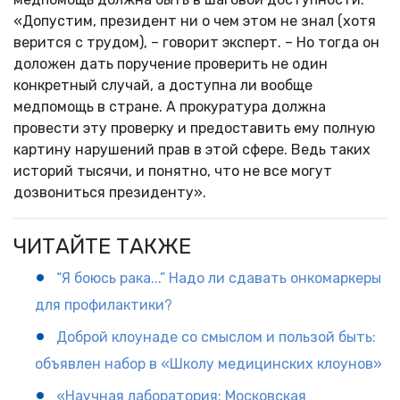
«Допустим, президент ни о чем этом не знал (хотя
верится с трудом), – говорит эксперт. – Но тогда он
доложен дать поручение проверить не один
конкретный случай, а доступна ли вообще
медпомощь в стране. А прокуратура должна
провести эту проверку и предоставить ему полную
картину нарушений прав в этой сфере. Ведь таких
историй тысячи, и понятно, что не все могут
дозвониться президенту».
ЧИТАЙТЕ ТАКЖЕ
“Я боюсь рака...” Надо ли сдавать онкомаркеры
для профилактики?
Доброй клоунаде со смыслом и пользой быть:
объявлен набор в «Школу медицинских клоунов»
«Научная лаборатория: Московская