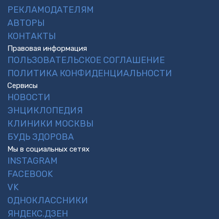
РЕКЛАМОДАТЕЛЯМ
АВТОРЫ
КОНТАКТЫ
Правовая информация
ПОЛЬЗОВАТЕЛЬСКОЕ СОГЛАШЕНИЕ
ПОЛИТИКА КОНФИДЕНЦИАЛЬНОСТИ
Сервисы
НОВОСТИ
ЭНЦИКЛОПЕДИЯ
КЛИНИКИ МОСКВЫ
БУДЬ ЗДОРОВА
Мы в социальных сетях
INSTAGRAM
FACEBOOK
VK
ОДНОКЛАССНИКИ
ЯНДЕКС.ДЗЕН