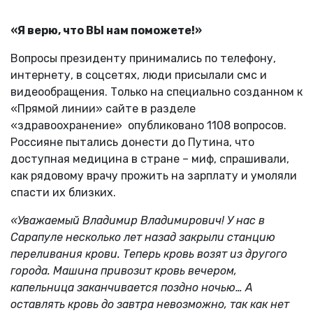
«Я верю, что ВЫ нам поможете!»
Вопросы президенту принимались по телефону,
интернету, в соцсетях, люди присылали смс и
видеообращения. Только на специально созданном к
«Прямой линии» сайте в разделе
«здравоохранение» опубликовано 1108 вопросов.
Россияне пытались донести до Путина, что
доступная медицина в стране – миф, спрашивали,
как рядовому врачу прожить на зарплату и умоляли
спасти их близких.
«Уважаемый Владимир Владимирович! У нас в
Сарапуле несколько лет назад закрыли станцию
переливания крови. Теперь кровь возят из другого
города. Машина привозит кровь вечером,
капельница заканчивается поздно ночью… А
оставлять кровь до завтра невозможно, так как нет