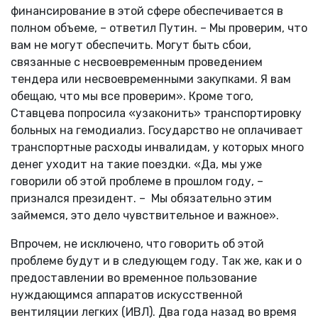
финансирование в этой сфере обеспечивается в
полном объеме, – ответил Путин. – Мы проверим, что
вам не могут обеспечить. Могут быть сбои,
связанные с несвоевременным проведением
тендера или несвоевременными закупками. Я вам
обещаю, что мы все проверим». Кроме того,
Ставцева попросила «узаконить» транспортировку
больных на гемодиализ. Государство не оплачивает
транспортные расходы инвалидам, у которых много
денег уходит на такие поездки. «Да, мы уже
говорили об этой проблеме в прошлом году, –
признался президент. – Мы обязательно этим
займемся, это дело чувствительное и важное».
Впрочем, не исключено, что говорить об этой
проблеме будут и в следующем году. Так же, как и о
предоставлении во временное пользование
нуждающимся аппаратов искусственной
вентиляции легких (ИВЛ). Два года назад во время