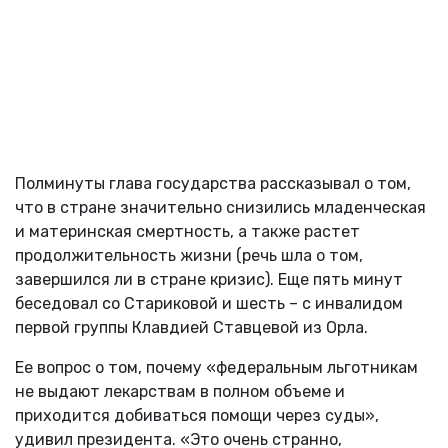
Полминуты глава государства рассказывал о том,
что в стране значительно снизились младенческая
и материнская смертность, а также растет
продолжительность жизни (речь шла о том,
завершился ли в стране кризис). Еще пять минут
беседовал со Стариковой и шесть – с инвалидом
первой группы Клавдией Ставцевой из Орла.
Ее вопрос о том, почему «федеральным льготникам
не выдают лекарствам в полном объеме и
приходится добиваться помощи через суды»,
удивил президента. «Это очень странно,