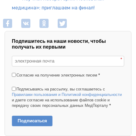
медицина»: приглашаем на финал!
Подпишитесь на наши новости, чтобы
получать их первыми
*
Согласие на получение электронных писем
*
Подписываясь на рассылку, вы соглашаетесь с
Правилами пользования и Политикой конфиденциальности
и даете согласие на использование файлов cookie и
передачу своих персональных данных МедПорталу
*
Подписаться