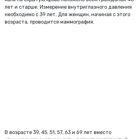
лет и старше. Измерение внутриглазного давления
необходимо с 39 лет. Для женщин, начиная с этого
возраста, проводится маммография.
В возрасте 39, 45, 51, 57, 63 и 69 лет вместо