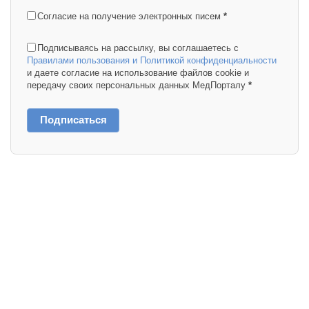
Согласие на получение электронных писем
*
Подписываясь на рассылку, вы соглашаетесь с
Правилами пользования и Политикой конфиденциальности
и даете согласие на использование файлов cookie и
передачу своих персональных данных МедПорталу
*
Подписаться