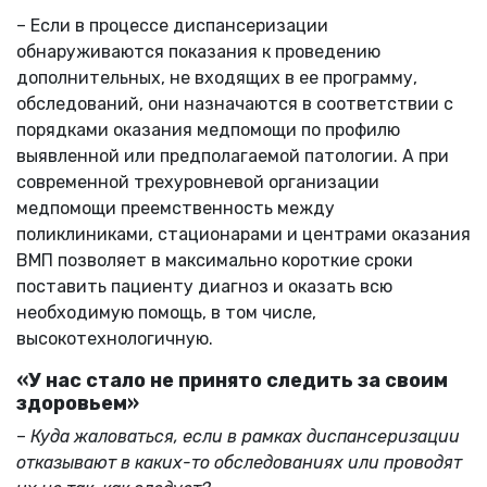
– Если в процессе диспансеризации
обнаруживаются показания к проведению
дополнительных, не входящих в ее программу,
обследований, они назначаются в соответствии с
порядками оказания медпомощи по профилю
выявленной или предполагаемой патологии. А при
современной трехуровневой организации
медпомощи преемственность между
поликлиниками, стационарами и центрами оказания
ВМП позволяет в максимально короткие сроки
поставить пациенту диагноз и оказать всю
необходимую помощь, в том числе,
высокотехнологичную.
«У нас стало не принято следить за своим
здоровьем»
–
Куда жаловаться, если в рамках диспансеризации
отказывают в каких-то обследованиях или проводят