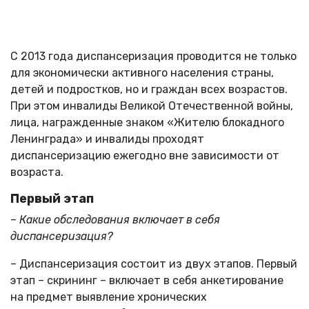
С 2013 года диспансеризация проводится не только
для экономически активного населения страны,
детей и подростков, но и граждан всех возрастов.
При этом инвалиды Великой Отечественной войны,
лица, награжденные знаком «Жителю блокадного
Ленинграда» и инвалиды проходят
диспансеризацию ежегодно вне зависимости от
возраста.
Первый этап
–
Какие обследования включает в себя
диспансеризация?
– Диспансеризация состоит из двух этапов. Первый
этап – скрининг – включает в себя анкетирование
на предмет выявление хронических