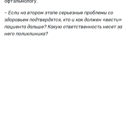
офтальмологу.
–
Если на втором этапе серьезные проблемы со
здоровьем подтвердятся, кто и как должен «вести»
пациента дальше? Какую ответственность несет за
него поликлиника?