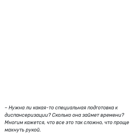
–
Нужна ли какая-то специальная подготовка к
диспансеризации? Сколько она займет времени?
Многим кажется, что все
это так сложно, что проще
махнуть рукой.