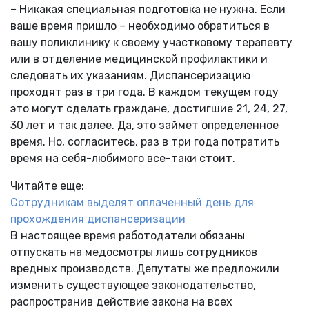
– Никакая специальная подготовка не нужна. Если
ваше время пришло – необходимо обратиться в
вашу поликлинику к своему участковому терапевту
или в отделение медицинской профилактики и
следовать их указаниям. Диспансеризацию
проходят раз в три года. В каждом текущем году
это могут сделать граждане, достигшие 21, 24, 27,
30 лет и так далее. Да, это займет определенное
время. Но, согласитесь, раз в три года потратить
время на себя-любимого все-таки стоит.
Читайте еще:
Сотрудникам выделят оплаченный день для
прохождения диспансеризации
В настоящее время работодатели обязаны
отпускать на медосмотры лишь сотрудников
вредных производств. Депутаты же предложили
изменить существующее законодательство,
распространив действие закона на всех