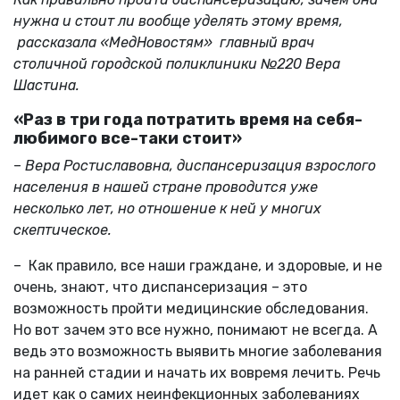
нужна и стоит ли вообще уделять этому время,
рассказала «МедНовостям» главный врач
столичной городской поликлиники №220 Вера
Шастина.
«Раз в три года потратить время на себя-
любимого все-таки стоит»
–
Вера Ростиславовна, диспансеризация взрослого
населения в нашей стране проводится уже
несколько лет, но отношение к ней у многих
скептическое.
– Как правило, все наши граждане, и здоровые, и не
очень, знают, что диспансеризация – это
возможность пройти медицинские обследования.
Но вот зачем это все нужно, понимают не всегда. А
ведь это возможность выявить многие заболевания
на ранней стадии и начать их вовремя лечить. Речь
идет как о самих неинфекционных заболеваниях