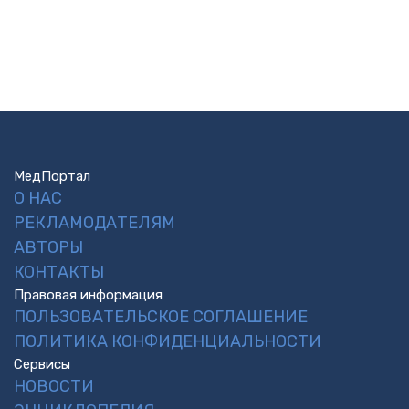
МедПортал
О НАС
РЕКЛАМОДАТЕЛЯМ
АВТОРЫ
КОНТАКТЫ
Правовая информация
ПОЛЬЗОВАТЕЛЬСКОЕ СОГЛАШЕНИЕ
ПОЛИТИКА КОНФИДЕНЦИАЛЬНОСТИ
Сервисы
НОВОСТИ