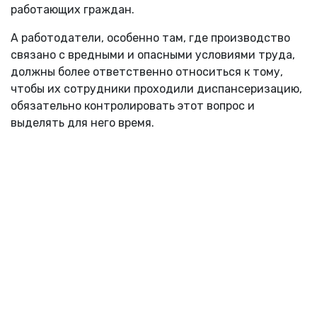
работающих граждан.
А работодатели, особенно там, где производство
связано с вредными и опасными условиями труда,
должны более ответственно относиться к тому,
чтобы их сотрудники проходили диспансеризацию,
обязательно контролировать этот вопрос и
выделять для него время.