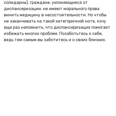
солидарны), граждане, уклоняющиеся от
диспансеризации, не имеют морального права
винить медицину в несостоятельности. Но чтобы
не заканчивать на такой категоричной ноте, хочу
еще раз напомнить, что диспансеризация помогает
избежать многих проблем. Позаботьтесь о себе,
ведь тем самым вы заботитесь и о своих близких.