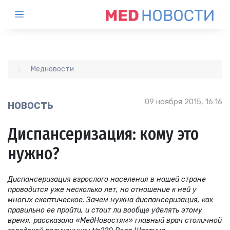
Медновости
09 ноября 2015, 16:16
НОВОСТЬ
Диспансеризация: кому это
нужно?
Диспансеризация взрослого населения в нашей стране
проводится уже несколько лет, но отношение к ней у
многих скептическое. Зачем нужна диспансеризация, как
правильно ее пройти, и стоит ли вообще уделять этому
время, рассказала «МедНовостям» главный врач столичной