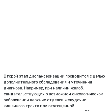
Второй этап диспансеризации проводится с целью
дополнительного обследования и уточнения
диагноза. Например, при наличии жалоб,
свидетельствующих о возможном онкологическом
заболевании верхних отделов желудочно-
кишечного тракта или отягощенной