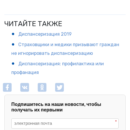
ЧИТАЙТЕ ТАКЖЕ
Диспансеризация 2019
Страховщики и медики призывают граждан
не игнорировать диспансеризацию
Диспансеризация: профилактика или
профанация
Подпишитесь на наши новости, чтобы
получать их первыми
*