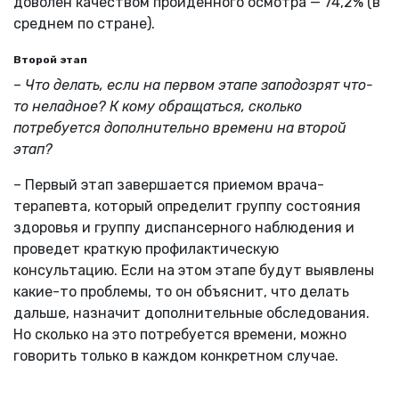
доволен качеством пройденного осмотра — 74,2% (в
среднем по стране).
Второй этап
–
Что делать, если на первом этапе заподозрят что-
то неладное? К кому обращаться, сколько
потребуется дополнительно времени на второй
этап?
– Первый этап завершается приемом врача-
терапевта, который определит группу состояния
здоровья и группу диспансерного наблюдения и
проведет краткую профилактическую
консультацию. Если на этом этапе будут выявлены
какие-то проблемы, то он объяснит, что делать
дальше, назначит дополнительные обследования.
Но сколько на это потребуется времени, можно
говорить только в каждом конкретном случае.