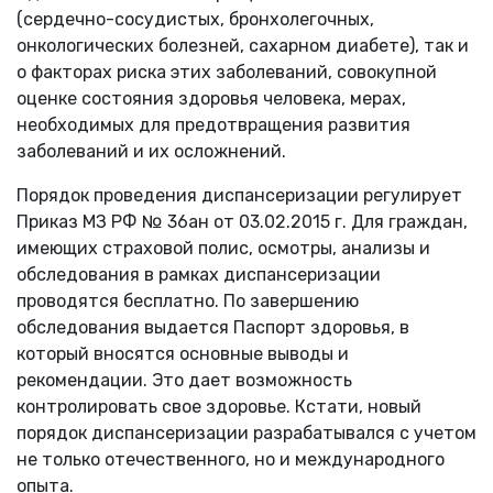
(сердечно-сосудистых, бронхолегочных,
онкологических болезней, сахарном диабете), так и
о факторах риска этих заболеваний, совокупной
оценке состояния здоровья человека, мерах,
необходимых для предотвращения развития
заболеваний и их осложнений.
Порядок проведения диспансеризации регулирует
Приказ МЗ РФ № 36ан от 03.02.2015 г. Для граждан,
имеющих страховой полис, осмотры, анализы и
обследования в рамках диспансеризации
проводятся бесплатно. По завершению
обследования выдается Паспорт здоровья, в
который вносятся основные выводы и
рекомендации. Это дает возможность
контролировать свое здоровье. Кстати, новый
порядок диспансеризации разрабатывался с учетом
не только отечественного, но и международного
опыта.