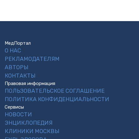
МедПортал
О НАС
РЕКЛАМОДАТЕЛЯМ
АВТОРЫ
КОНТАКТЫ
Правовая информация
ПОЛЬЗОВАТЕЛЬСКОЕ СОГЛАШЕНИЕ
ПОЛИТИКА КОНФИДЕНЦИАЛЬНОСТИ
Сервисы
НОВОСТИ
ЭНЦИКЛОПЕДИЯ
КЛИНИКИ МОСКВЫ