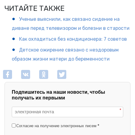
ЧИТАЙТЕ ТАКЖЕ
Ученые выяснили, как связано сидение на
диване перед телевизором и болезни в старости
Как охладиться без кондиционера: 7 советов
Детское ожирение связано с нездоровым
образом жизни матери до беременности
Подпишитесь на наши новости, чтобы
получать их первыми
*
Согласие на получение электронных писем
*