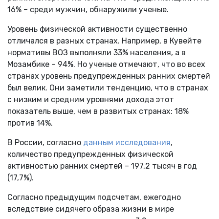
16% – среди мужчин, обнаружили ученые.
Уровень физической активности существенно
отличался в разных странах. Например, в Кувейте
нормативы ВОЗ выполняли 33% населения, а в
Мозамбике – 94%. Но ученые отмечают, что во всех
странах уровень предупрежденных ранних смертей
был велик. Они заметили тенденцию, что в странах
с низким и средним уровнями дохода этот
показатель выше, чем в развитых странах: 18%
против 14%.
В России, согласно
данным исследования
,
количество предупрежденных физической
активностью ранних смертей – 197,2 тысяч в год
(17,7%).
Согласно предыдущим подсчетам, ежегодно
вследствие сидячего образа жизни в мире