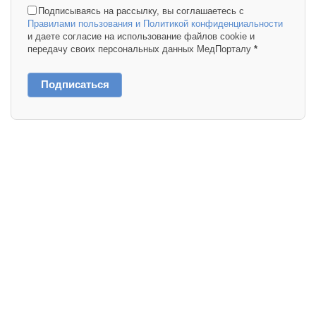
Подписываясь на рассылку, вы соглашаетесь с
Правилами пользования и Политикой конфиденциальности
и даете согласие на использование файлов cookie и
передачу своих персональных данных МедПорталу
*
Подписаться