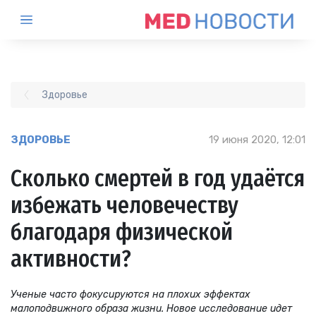
Здоровье
ЗДОРОВЬЕ
19 июня 2020, 12:01
Сколько смертей в год удаётся
избежать человечеству
благодаря физической
активности?
Ученые часто фокусируются на плохих эффектах
малоподвижного образа жизни. Новое исследование идет