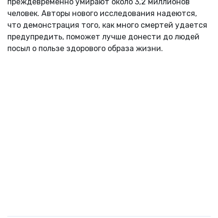
преждевременно умирают около 3,2 миллионов
человек. Авторы нового исследования надеются,
что демонстрация того, как много смертей удается
предупредить, поможет лучше донести до людей
посыл о пользе здорового образа жизни.