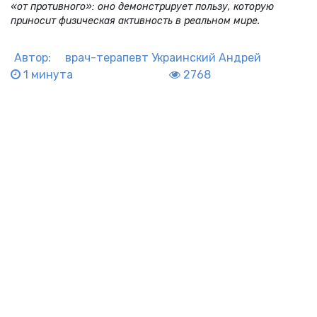
«от противного»: оно демонстрирует пользу, которую
приносит физическая активность в реальном мире.
Автор:
врач-терапевт
Украинский Андрей
1 минута
2768