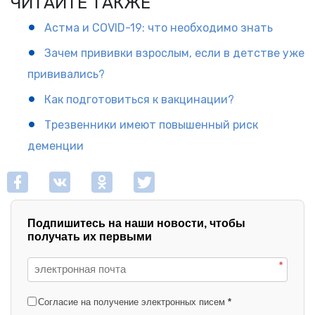
ЧИТАЙТЕ ТАКЖЕ
Астма и COVID-19: что необходимо знать
Зачем прививки взрослым, если в детстве уже
прививались?
Как подготовиться к вакцинации?
Трезвенники имеют повышенный риск
деменции
Подпишитесь на наши новости, чтобы
получать их первыми
*
Согласие на получение электронных писем
*