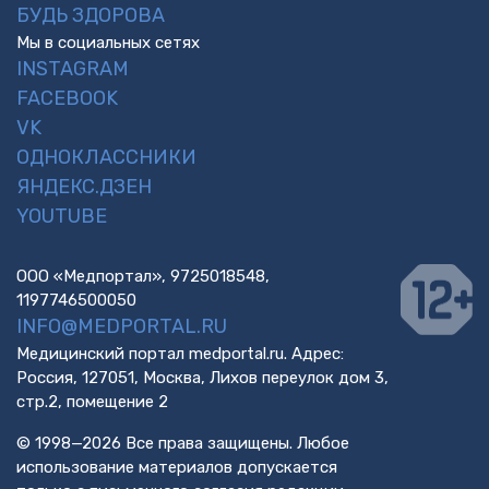
БУДЬ ЗДОРОВА
Мы в социальных сетях
INSTAGRAM
FACEBOOK
VK
ОДНОКЛАССНИКИ
ЯНДЕКС.ДЗЕН
YOUTUBE
ООО «Медпортал», 9725018548,
1197746500050
INFO@MEDPORTAL.RU
Медицинский портал medportal.ru. Адрес:
Россия, 127051, Москва, Лихов переулок дом 3,
стр.2, помещение 2
© 1998—2026 Все права защищены. Любое
использование материалов допускается