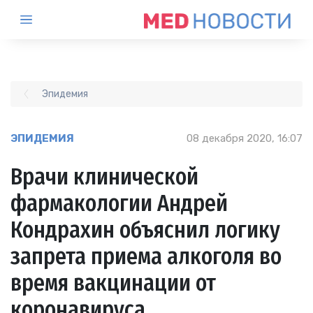
Эпидемия
ЭПИДЕМИЯ
08 декабря 2020, 16:07
Врачи клинической
фармакологии Андрей
Кондрахин объяснил логику
запрета приема алкоголя во
время вакцинации от
коронавируса