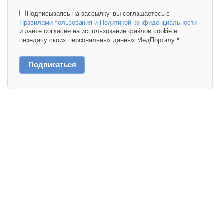
Подписываясь на рассылку, вы соглашаетесь с
Правилами пользования и Политикой конфиденциальности
и даете согласие на использование файлов cookie и
передачу своих персональных данных МедПорталу
*
Подписаться