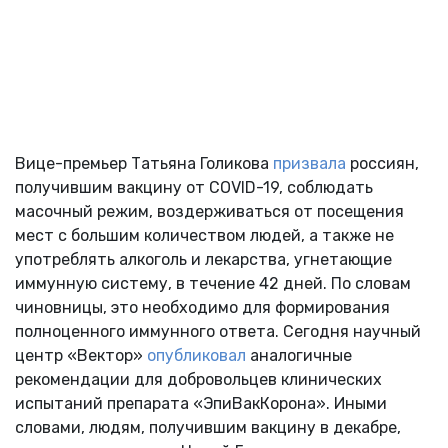
Вице-премьер Татьяна Голикова
призвала
россиян,
получившим вакцину от COVID-19, соблюдать
масочный режим, воздерживаться от посещения
мест с большим количеством людей, а также не
употреблять алкоголь и лекарства, угнетающие
иммунную систему, в течение 42 дней. По словам
чиновницы, это необходимо для формирования
полноценного иммунного ответа. Сегодня научный
центр «Вектор»
опубликовал
аналогичные
рекомендации для добровольцев клинических
испытаний препарата «ЭпиВакКорона». Иными
словами, людям, получившим вакцину в декабре,