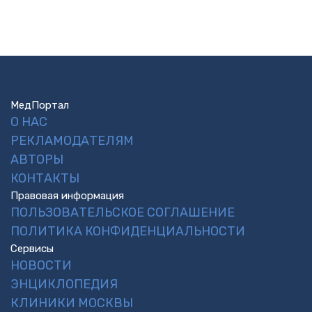
МедПортал
О НАС
РЕКЛАМОДАТЕЛЯМ
АВТОРЫ
КОНТАКТЫ
Правовая информация
ПОЛЬЗОВАТЕЛЬСКОЕ СОГЛАШЕНИЕ
ПОЛИТИКА КОНФИДЕНЦИАЛЬНОСТИ
Сервисы
НОВОСТИ
ЭНЦИКЛОПЕДИЯ
КЛИНИКИ МОСКВЫ