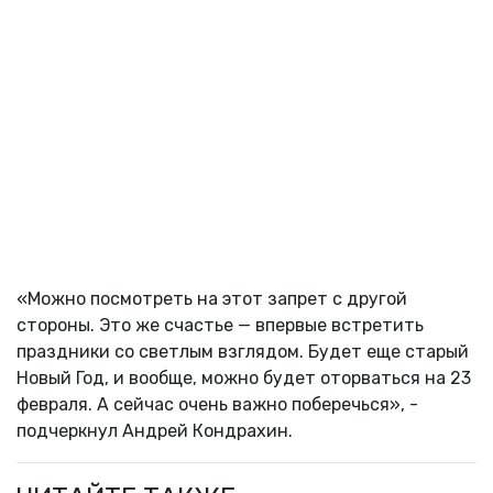
«Можно посмотреть на этот запрет с другой
стороны. Это же счастье — впервые встретить
праздники со светлым взглядом. Будет еще старый
Новый Год, и вообще, можно будет оторваться на 23
февраля. А сейчас очень важно поберечься», -
подчеркнул Андрей Кондрахин.