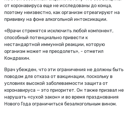
от коронавируса еще не исследованы до конца,
поэтому неизвестно, как организм отреагируют на
прививку на фоне алкогольной интоксикации.
«Врачи стремятся исключить любой компонент,
способный потенциально привести к
нестандартной иммунной реакции, которую
организм может не преодолеть», - отметил
Кондрахин.
Врач убежден, что эти ограничения не должны быть
поводом для отказа от вакцинации, поскольку в
условиях высокой заболеваемости защита от
коронавируса — это приоритет. Он также призвал не
нарушать «сухой закон» и во время празднования
Нового Года ограничиться безалкогольным вином.