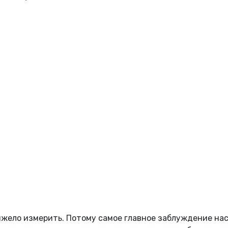
тяжело измерить. Потому самое главное заблуждение на