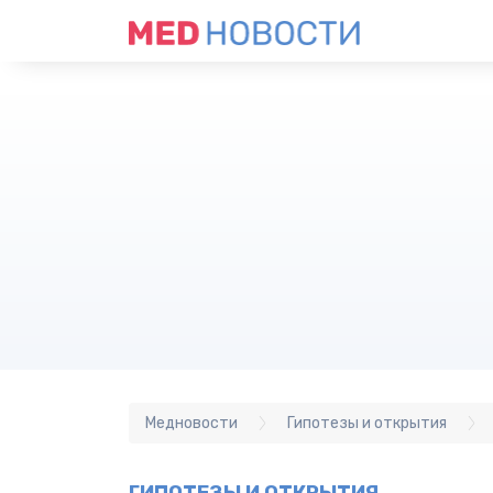
Медновости
Гипотезы и открытия