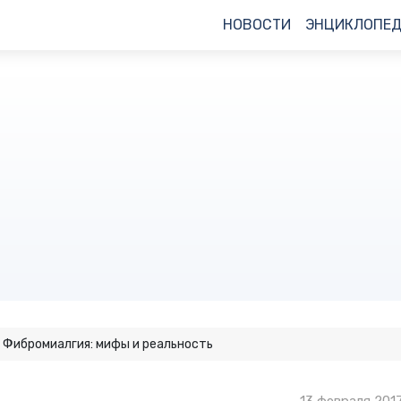
НОВОСТИ
ЭНЦИКЛОПЕ
Фибромиалгия: мифы и реальность