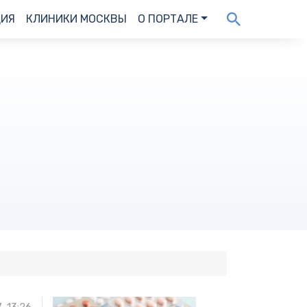
ДИЯ
КЛИНИКИ МОСКВЫ
О ПОРТАЛЕ