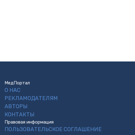
МедПортал
О НАС
РЕКЛАМОДАТЕЛЯМ
АВТОРЫ
КОНТАКТЫ
Правовая информация
ПОЛЬЗОВАТЕЛЬСКОЕ СОГЛАШЕНИЕ