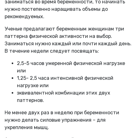
заниматься во время беременности, то начинать
нужно постепенно наращивать объемы до
рекомендуемых.
Ученые предалагают беременным женщинам три
паттерна физической активности на выбор.
Заниматься нужно каждый или почти каждый день.
В течение недели следует посвящать:
2,5-5 часов умеренной физической нагрузке
или
1,25- 2,5 часа интенсивной физической
нагрузке или
эквивалентной комбинации этих двух
паттернов.
Не менее двух раз в неделю при беременности
нужно делать силовые упражнения – для
укрепления мышц.