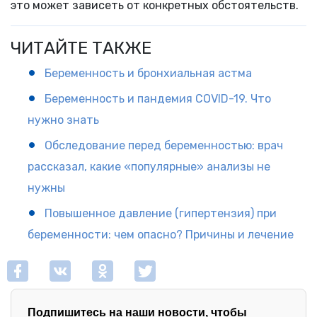
это может зависеть от конкретных обстоятельств.
ЧИТАЙТЕ ТАКЖЕ
Беременность и бронхиальная астма
Беременность и пандемия COVID-19. Что
нужно знать
Обследование перед беременностью: врач
рассказал, какие «популярные» анализы не
нужны
Повышенное давление (гипертензия) при
беременности: чем опасно? Причины и лечение
Подпишитесь на наши новости, чтобы