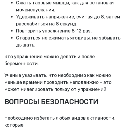
Сжать тазовые мышцы, как для остановки
мочеиспускания.
Удерживать напряжение, считая до 8, затем
расслабиться на 8 секунд.
Повторить упражнение 8-12 раз.
Стараться не сжимать ягодицы, не забывать
дышать.
Это упражнение можно делать и после
беременности.
Ученые указывать, что необходимо как можно
меньше времени проводить неподвижно – это
может нивелировать пользу от упражнений.
ВОПРОСЫ БЕЗОПАСНОСТИ
Необходимо избегать любых видов активности,
которые: