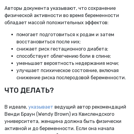
Авторы документа указывают, что сохранение
физической активности во время беременности
обладает массой положительных эффектов:
помогает подготовиться к родам и затем
восстановиться после них;
снижает риск гестационного диабета;
способствует облегчению боли в спине;
уменьшает вероятность недержания мочи;
улучшает психическое состояние, включая
снижение риска послеродовой беременности.
ЧТО ДЕЛАТЬ?
В идеале,
указывает
ведущий автор рекомендаций
Венди Браун (Wendy Brown) из Квислендского
университета, женщина должна быть физически
активной и до беременности. Если она начала