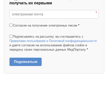
получать их первыми
*
Согласие на получение электронных писем
*
Подписываясь на рассылку, вы соглашаетесь с
Правилами пользования и Политикой конфиденциальности
и даете согласие на использование файлов cookie и
передачу своих персональных данных МедПорталу
*
Подписаться