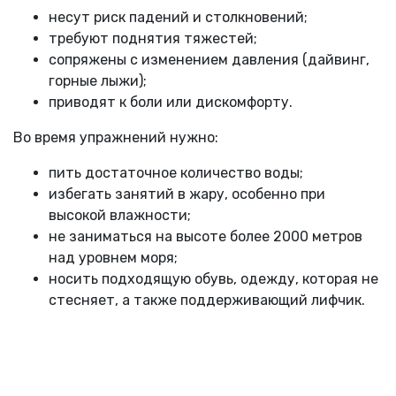
несут риск падений и столкновений;
требуют поднятия тяжестей;
сопряжены с изменением давления (дайвинг,
горные лыжи);
приводят к боли или дискомфорту.
Во время упражнений нужно:
пить достаточное количество воды;
избегать занятий в жару, особенно при
высокой влажности;
не заниматься на высоте более 2000 метров
над уровнем моря;
носить подходящую обувь, одежду, которая не
стесняет, а также поддерживающий лифчик.