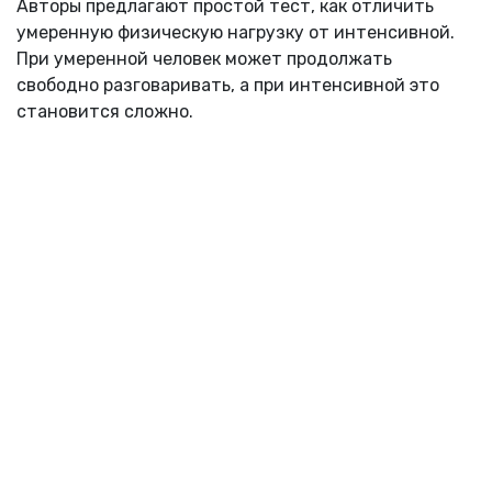
Авторы предлагают простой тест, как отличить
умеренную физическую нагрузку от интенсивной.
При умеренной человек может продолжать
свободно разговаривать, а при интенсивной это
становится сложно.