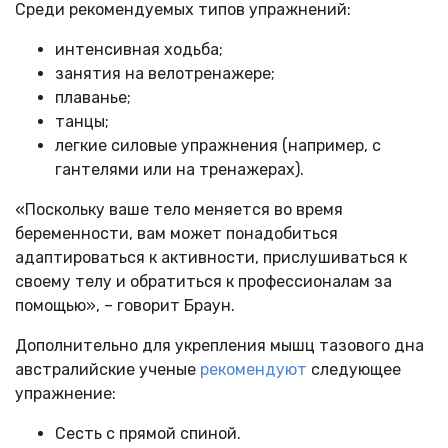
Среди рекомендуемых типов упражнений:
интенсивная ходьба;
занятия на велотренажере;
плаванье;
танцы;
легкие силовые упражнения (например, с
гантелями или на тренажерах).
«Поскольку ваше тело меняется во время
беременности, вам может понадобиться
адаптироваться к активности, прислушиваться к
своему телу и обратиться к профессионалам за
помощью», – говорит Браун.
Дополнительно для укрепления мышц тазового дна
австралийские ученые
рекомендуют
следующее
упражнение:
Сесть с прямой спиной.