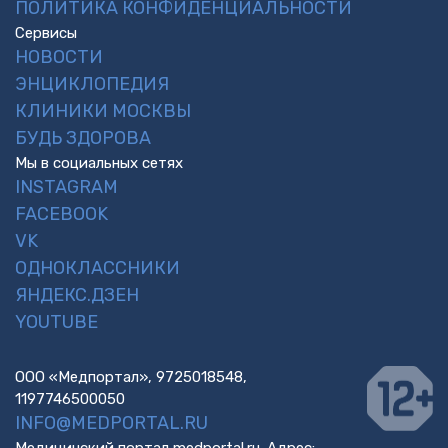
ПОЛИТИКА КОНФИДЕНЦИАЛЬНОСТИ
Сервисы
НОВОСТИ
ЭНЦИКЛОПЕДИЯ
КЛИНИКИ МОСКВЫ
БУДЬ ЗДОРОВА
Мы в социальных сетях
INSTAGRAM
FACEBOOK
VK
ОДНОКЛАССНИКИ
ЯНДЕКС.ДЗЕН
YOUTUBE
ООО «Медпортал», 9725018548,
1197746500050
INFO@MEDPORTAL.RU
Медицинский портал medportal.ru. Адрес: