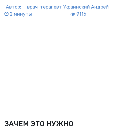
Автор:
врач-терапевт
Украинский Андрей
2 минуты
9116
ЗАЧЕМ ЭТО НУЖНО