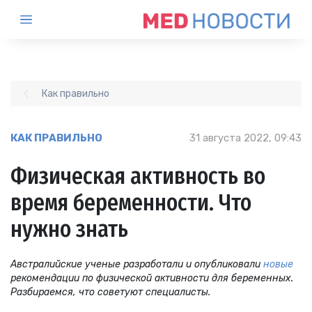
Как правильно
КАК ПРАВИЛЬНО
31 августа 2022, 09:43
Физическая активность во
время беременности. Что
нужно знать
Австралийские ученые разработали и опубликовали
новые
рекомендации по физической активности для беременных.
Разбираемся, что советуют специалисты.