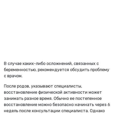
В случае каких-либо осложнений, связанных с
беременностью, рекомендуется обсудить проблему
с врачом.
После родов, указывают специалисты,
восстановление физической активности может
занимать разное время. Обычно ее постепенное
восстановление можно безопасно начинать через 6
недель после консультации специалиста. Однако