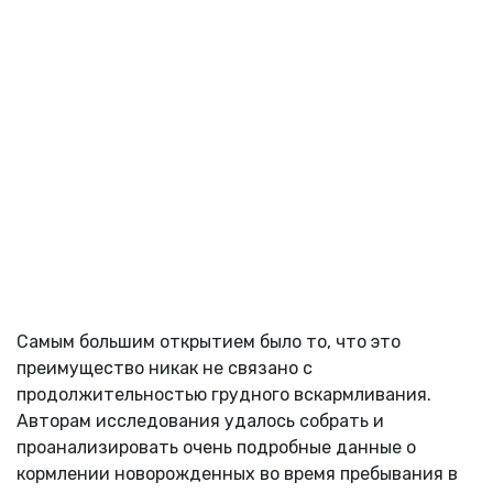
Самым большим открытием было то, что это
преимущество никак не связано с
продолжительностью грудного вскармливания.
Авторам исследования удалось собрать и
проанализировать очень подробные данные о
кормлении новорожденных во время пребывания в