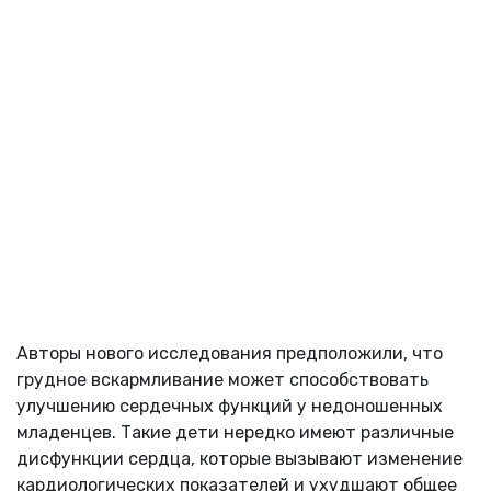
Авторы нового исследования предположили, что
грудное вскармливание может способствовать
улучшению сердечных функций у недоношенных
младенцев. Такие дети нередко имеют различные
дисфункции сердца, которые вызывают изменение
кардиологических показателей и ухудшают общее