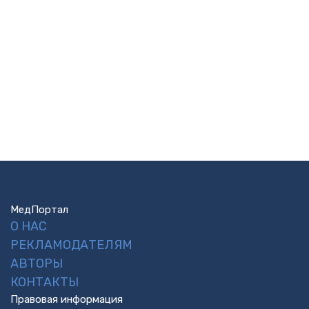
МедПортал
О НАС
РЕКЛАМОДАТЕЛЯМ
АВТОРЫ
КОНТАКТЫ
Правовая информация