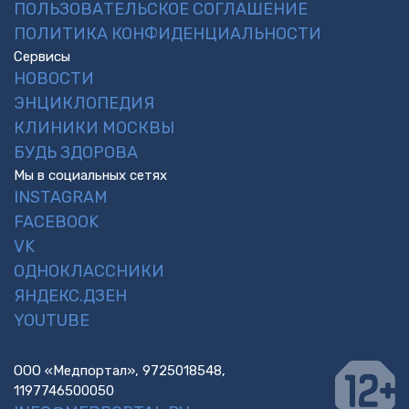
ПОЛЬЗОВАТЕЛЬСКОЕ СОГЛАШЕНИЕ
ПОЛИТИКА КОНФИДЕНЦИАЛЬНОСТИ
Сервисы
НОВОСТИ
ЭНЦИКЛОПЕДИЯ
КЛИНИКИ МОСКВЫ
БУДЬ ЗДОРОВА
Мы в социальных сетях
INSTAGRAM
FACEBOOK
VK
ОДНОКЛАССНИКИ
ЯНДЕКС.ДЗЕН
YOUTUBE
ООО «Медпортал», 9725018548,
1197746500050