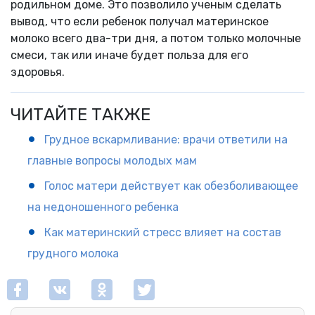
родильном доме. Это позволило ученым сделать
вывод, что если ребенок получал материнское
молоко всего два-три дня, а потом только молочные
смеси, так или иначе будет польза для его
здоровья.
ЧИТАЙТЕ ТАКЖЕ
Грудное вскармливание: врачи ответили на
главные вопросы молодых мам
Голос матери действует как обезболивающее
на недоношенного ребенка
Как материнский стресс влияет на состав
грудного молока