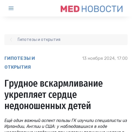
Гипотезы и открытия
ГИПОТЕЗЫ И
13 ноября 2024, 17:00
ОТКРЫТИЯ
Грудное вскармливание
укрепляет сердце
недоношенных детей
Ещё один важный аспект пользы ГК изучили специалисты из
Ирландии, Англии и США: у наблюдавшихся в ходе