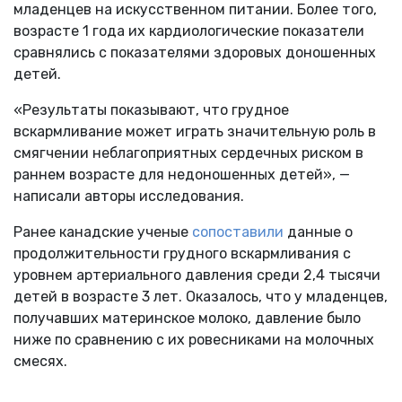
младенцев на искусственном питании. Более того,
возрасте 1 года их кардиологические показатели
сравнялись с показателями здоровых доношенных
детей.
«Результаты показывают, что грудное
вскармливание может играть значительную роль в
смягчении неблагоприятных сердечных риском в
раннем возрасте для недоношенных детей», —
написали авторы исследования.
Ранее канадские ученые
сопоставили
данные о
продолжительности грудного вскармливания с
уровнем артериального давления среди 2,4 тысячи
детей в возрасте 3 лет. Оказалось, что у младенцев,
получавших материнское молоко, давление было
ниже по сравнению с их ровесниками на молочных
смесях.