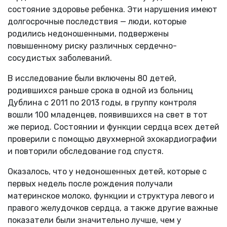
состояние здоровье ребенка. Эти нарушения имеют
долгосрочные последствия — люди, которые
родились недоношенными, подвержены
повышенному риску различных сердечно-
сосудистых заболеваний.
В исследование были включены 80 детей,
родившихся раньше срока в одной из больниц
Дублина с 2011 по 2013 годы, в группу контроля
вошли 100 младенцев, появившихся на свет в тот
же период. Состоянии и функции сердца всех детей
проверили с помощью двухмерной эхокардиографии
и повторили обследование год спустя.
Оказалось, что у недоношенных детей, которые с
первых недель после рождения получали
материнское молоко, функции и структура левого и
правого желудочков сердца, а также другие важные
показатели были значительно лучше, чем у