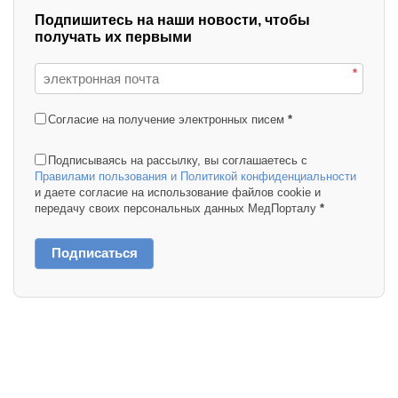
Подпишитесь на наши новости, чтобы
получать их первыми
*
Согласие на получение электронных писем
*
Подписываясь на рассылку, вы соглашаетесь с
Правилами пользования и Политикой конфиденциальности
и даете согласие на использование файлов cookie и
передачу своих персональных данных МедПорталу
*
Подписаться