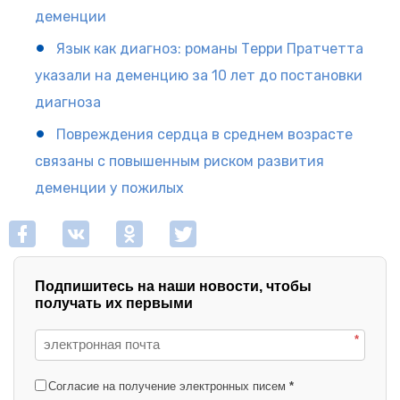
деменции
Язык как диагноз: романы Терри Пратчетта
указали на деменцию за 10 лет до постановки
диагноза
Повреждения сердца в среднем возрасте
связаны с повышенным риском развития
деменции у пожилых
Подпишитесь на наши новости, чтобы
получать их первыми
*
Согласие на получение электронных писем
*