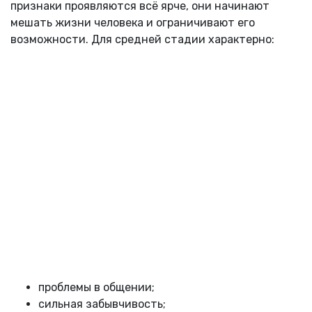
признаки проявляются всё ярче, они начинают
мешать жизни человека и ограничивают его
возможности. Для средней стадии характерно:
проблемы в общении;
сильная забывчивость;