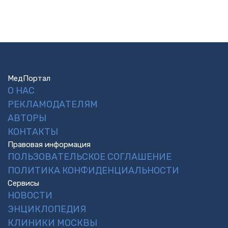
МедПортал
О НАС
РЕКЛАМОДАТЕЛЯМ
АВТОРЫ
КОНТАКТЫ
Правовая информация
ПОЛЬЗОВАТЕЛЬСКОЕ СОГЛАШЕНИЕ
ПОЛИТИКА КОНФИДЕНЦИАЛЬНОСТИ
Сервисы
НОВОСТИ
ЭНЦИКЛОПЕДИЯ
КЛИНИКИ МОСКВЫ