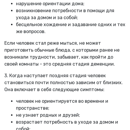
нарушение ориентации дома;
возникновение потребности в помощи для
ухода за домом и за собой;
бесцельное хождение и задавание одних и тех
же вопросов.
Если человек стал реже мыться, не может
приготовить обычные блюда, с которыми ранее не
возникали трудности, забывает, как пройти до
своей комнаты - это средняя стадия деменции.
3. Когда наступает поздняя стадия человек
становиться почти полностью зависим от близких.
Она включает в себя следующие симптомы:
человек не ориентируется во времени и
пространстве;
не узнает родных и друзей;
возрастает потребность в уходе за домом и
собой;