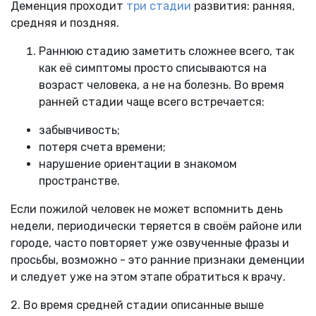
Деменция проходит
три стадии
развития: ранняя,
средняя и поздняя.
Раннюю стадию заметить сложнее всего, так
как её симптомы просто списываются на
возраст человека, а не на болезнь. Во время
ранней стадии чаще всего встречается:
забывчивость;
потеря счета времени;
нарушение ориентации в знакомом
пространстве.
Если пожилой человек не может вспомнить день
недели, периодически теряется в своём районе или
городе, часто повторяет уже озвученные фразы и
просьбы, возможно - это ранние признаки деменции
и следует уже на этом этапе обратиться к врачу.
2. Во время средней стадии описанные выше