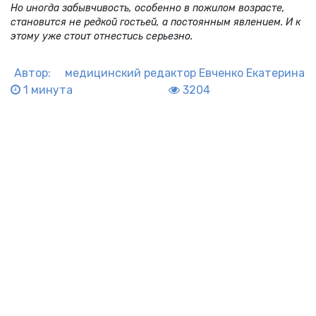
Но иногда забывчивость, особенно в пожилом возрасте,
становится не редкой гостьей, а постоянным явлением. И к
этому уже стоит отнестись серьезно.
Автор:
медицинский редактор
Евченко Екатерина
1 минута
3204