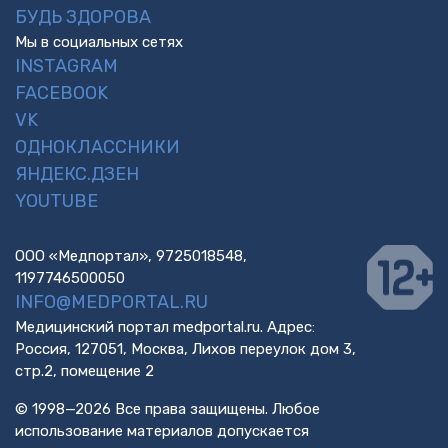
БУДЬ ЗДОРОВА
Мы в социальных сетях
INSTAGRAM
FACEBOOK
VK
ОДНОКЛАССНИКИ
ЯНДЕКС.ДЗЕН
YOUTUBE
ООО «Медпортал», 9725018548,
1197746500050
INFO@MEDPORTAL.RU
Медицинский портал medportal.ru. Адрес:
Россия, 127051, Москва, Лихов переулок дом 3,
стр.2, помещение 2
© 1998—2026 Все права защищены. Любое
использование материалов допускается