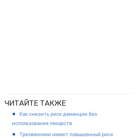
ЧИТАЙТЕ ТАКЖЕ
Как снизить риск деменции без
использования лекарств
Трезвенники имеют повышенный риск