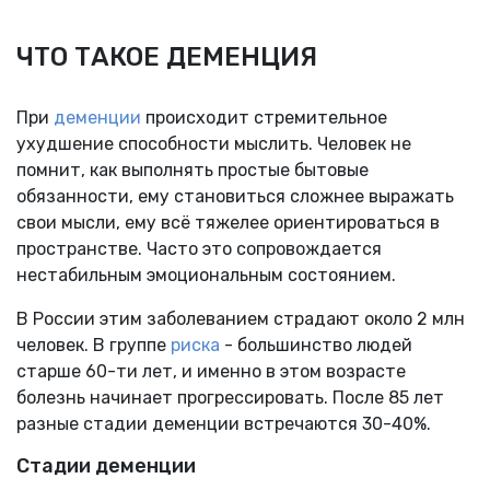
ЧТО ТАКОЕ ДЕМЕНЦИЯ
При
деменции
происходит стремительное
ухудшение способности мыслить. Человек не
помнит, как выполнять простые бытовые
обязанности, ему становиться сложнее выражать
свои мысли, ему всё тяжелее ориентироваться в
пространстве. Часто это сопровождается
нестабильным эмоциональным состоянием.
В России этим заболеванием страдают около 2 млн
человек. В группе
риска
- большинство людей
старше 60-ти лет, и именно в этом возрасте
болезнь начинает прогрессировать. После 85 лет
разные стадии деменции встречаются 30-40%.
Стадии деменции