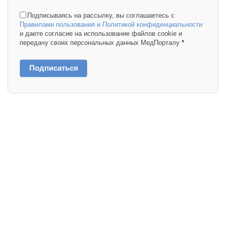
Подписываясь на рассылку, вы соглашаетесь с
Правилами пользования и Политикой конфиденциальности
и даете согласие на использование файлов cookie и
передачу своих персональных данных МедПорталу
*
Подписаться