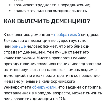
возникают трудности в передвижении;
появляется сильная эмоциональность
КАК ВЫЛЕЧИТЬ ДЕМЕНЦИЮ?
К сожалению, деменция -
необратимый
синдром.
Лекарства от деменции не существует, но
чем
раньше
человек поймет, что его близкий
страдает деменцией, тем лучше станет его
качество жизни. Многие препараты сейчас
проходят клинические испытания, исследователи
активно изучают, не только, как помочь людям с
деменцией, но и как предотвратить её появление.
Недавно учёные из калифорнийского
университета
обнаружили
, что вакцина от гриппа,
поставленная в молодом возрасте, может снизить
риск развития деменции на 17%.