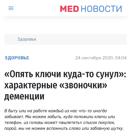
Здоровье
ЗДОРОВЬЕ
24 сентября 2020, 04:04
«Опять ключи куда-то сунул»:
характерные «звоночки»
деменции
В быту или на работе каждый из нас что-то иногда
забывает. Мы можем забыть, куда положили ключи или
телефон, из головы может «вылететь» список покупок,
порой, мы не можем вспомнить слово или забавную шутку.