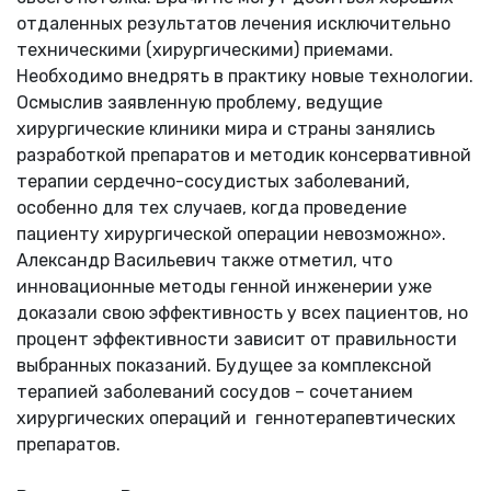
отдаленных результатов лечения исключительно
техническими (хирургическими) приемами.
Необходимо внедрять в практику новые технологии.
Осмыслив заявленную проблему, ведущие
хирургические клиники мира и страны занялись
разработкой препаратов и методик консервативной
терапии сердечно-сосудистых заболеваний,
особенно для тех случаев, когда проведение
пациенту хирургической операции невозможно».
Александр Васильевич также отметил, что
инновационные методы генной инженерии уже
доказали свою эффективность у всех пациентов, но
процент эффективности зависит от правильности
выбранных показаний. Будущее за комплексной
терапией заболеваний сосудов – сочетанием
хирургических операций и геннотерапевтических
препаратов.