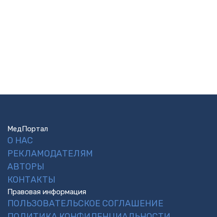
МедПортал
О НАС
РЕКЛАМОДАТЕЛЯМ
АВТОРЫ
КОНТАКТЫ
Правовая информация
ПОЛЬЗОВАТЕЛЬСКОЕ СОГЛАШЕНИЕ
ПОЛИТИКА КОНФИДЕНЦИАЛЬНОСТИ