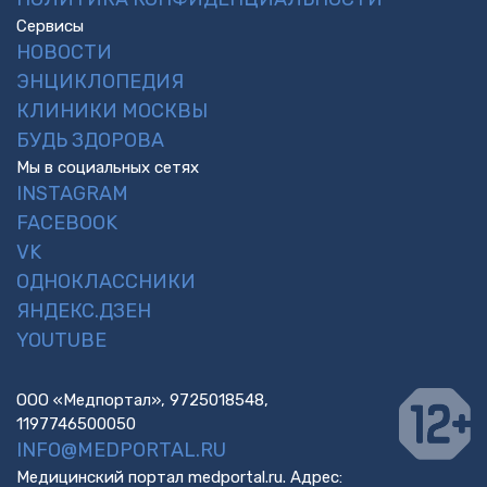
Сервисы
НОВОСТИ
ЭНЦИКЛОПЕДИЯ
КЛИНИКИ МОСКВЫ
БУДЬ ЗДОРОВА
Мы в социальных сетях
INSTAGRAM
FACEBOOK
VK
ОДНОКЛАССНИКИ
ЯНДЕКС.ДЗЕН
YOUTUBE
ООО «Медпортал», 9725018548,
1197746500050
INFO@MEDPORTAL.RU
Медицинский портал medportal.ru. Адрес: