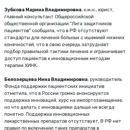
Зубкова Марина Владимировна
, к.м.н., юрист,
главный консультант Общероссийской
общественной организации "Лига защитников
пациентов" сообщила, что в РФ отсутствуют
стандарты для лечения больных с ишемией нижних
конечностей, что в свою очередь затрудняет
подбор правильной тактики лечения и ограничивает
доступ пациентов к инновационным методам
терапии ХИНК.
Белозерцева Нина Владимировна
, руководитель
Фонда поддержки пациентских инициатив
отметила, что в России громко анонсируется
поддержка инноваций, курс на импортозамещение,
но что делать с инновациями дальше не всегда
понятно. Поддержка инновационных
лекарственных препаратов отсутствует. В РФ нет
правил по включению таких препаратов в