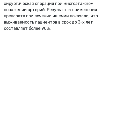
хирургическая операция при многоэтажном
поражении артерий. Результаты применения
препарата при лечении ишемии показали, что
выживаемость пациентов в срок до 3-х лет
составляет более 90%.