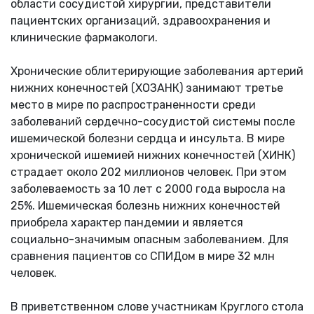
области сосудистой хирургии, представители
пациентских организаций, здравоохранения и
клинические фармакологи.
Хронические облитерирующие заболевания артерий
нижних конечностей (ХОЗАНК) занимают третье
место в мире по распространенности среди
заболеваний сердечно-сосудистой системы после
ишемической болезни сердца и инсульта. В мире
хронической ишемией нижних конечностей (ХИНК)
страдает около 202 миллионов человек. При этом
заболеваемость за 10 лет с 2000 года выросла на
25%. Ишемическая болезнь нижних конечностей
приобрела характер пандемии и является
социально-значимым опасным заболеванием. Для
сравнения пациентов со СПИДом в мире 32 млн
человек.
В приветственном слове участникам Круглого стола