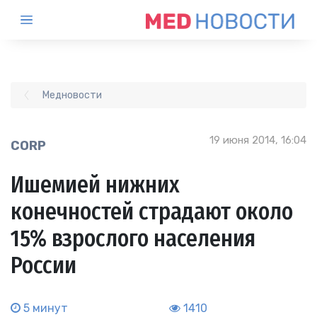
Медновости
19 июня 2014, 16:04
CORP
Ишемией нижних
конечностей страдают около
15% взрослого населения
России
5 минут
1410