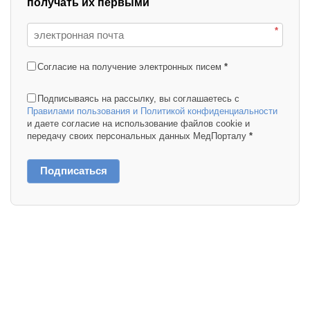
получать их первыми
*
Согласие на получение электронных писем
*
Подписываясь на рассылку, вы соглашаетесь с
Правилами пользования и Политикой конфиденциальности
и даете согласие на использование файлов cookie и
передачу своих персональных данных МедПорталу
*
Подписаться