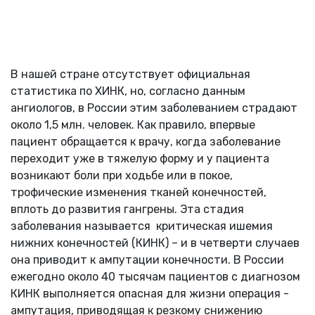
В нашей стране отсутствует официальная
статистика по ХИНК, но, согласно данным
ангиологов, в России этим заболеванием страдают
около 1,5 млн. человек. Как правило, впервые
пациент обращается к врачу, когда заболевание
переходит уже в тяжелую форму и у пациента
возникают боли при ходьбе или в покое,
трофические изменения тканей конечностей,
вплоть до развития гангрены. Эта стадия
заболевания называется критическая ишемия
нижних конечностей (КИНК) – и в четверти случаев
она приводит к ампутации конечности. В России
ежегодно около 40 тысячам пациентов с диагнозом
КИНК выполняется опасная для жизни операция -
ампутация, приводящая к резкому снижению