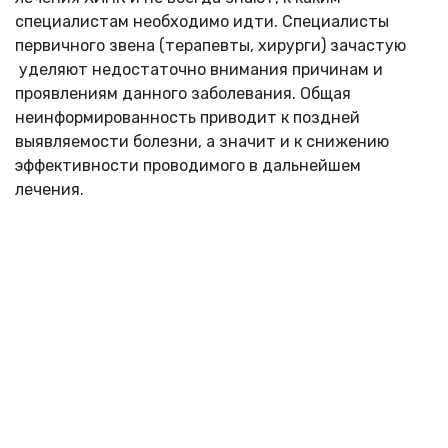
специалистам необходимо идти. Специалисты
первичного звена (терапевты, хирурги) зачастую
уделяют недостаточно внимания причинам и
проявлениям данного заболевания. Общая
неинформированность приводит к поздней
выявляемости болезни, а значит и к снижению
эффективности проводимого в дальнейшем
лечения.