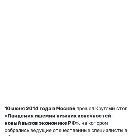
10 июня 2014 года в Москве
прошел Круглый стол
«
Пандемия ишемии нижних конечностей -
новый вызов экономике РФ
», на котором
собрались ведущие отечественные специалисты в