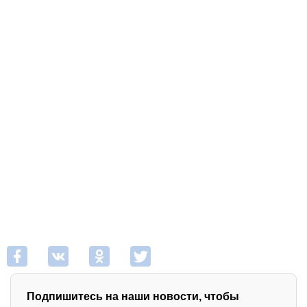
Подпишитесь на наши новости, чтобы