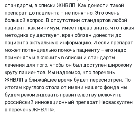
стандарты, в списки ЖНВЛП. Как донести такой
препарат до пациента – не понятно. Это очень
большой вопрос. В отсутствии стандартов любой
пациент, как минимум, имеет право знать, что такая
методика существует, врач обязан донести до
пациента актуальную информацию. И если препарат
может потенциально помочь пациенту – его надо
применять и включить в списки и стандарты
лечения для того, чтобы он был доступен широкому
кругу пациентов. Мы надеемся, что перечень
ЖНВЛП в ближайшее время будет пересмотрен. По
итогам круглого стола от имени нашего фонда мы
будем рекомендовать правительству включить
российский инновационный препарат Неоваскулген
в перечень ЖНВЛП».