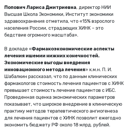
Попович Лариса Дмитриевна
, директор НИИ
Высшая Школа Экономики, Институт экономики
здравоохранения отметила, что «15% взрослого
населения России, страдающих ХИНК – это
бедствие огромного масштаба».
В докладе «
Фармакоэкономические аспекты
лечения ишемии нижних конечностей.
Экономические выгоды внедрения
инновационного метода лечения
» к.м.н. П. И.
Шабалкин рассказал, что по данным клинических
фармакологов стоимость лечения пациентов с ХИНК
превышает стоимость лечение пациентов с ИБС.
Проведенная оценка экономических параметров
показывает, что широкое внедрение в клиническую
практику методов терапевтического ангиогенеза
для лечения пациентов с ХИНК позволит ежегодно
экономить бюджету РФ около 18 млрд. рублей.