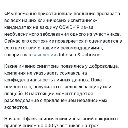
«Мы временно приостановили введение препарата
во всех наших клинических испытаниях-
кандидатах на вакцину COVID-19 из-за
необъяснимого заболевания одного из участников.
Сейчас его состояние проверяется и оценивается в
соответствии с нашими рекомендациями», -
говорится в
заявлении
Johnson & Johnson.
Какие именно симптомы появились у добровольца,
компания не указывает, ссылаясь на
конфиденциальность личных данных. Пока
неизвестно, получил этот человек вакцину или
плацебо. В настоящий момент ведется
расследование с привлечением независимых
экспертов.
Начало III фазы клинических испытаний вакцины с
привлечением 60 000 участников на трех