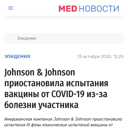
Эпидемия
ЭПИДЕМИЯ
13 октября 2020, 12:25
Johnson & Johnson
приостановила испытания
вакцины от COVID-19 из-за
болезни участника
Американская компания Johnson & Johnson приостановила
испытания III фазы клинических испытаний вакцины от