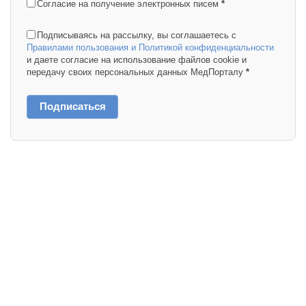
Согласие на получение электронных писем
*
Подписываясь на рассылку, вы соглашаетесь с
Правилами пользования и Политикой конфиденциальности
и даете согласие на использование файлов cookie и
передачу своих персональных данных МедПорталу
*
Подписаться