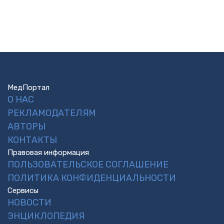
МедПортал
О НАС
РЕКЛАМОДАТЕЛЯМ
АВТОРЫ
КОНТАКТЫ
Правовая информация
ПОЛЬЗОВАТЕЛЬСКОЕ СОГЛАШЕНИЕ
ПОЛИТИКА КОНФИДЕНЦИАЛЬНОСТИ
Сервисы
НОВОСТИ
ЭНЦИКЛОПЕДИЯ