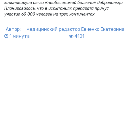
коронавируса из-за «необъяснимой болезни» добровольца.
Планировалось, что в испытаниях препарата примут
участие 60 000 человек на трех континентах.
Автор:
медицинский редактор
Евченко Екатерина
1 минута
4101