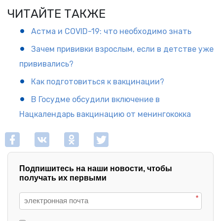
ЧИТАЙТЕ ТАКЖЕ
Астма и COVID-19: что необходимо знать
Зачем прививки взрослым, если в детстве уже
прививались?
Как подготовиться к вакцинации?
В Госудме обсудили включение в
Нацкалендарь вакцинацию от менингококка
Подпишитесь на наши новости, чтобы
получать их первыми
*